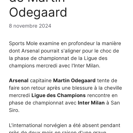
Odegaard
8 novembre 2024
Sports Mole examine en profondeur la manière
dont Arsenal pourrait s'aligner pour le choc de
la phase de championnat de la Ligue des
champions mercredi avec l'Inter Milan.
Arsenal
capitaine
Martin Odegaard
tente de
faire son retour après une blessure à la cheville
mercredi
Ligue des Champions
rencontre en
phase de championnat avec
Inter Milan
à San
Siro.
L'international norvégien a été absent pendant
près de deux mois en raison d'une grave