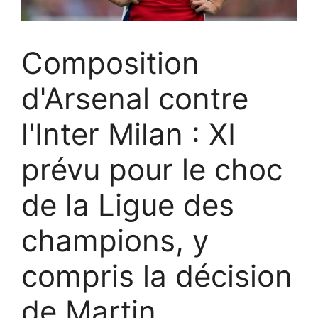
Composition
d'Arsenal contre
l'Inter Milan : XI
prévu pour le choc
de la Ligue des
champions, y
compris la décision
de Martin