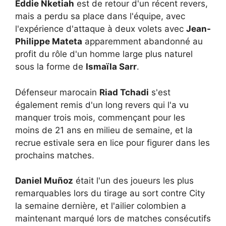
Eddie Nketiah
est de retour d'un récent revers,
mais a perdu sa place dans l'équipe, avec
l'expérience d'attaque à deux volets avec
Jean-
Philippe Mateta
apparemment abandonné au
profit du rôle d'un homme large plus naturel
sous la forme de
Ismaïla Sarr
.
Défenseur marocain
Riad Tchadi
s'est
également remis d'un long revers qui l'a vu
manquer trois mois, commençant pour les
moins de 21 ans en milieu de semaine, et la
recrue estivale sera en lice pour figurer dans les
prochains matches.
Daniel Muñoz
était l'un des joueurs les plus
remarquables lors du tirage au sort contre City
la semaine dernière, et l'ailier colombien a
maintenant marqué lors de matches consécutifs