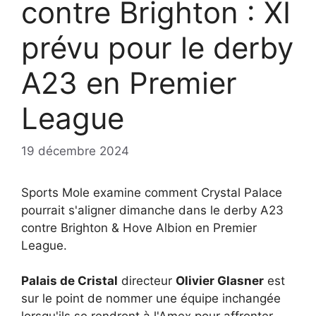
contre Brighton : XI
prévu pour le derby
A23 en Premier
League
19 décembre 2024
Sports Mole examine comment Crystal Palace
pourrait s'aligner dimanche dans le derby A23
contre Brighton & Hove Albion en Premier
League.
Palais de Cristal
directeur
Olivier Glasner
est
sur le point de nommer une équipe inchangée