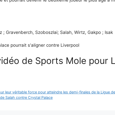
z ; Gravenberch, Szoboszlai; Salah, Wirtz, Gakpo ; Isak
lace pourrait s'aligner contre Liverpool
vidéo de Sports Mole pour L
ur leur véritable force pour atteindre les demi-finales de la Ligue
e de Salah contre Crystal Palace