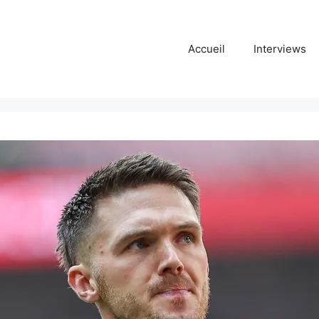
Accueil
Interviews