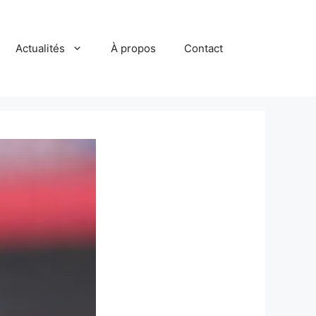
Actualités
À propos
Contact