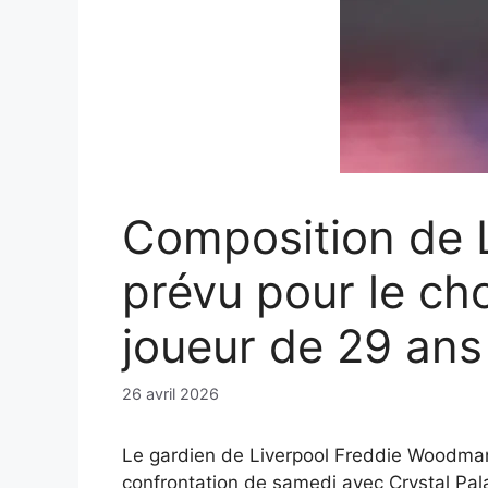
Composition de L
prévu pour le ch
joueur de 29 ans
26 avril 2026
Le gardien de Liverpool Freddie Woodman 
confrontation de samedi avec Crystal Pala