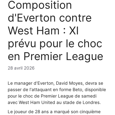
Composition
d'Everton contre
West Ham : XI
prévu pour le choc
en Premier League
28 avril 2026
Le manager d'Everton, David Moyes, devra se
passer de l'attaquant en forme Beto, disponible
pour le choc de Premier League de samedi
avec West Ham United au stade de Londres.
Le joueur de 28 ans a marqué son cinquième