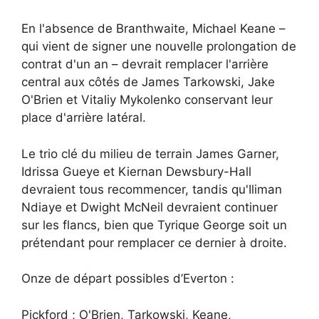
En l'absence de Branthwaite, Michael Keane –
qui vient de signer une nouvelle prolongation de
contrat d'un an – devrait remplacer l'arrière
central aux côtés de James Tarkowski, Jake
O'Brien et Vitaliy Mykolenko conservant leur
place d'arrière latéral.
Le trio clé du milieu de terrain James Garner,
Idrissa Gueye et Kiernan Dewsbury-Hall
devraient tous recommencer, tandis qu'Iliman
Ndiaye et Dwight McNeil devraient continuer
sur les flancs, bien que Tyrique George soit un
prétendant pour remplacer ce dernier à droite.
Onze de départ possibles d’Everton :
Pickford ; O'Brien, Tarkowski, Keane,