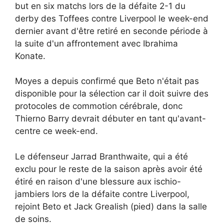
but en six matchs lors de la défaite 2-1 du
derby des Toffees contre Liverpool le week-end
dernier avant d'être retiré en seconde période à
la suite d'un affrontement avec Ibrahima
Konate.
Moyes a depuis confirmé que Beto n'était pas
disponible pour la sélection car il doit suivre des
protocoles de commotion cérébrale, donc
Thierno Barry devrait débuter en tant qu'avant-
centre ce week-end.
Le défenseur Jarrad Branthwaite, qui a été
exclu pour le reste de la saison après avoir été
étiré en raison d'une blessure aux ischio-
jambiers lors de la défaite contre Liverpool,
rejoint Beto et Jack Grealish (pied) dans la salle
de soins.