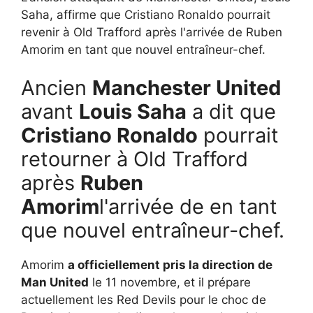
Saha, affirme que Cristiano Ronaldo pourrait
revenir à Old Trafford après l'arrivée de Ruben
Amorim en tant que nouvel entraîneur-chef.
Ancien
Manchester United
avant
Louis Saha
a dit que
Cristiano Ronaldo
pourrait
retourner à Old Trafford
après
Ruben
Amorim
l'arrivée de en tant
que nouvel entraîneur-chef.
Amorim
a officiellement pris la direction de
Man United
le 11 novembre, et il prépare
actuellement les Red Devils pour le choc de