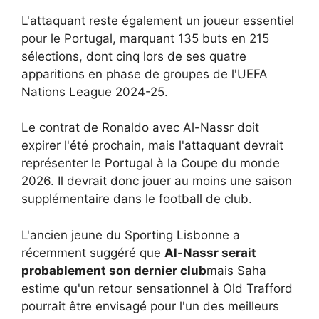
L'attaquant reste également un joueur essentiel
pour le Portugal, marquant 135 buts en 215
sélections, dont cinq lors de ses quatre
apparitions en phase de groupes de l'UEFA
Nations League 2024-25.
Le contrat de Ronaldo avec Al-Nassr doit
expirer l'été prochain, mais l'attaquant devrait
représenter le Portugal à la Coupe du monde
2026. Il devrait donc jouer au moins une saison
supplémentaire dans le football de club.
L'ancien jeune du Sporting Lisbonne a
récemment suggéré que
Al-Nassr serait
probablement son dernier club
mais Saha
estime qu'un retour sensationnel à Old Trafford
pourrait être envisagé pour l'un des meilleurs