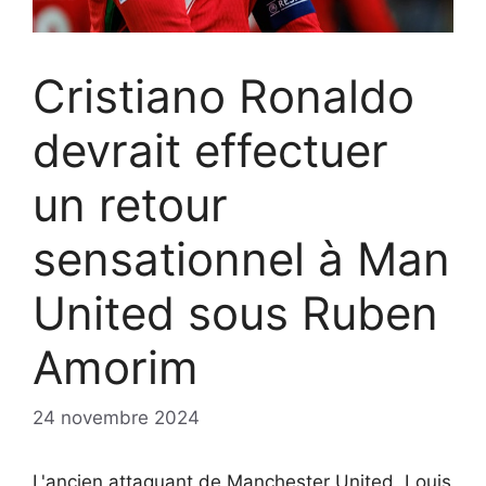
Cristiano Ronaldo
devrait effectuer
un retour
sensationnel à Man
United sous Ruben
Amorim
24 novembre 2024
L'ancien attaquant de Manchester United, Louis