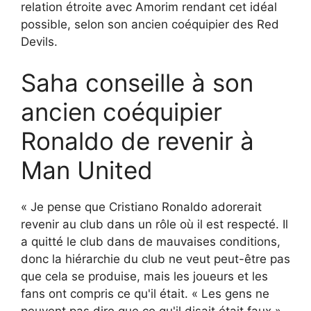
relation étroite avec Amorim rendant cet idéal
possible, selon son ancien coéquipier des Red
Devils.
Saha conseille à son
ancien coéquipier
Ronaldo de revenir à
Man United
« Je pense que Cristiano Ronaldo adorerait
revenir au club dans un rôle où il est respecté. Il
a quitté le club dans de mauvaises conditions,
donc la hiérarchie du club ne veut peut-être pas
que cela se produise, mais les joueurs et les
fans ont compris ce qu'il était. « Les gens ne