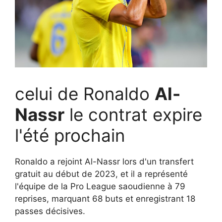
celui de Ronaldo
Al-
Nassr
le contrat expire
l'été prochain
Ronaldo a rejoint Al-Nassr lors d'un transfert
gratuit au début de 2023, et il a représenté
l'équipe de la Pro League saoudienne à 79
reprises, marquant 68 buts et enregistrant 18
passes décisives.