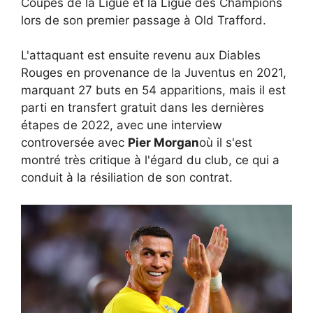
Coupes de la Ligue et la Ligue des Champions
lors de son premier passage à Old Trafford.
L'attaquant est ensuite revenu aux Diables
Rouges en provenance de la Juventus en 2021,
marquant 27 buts en 54 apparitions, mais il est
parti en transfert gratuit dans les dernières
étapes de 2022, avec une interview
controversée avec
Pier Morgan
où il s'est
montré très critique à l'égard du club, ce qui a
conduit à la résiliation de son contrat.