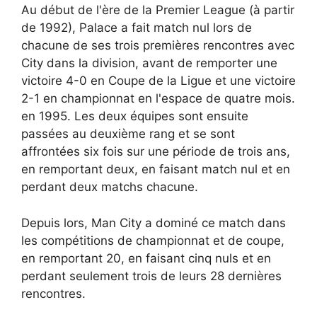
Au début de l'ère de la Premier League (à partir
de 1992), Palace a fait match nul lors de
chacune de ses trois premières rencontres avec
City dans la division, avant de remporter une
victoire 4-0 en Coupe de la Ligue et une victoire
2-1 en championnat en l'espace de quatre mois.
en 1995. Les deux équipes sont ensuite
passées au deuxième rang et se sont
affrontées six fois sur une période de trois ans,
en remportant deux, en faisant match nul et en
perdant deux matchs chacune.
Depuis lors, Man City a dominé ce match dans
les compétitions de championnat et de coupe,
en remportant 20, en faisant cinq nuls et en
perdant seulement trois de leurs 28 dernières
rencontres.