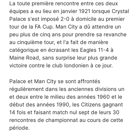
La toute première rencontre entre ces deux
équipes a eu lieu en janvier 1921 lorsque Crystal
Palace s'est imposé 2-0 à domicile au premier
tour de la FA Cup. Man City a dû attendre un
peu plus de cinq ans pour prendre sa revanche
au cinquième tour, et l'a fait de manière
catégorique en écrasant les Eagles 11-4 à
Maine Road, sans surprise leur plus grande
victoire contre le club londonien à ce jour.
Palace et Man City se sont affrontés
régulièrement dans les anciennes divisions un
et deux entre le milieu des années 1960 et le
début des années 1990, les Citizens gagnant
14 fois et faisant match nul sept de leurs 30
rencontres de championnat au cours de cette
période.