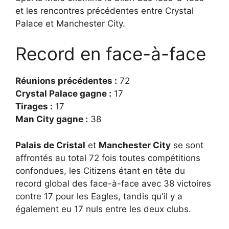
et les rencontres précédentes entre Crystal
Palace et Manchester City.
Record en face-à-face
Réunions précédentes :
72
Crystal Palace gagne :
17
Tirages :
17
Man City gagne :
38
Palais de Cristal
et
Manchester City
se sont
affrontés au total 72 fois toutes compétitions
confondues, les Citizens étant en tête du
record global des face-à-face avec 38 victoires
contre 17 pour les Eagles, tandis qu'il y a
également eu 17 nuls entre les deux clubs.