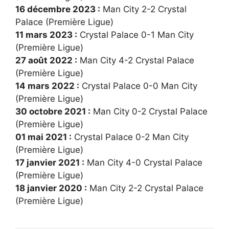
16 décembre 2023 :
Man City 2-2 Crystal
Palace (Première Ligue)
11 mars 2023 :
Crystal Palace 0-1 Man City
(Première Ligue)
27 août 2022 :
Man City 4-2 Crystal Palace
(Première Ligue)
14 mars 2022 :
Crystal Palace 0-0 Man City
(Première Ligue)
30 octobre 2021 :
Man City 0-2 Crystal Palace
(Première Ligue)
01 mai 2021 :
Crystal Palace 0-2 Man City
(Première Ligue)
17 janvier 2021 :
Man City 4-0 Crystal Palace
(Première Ligue)
18 janvier 2020 :
Man City 2-2 Crystal Palace
(Première Ligue)