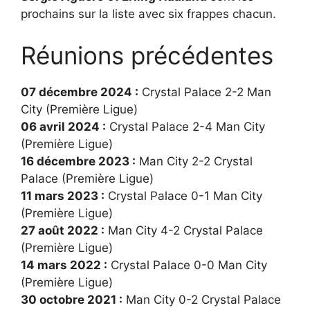
prochains sur la liste avec six frappes chacun.
Réunions précédentes
07 décembre 2024 :
Crystal Palace 2-2 Man
City (Première Ligue)
06 avril 2024 :
Crystal Palace 2-4 Man City
(Première Ligue)
16 décembre 2023 :
Man City 2-2 Crystal
Palace (Première Ligue)
11 mars 2023 :
Crystal Palace 0-1 Man City
(Première Ligue)
27 août 2022 :
Man City 4-2 Crystal Palace
(Première Ligue)
14 mars 2022 :
Crystal Palace 0-0 Man City
(Première Ligue)
30 octobre 2021 :
Man City 0-2 Crystal Palace