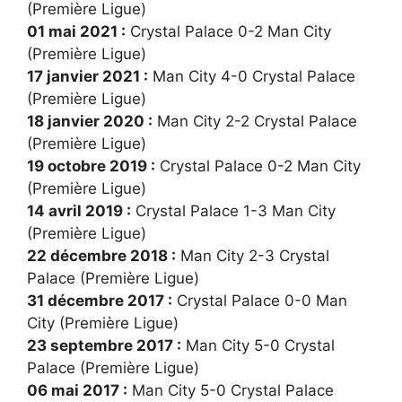
(Première Ligue)
01 mai 2021 :
Crystal Palace 0-2 Man City
(Première Ligue)
17 janvier 2021 :
Man City 4-0 Crystal Palace
(Première Ligue)
18 janvier 2020 :
Man City 2-2 Crystal Palace
(Première Ligue)
19 octobre 2019 :
Crystal Palace 0-2 Man City
(Première Ligue)
14 avril 2019 :
Crystal Palace 1-3 Man City
(Première Ligue)
22 décembre 2018 :
Man City 2-3 Crystal
Palace (Première Ligue)
31 décembre 2017 :
Crystal Palace 0-0 Man
City (Première Ligue)
23 septembre 2017 :
Man City 5-0 Crystal
Palace (Première Ligue)
06 mai 2017 :
Man City 5-0 Crystal Palace