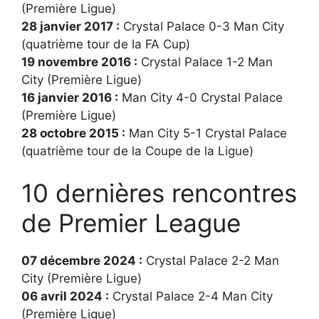
(Première Ligue)
28 janvier 2017 :
Crystal Palace 0-3 Man City
(quatrième tour de la FA Cup)
19 novembre 2016 :
Crystal Palace 1-2 Man
City (Première Ligue)
16 janvier 2016 :
Man City 4-0 Crystal Palace
(Première Ligue)
28 octobre 2015 :
Man City 5-1 Crystal Palace
(quatrième tour de la Coupe de la Ligue)
10 dernières rencontres
de Premier League
07 décembre 2024 :
Crystal Palace 2-2 Man
City (Première Ligue)
06 avril 2024 :
Crystal Palace 2-4 Man City
(Première Ligue)