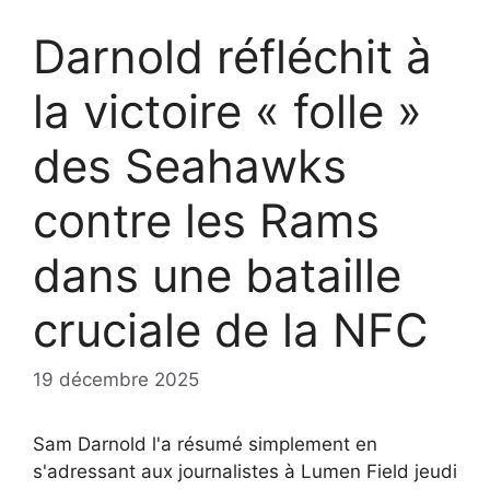
Darnold réfléchit à
la victoire « folle »
des Seahawks
contre les Rams
dans une bataille
cruciale de la NFC
19 décembre 2025
Sam Darnold l'a résumé simplement en
s'adressant aux journalistes à Lumen Field jeudi