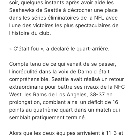
soir, quelques instants après avoir aidé les
Seahawks de Seattle à décrocher une place
dans les séries éliminatoires de la NFL avec
l'une des victoires les plus spectaculaires de
l'histoire du club.
« C'était fou », a déclaré le quart-arrière.
Compte tenu de ce qui venait de se passer,
l'incrédulité dans la voix de Darnold était
compréhensible. Seattle avait réalisé un retour
extraordinaire pour battre ses rivaux de la NFC
West, les Rams de Los Angeles, 38-37 en
prolongation, comblant ainsi un déficit de 16
points au quatrième quart dans un match qui
semblait pratiquement terminé.
Alors que les deux équipes arrivaient à 11-3 et