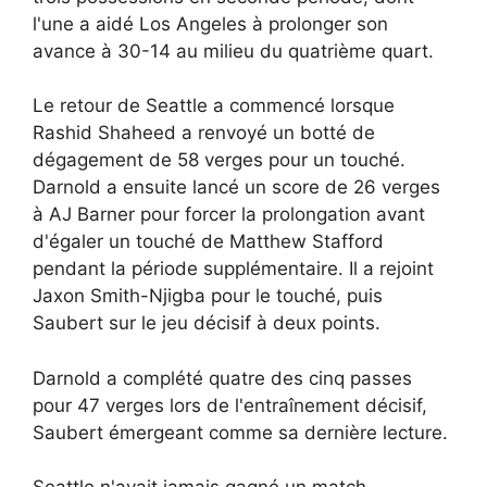
l'une a aidé Los Angeles à prolonger son
avance à 30-14 au milieu du quatrième quart.
Le retour de Seattle a commencé lorsque
Rashid Shaheed a renvoyé un botté de
dégagement de 58 verges pour un touché.
Darnold a ensuite lancé un score de 26 verges
à AJ Barner pour forcer la prolongation avant
d'égaler un touché de Matthew Stafford
pendant la période supplémentaire. Il a rejoint
Jaxon Smith-Njigba pour le touché, puis
Saubert sur le jeu décisif à deux points.
Darnold a complété quatre des cinq passes
pour 47 verges lors de l'entraînement décisif,
Saubert émergeant comme sa dernière lecture.