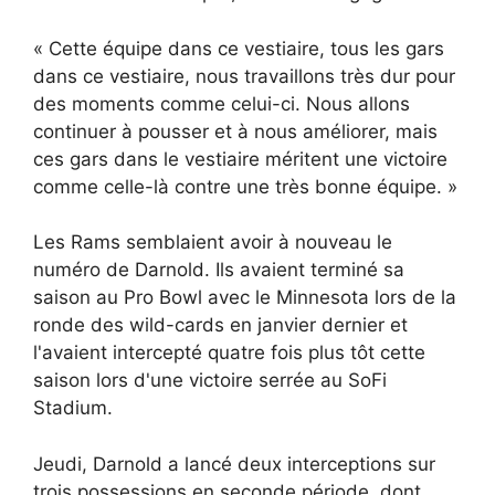
« Cette équipe dans ce vestiaire, tous les gars
dans ce vestiaire, nous travaillons très dur pour
des moments comme celui-ci. Nous allons
continuer à pousser et à nous améliorer, mais
ces gars dans le vestiaire méritent une victoire
comme celle-là contre une très bonne équipe. »
Les Rams semblaient avoir à nouveau le
numéro de Darnold. Ils avaient terminé sa
saison au Pro Bowl avec le Minnesota lors de la
ronde des wild-cards en janvier dernier et
l'avaient intercepté quatre fois plus tôt cette
saison lors d'une victoire serrée au SoFi
Stadium.
Jeudi, Darnold a lancé deux interceptions sur
trois possessions en seconde période, dont