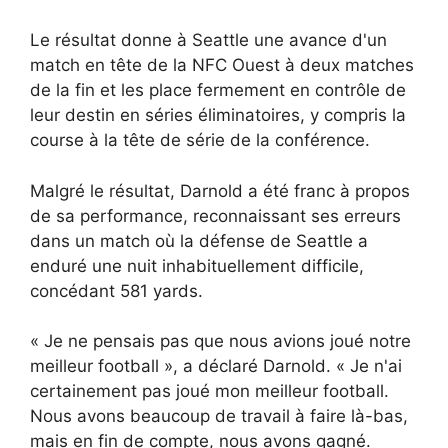
Le résultat donne à Seattle une avance d'un
match en tête de la NFC Ouest à deux matches
de la fin et les place fermement en contrôle de
leur destin en séries éliminatoires, y compris la
course à la tête de série de la conférence.
Malgré le résultat, Darnold a été franc à propos
de sa performance, reconnaissant ses erreurs
dans un match où la défense de Seattle a
enduré une nuit inhabituellement difficile,
concédant 581 yards.
« Je ne pensais pas que nous avions joué notre
meilleur football », a déclaré Darnold. « Je n'ai
certainement pas joué mon meilleur football.
Nous avons beaucoup de travail à faire là-bas,
mais en fin de compte, nous avons gagné.