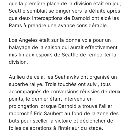
que la première place de la division était en jeu,
Seattle semblait se diriger vers la défaite après
que deux interceptions de Darnold ont aidé les
Rams à prendre une avance considérable.
Los Angeles était sur la bonne voie pour un
balayage de la saison qui aurait effectivement
mis fin aux espoirs de Seattle de remporter la
division.
Au lieu de cela, les Seahawks ont organisé un
superbe rallye. Trois touchés ont suivi, tous
accompagnés de conversions réussies de deux
points, le dernier étant intervenu en
prolongation lorsque Darnold a trouvé l'ailier
rapproché Eric Saubert au fond de la zone des
buts pour sceller la victoire et déclencher de
folles célébrations à l'intérieur du stade.