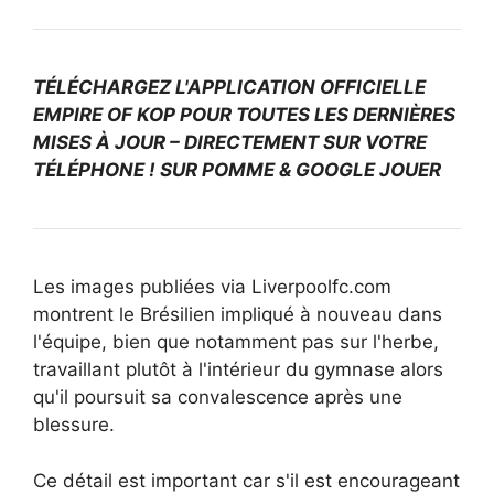
TÉLÉCHARGEZ L'APPLICATION OFFICIELLE
EMPIRE OF KOP POUR TOUTES LES DERNIÈRES
MISES À JOUR – DIRECTEMENT SUR VOTRE
TÉLÉPHONE ! SUR
POMME
&
GOOGLE JOUER
Les images publiées via Liverpoolfc.com
montrent le Brésilien impliqué à nouveau dans
l'équipe, bien que notamment pas sur l'herbe,
travaillant plutôt à l'intérieur du gymnase alors
qu'il poursuit sa convalescence après une
blessure.
Ce détail est important car s'il est encourageant