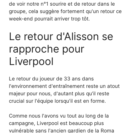
de voir notre n°1 sourire et de retour dans le
groupe, cela suggère fortement qu'un retour ce
week-end pourrait arriver trop tôt.
Le retour d'Alisson se
rapproche pour
Liverpool
Le retour du joueur de 33 ans dans
l'environnement d'entraînement reste un atout
majeur pour nous, d'autant plus qu'il reste
crucial sur l'équipe lorsqu'il est en forme.
Comme nous l'avons vu tout au long de la
campagne, Liverpool est beaucoup plus
vulnérable sans l'ancien gardien de la Roma