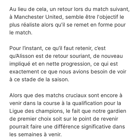
Au lieu de cela, un retour lors du match suivant,
à Manchester United, semble être l'objectif le
plus réaliste alors qu'il se remet en forme pour
le match.
Pour l’instant, ce qu’il faut retenir, c’est
qu’Alisson est de retour souriant, de nouveau
impliqué et en nette progression, ce qui est
exactement ce que nous avions besoin de voir
à ce stade de la saison.
Alors que des matchs cruciaux sont encore à
venir dans la course à la qualification pour la
Ligue des champions, le fait que notre gardien
de premier choix soit sur le point de revenir
pourrait faire une différence significative dans
les semaines à venir.