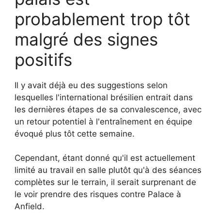
probablement trop tôt
malgré des signes
positifs
Il y avait déjà eu des suggestions selon
lesquelles l'international brésilien entrait dans
les dernières étapes de sa convalescence, avec
un retour potentiel à l'entraînement en équipe
évoqué plus tôt cette semaine.
Cependant, étant donné qu'il est actuellement
limité au travail en salle plutôt qu'à des séances
complètes sur le terrain, il serait surprenant de
le voir prendre des risques contre Palace à
Anfield.