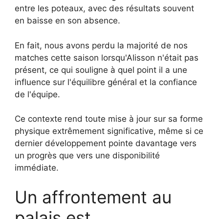
entre les poteaux, avec des résultats souvent
en baisse en son absence.
En fait, nous avons perdu la majorité de nos
matches cette saison lorsqu'Alisson n'était pas
présent, ce qui souligne à quel point il a une
influence sur l'équilibre général et la confiance
de l'équipe.
Ce contexte rend toute mise à jour sur sa forme
physique extrêmement significative, même si ce
dernier développement pointe davantage vers
un progrès que vers une disponibilité
immédiate.
Un affrontement au
palais est