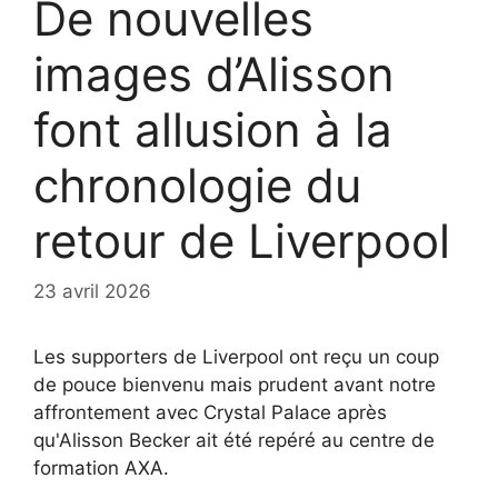
De nouvelles
images d’Alisson
font allusion à la
chronologie du
retour de Liverpool
23 avril 2026
Les supporters de Liverpool ont reçu un coup
de pouce bienvenu mais prudent avant notre
affrontement avec Crystal Palace après
qu'Alisson Becker ait été repéré au centre de
formation AXA.