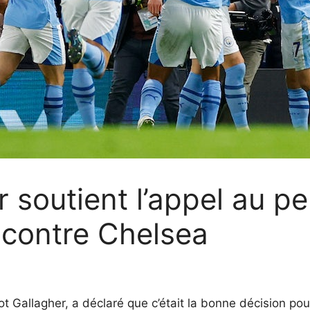
 soutient l’appel au pe
 contre Chelsea
t Gallagher, a déclaré que c’était la bonne décision po