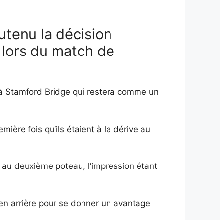
utenu la décision
lors du match de
 à Stamford Bridge qui restera comme un
mière fois qu’ils étaient à la dérive au
au deuxième poteau, l’impression étant
 en arrière pour se donner un avantage