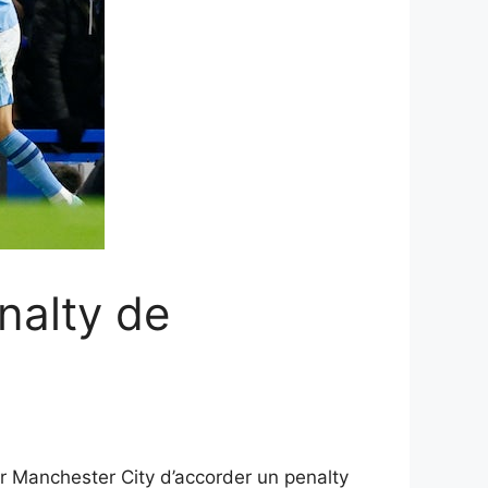
nalty de
ur Manchester City d’accorder un penalty