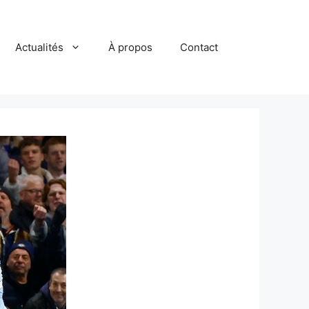
Actualités
À propos
Contact