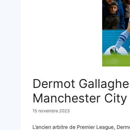
Dermot Gallagher
Manchester City
15 novembre 2023
L’ancien arbitre de Premier League, Dermo