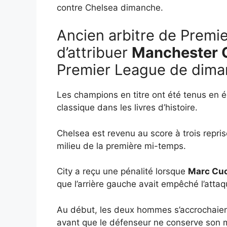
contre Chelsea dimanche.
Ancien arbitre de Premi
d’attribuer
Manchester C
Premier League de dima
Les champions en titre ont été tenus en 
classique dans les livres d’histoire.
Chelsea est revenu au score à trois repris
milieu de la première mi-temps.
City a reçu une pénalité lorsque
Marc Cuc
que l’arrière gauche avait empêché l’attaq
Au début, les deux hommes s’accrochaient
avant que le défenseur ne conserve son m