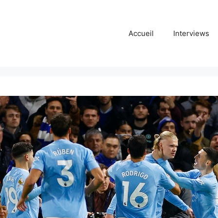
Accueil
Interviews