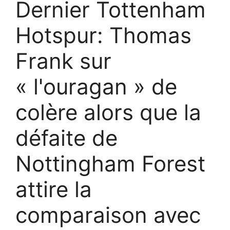
Dernier Tottenham
Hotspur: Thomas
Frank sur
« l'ouragan » de
colère alors que la
défaite de
Nottingham Forest
attire la
comparaison avec