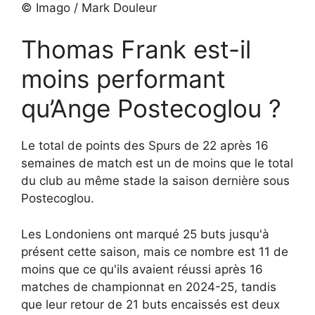
© Imago / Mark Douleur
Thomas Frank est-il
moins performant
qu’Ange Postecoglou ?
Le total de points des Spurs de 22 après 16
semaines de match est un de moins que le total
du club au même stade la saison dernière sous
Postecoglou.
Les Londoniens ont marqué 25 buts jusqu'à
présent cette saison, mais ce nombre est 11 de
moins que ce qu'ils avaient réussi après 16
matches de championnat en 2024-25, tandis
que leur retour de 21 buts encaissés est deux