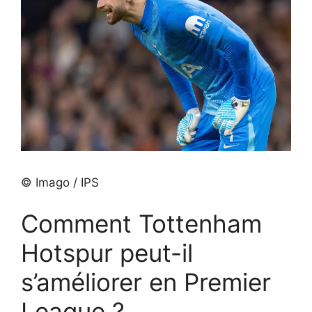
© Imago / IPS
Comment Tottenham
Hotspur peut-il
s’améliorer en Premier
League ?