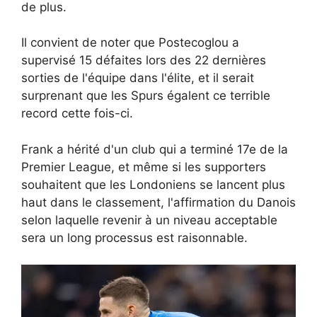
de plus.
Il convient de noter que Postecoglou a
supervisé 15 défaites lors des 22 dernières
sorties de l'équipe dans l'élite, et il serait
surprenant que les Spurs égalent ce terrible
record cette fois-ci.
Frank a hérité d'un club qui a terminé 17e de la
Premier League, et même si les supporters
souhaitent que les Londoniens se lancent plus
haut dans le classement, l'affirmation du Danois
selon laquelle revenir à un niveau acceptable
sera un long processus est raisonnable.