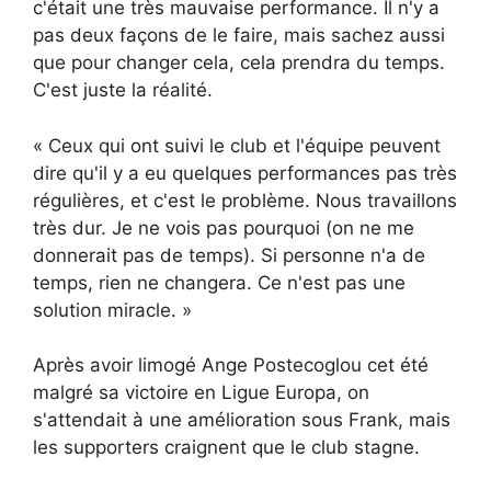
c'était une très mauvaise performance. Il n'y a
pas deux façons de le faire, mais sachez aussi
que pour changer cela, cela prendra du temps.
C'est juste la réalité.
« Ceux qui ont suivi le club et l'équipe peuvent
dire qu'il y a eu quelques performances pas très
régulières, et c'est le problème. Nous travaillons
très dur. Je ne vois pas pourquoi (on ne me
donnerait pas de temps). Si personne n'a de
temps, rien ne changera. Ce n'est pas une
solution miracle. »
Après avoir limogé Ange Postecoglou cet été
malgré sa victoire en Ligue Europa, on
s'attendait à une amélioration sous Frank, mais
les supporters craignent que le club stagne.