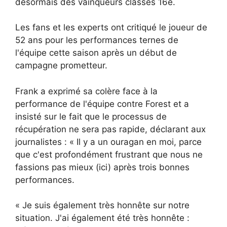
désormais des vainqueurs classés 16e.
Les fans et les experts ont critiqué le joueur de
52 ans pour les performances ternes de
l'équipe cette saison après un début de
campagne prometteur.
Frank a exprimé sa colère face à la
performance de l'équipe contre Forest et a
insisté sur le fait que le processus de
récupération ne sera pas rapide, déclarant aux
journalistes : « Il y a un ouragan en moi, parce
que c'est profondément frustrant que nous ne
fassions pas mieux (ici) après trois bonnes
performances.
« Je suis également très honnête sur notre
situation. J'ai également été très honnête :