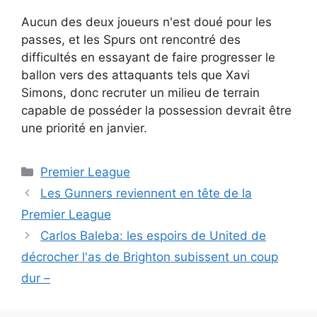
Aucun des deux joueurs n'est doué pour les
passes, et les Spurs ont rencontré des
difficultés en essayant de faire progresser le
ballon vers des attaquants tels que Xavi
Simons, donc recruter un milieu de terrain
capable de posséder la possession devrait être
une priorité en janvier.
Catégories
Premier League
Les Gunners reviennent en tête de la
Premier League
Carlos Baleba: les espoirs de United de
décrocher l'as de Brighton subissent un coup
dur –