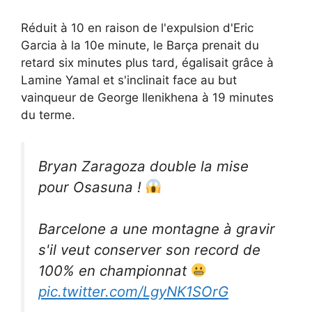
Réduit à 10 en raison de l'expulsion d'Eric
Garcia à la 10e minute, le Barça prenait du
retard six minutes plus tard, égalisait grâce à
Lamine Yamal et s'inclinait face au but
vainqueur de George Ilenikhena à 19 minutes
du terme.
Bryan Zaragoza double la mise
pour Osasuna !
Barcelone a une montagne à gravir
s'il veut conserver son record de
100% en championnat
pic.twitter.com/LgyNK1SOrG