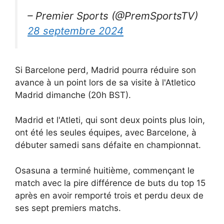
– Premier Sports (@PremSportsTV)
28 septembre 2024
Si Barcelone perd, Madrid pourra réduire son
avance à un point lors de sa visite à l'Atletico
Madrid dimanche (20h BST).
Madrid et l'Atleti, qui sont deux points plus loin,
ont été les seules équipes, avec Barcelone, à
débuter samedi sans défaite en championnat.
Osasuna a terminé huitième, commençant le
match avec la pire différence de buts du top 15
après en avoir remporté trois et perdu deux de
ses sept premiers matchs.