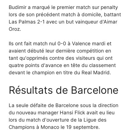
Budimir a marqué le premier match sur penalty
lors de son précédent match à domicile, battant
Las Palmas 2-1 avec un but vainqueur d'Aimar
Oroz.
Ils ont fait match nul 0-0 à Valence mardi et
avaient débuté leur dernière compétition en
tant qu'opprimés contre des visiteurs qui ont
quatre points d'avance en tête du classement
devant le champion en titre du Real Madrid.
Résultats de Barcelone
La seule défaite de Barcelone sous la direction
du nouveau manager Hansi Flick avait eu lieu
lors du match d'ouverture de la Ligue des
Champions à Monaco le 19 septembre.