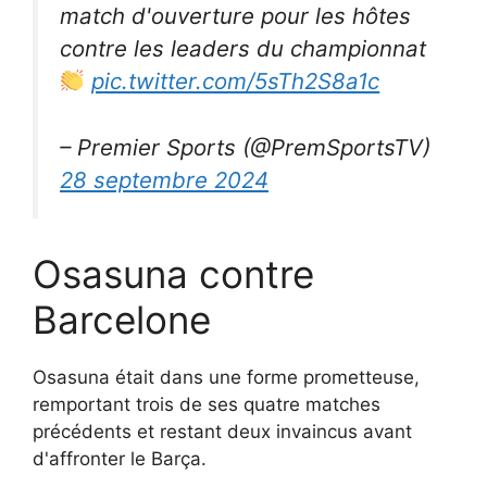
match d'ouverture pour les hôtes
contre les leaders du championnat
pic.twitter.com/5sTh2S8a1c
– Premier Sports (@PremSportsTV)
28 septembre 2024
Osasuna contre
Barcelone
Osasuna était dans une forme prometteuse,
remportant trois de ses quatre matches
précédents et restant deux invaincus avant
d'affronter le Barça.