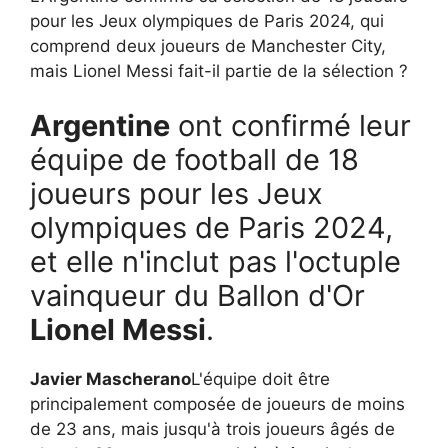
pour les Jeux olympiques de Paris 2024, qui
comprend deux joueurs de Manchester City,
mais Lionel Messi fait-il partie de la sélection ?
Argentine
ont confirmé leur
équipe de football de 18
joueurs pour les Jeux
olympiques de Paris 2024,
et elle n'inclut pas l'octuple
vainqueur du Ballon d'Or
Lionel Messi
.
Javier Mascherano
L'équipe doit être
principalement composée de joueurs de moins
de 23 ans, mais jusqu'à trois joueurs âgés de