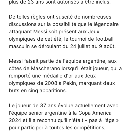
plus de 23 ans sont autorisés à être inclus.
De telles règles ont suscité de nombreuses
discussions sur la possibilité que le légendaire
attaquant Messi soit présent aux Jeux
olympiques de cet été, le tournoi de football
masculin se déroulant du 24 juillet au 9 août.
Messi faisait partie de l'équipe argentine, aux
côtés de Mascherano lorsqu'il était joueur, qui a
remporté une médaille d'or aux Jeux
olympiques de 2008 à Pékin, marquant deux
buts en cinq apparitions.
Le joueur de 37 ans évolue actuellement avec
l'équipe senior argentine à la Copa America
2024 et il a reconnu qu'il n'était « pas à l'âge »
pour participer à toutes les compétitions,