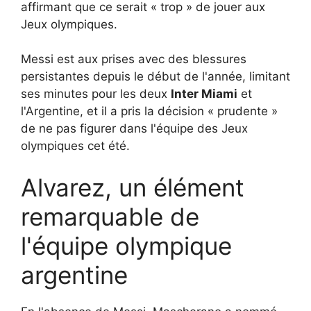
affirmant que ce serait « trop » de jouer aux
Jeux olympiques.
Messi est aux prises avec des blessures
persistantes depuis le début de l'année, limitant
ses minutes pour les deux
Inter Miami
et
l'Argentine, et il a pris la décision « prudente »
de ne pas figurer dans l'équipe des Jeux
olympiques cet été.
Alvarez, un élément
remarquable de
l'équipe olympique
argentine