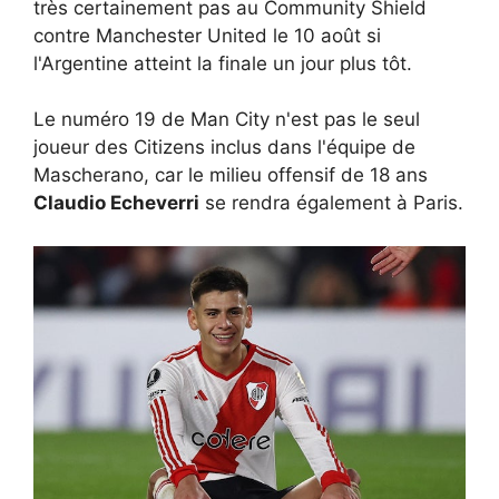
très certainement pas au Community Shield
contre Manchester United le 10 août si
l'Argentine atteint la finale un jour plus tôt.
Le numéro 19 de Man City n'est pas le seul
joueur des Citizens inclus dans l'équipe de
Mascherano, car le milieu offensif de 18 ans
Claudio Echeverri
se rendra également à Paris.