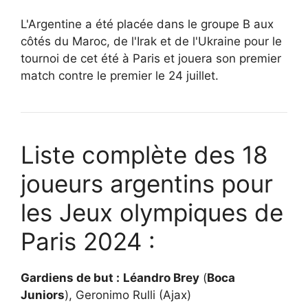
L'Argentine a été placée dans le groupe B aux
côtés du Maroc, de l'Irak et de l'Ukraine pour le
tournoi de cet été à Paris et jouera son premier
match contre le premier le 24 juillet.
Liste complète des 18
joueurs argentins pour
les Jeux olympiques de
Paris 2024 :
Gardiens de but :
Léandro Brey
(
Boca
Juniors
), Geronimo Rulli (Ajax)