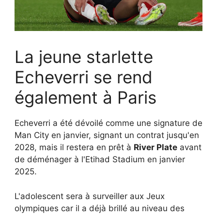
La jeune starlette
Echeverri se rend
également à Paris
Echeverri a été dévoilé comme une signature de
Man City en janvier, signant un contrat jusqu'en
2028, mais il restera en prêt à
River Plate
avant
de déménager à l'Etihad Stadium en janvier
2025.
L'adolescent sera à surveiller aux Jeux
olympiques car il a déjà brillé au niveau des