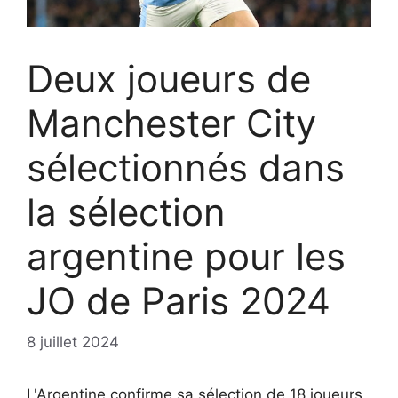
Deux joueurs de
Manchester City
sélectionnés dans
la sélection
argentine pour les
JO de Paris 2024
8 juillet 2024
L'Argentine confirme sa sélection de 18 joueurs