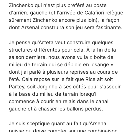
Zinchenko qui n'est plus préféré au poste
d'arrière gauche (et l'arrivée de Calafiori relègue
sûrement Zinchenko encore plus loin), la façon
dont Arsenal construira son jeu sera fascinante.
Je pense qu'Arteta veut construire quelques
structures différentes pour cela. À la fin de la
saison dernière, nous avons vu la « boîte de
milieu de terrain qui se déploie en losange »
dont j'ai parlé à plusieurs reprises au cours de
l'été. Cela repose sur le fait que Rice ait soit
Partey, soit Jorginho à ses côtés pour s'asseoir
à la base du milieu de terrain lorsqu'il
commence à courir en relais dans le canal
gauche et à chasser les ballons perdus.
Je suis sceptique quant au fait qu'Arsenal
puisse ou doive compter sur une combinaison