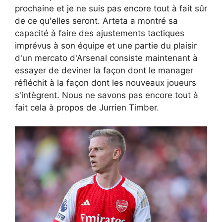
prochaine et je ne suis pas encore tout à fait sûr
de ce qu'elles seront. Arteta a montré sa
capacité à faire des ajustements tactiques
imprévus à son équipe et une partie du plaisir
d'un mercato d'Arsenal consiste maintenant à
essayer de deviner la façon dont le manager
réfléchit à la façon dont les nouveaux joueurs
s'intègrent. Nous ne savons pas encore tout à
fait cela à propos de Jurrien Timber.