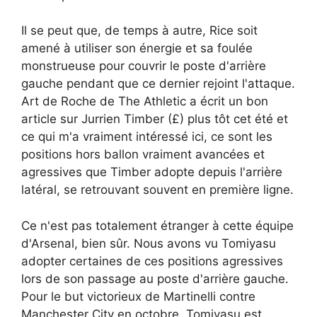
Il se peut que, de temps à autre, Rice soit
amené à utiliser son énergie et sa foulée
monstrueuse pour couvrir le poste d'arrière
gauche pendant que ce dernier rejoint l'attaque.
Art de Roche de The Athletic a écrit un bon
article sur Jurrien Timber (£) plus tôt cet été et
ce qui m'a vraiment intéressé ici, ce sont les
positions hors ballon vraiment avancées et
agressives que Timber adopte depuis l'arrière
latéral, se retrouvant souvent en première ligne.
Ce n'est pas totalement étranger à cette équipe
d'Arsenal, bien sûr. Nous avons vu Tomiyasu
adopter certaines de ces positions agressives
lors de son passage au poste d'arrière gauche.
Pour le but victorieux de Martinelli contre
Manchester City en octobre, Tomiyasu est