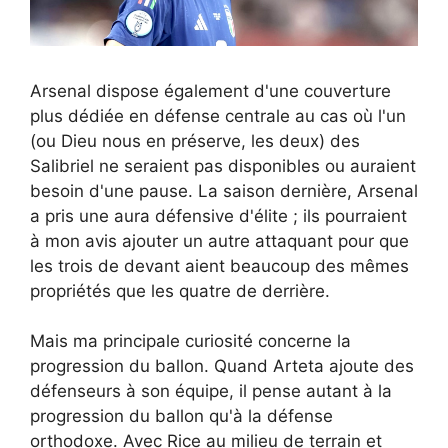
Arsenal dispose également d'une couverture
plus dédiée en défense centrale au cas où l'un
(ou Dieu nous en préserve, les deux) des
Salibriel ne seraient pas disponibles ou auraient
besoin d'une pause. La saison dernière, Arsenal
a pris une aura défensive d'élite ; ils pourraient
à mon avis ajouter un autre attaquant pour que
les trois de devant aient beaucoup des mêmes
propriétés que les quatre de derrière.
Mais ma principale curiosité concerne la
progression du ballon. Quand Arteta ajoute des
défenseurs à son équipe, il pense autant à la
progression du ballon qu'à la défense
orthodoxe. Avec Rice au milieu de terrain et