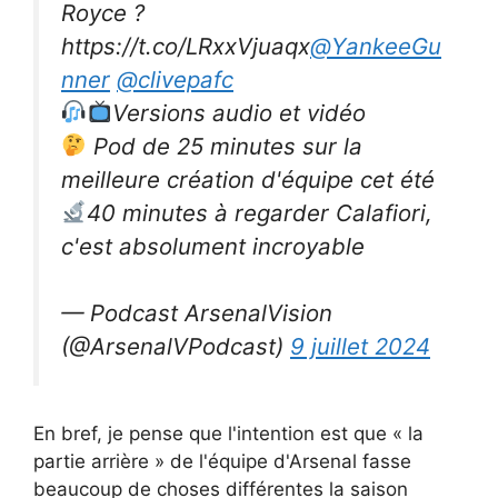
Royce ?
https://t.co/LRxxVjuaqx
@YankeeGu
nner
@clivepafc
Versions audio et vidéo
Pod de 25 minutes sur la
meilleure création d'équipe cet été
40 minutes à regarder Calafiori,
c'est absolument incroyable
— Podcast ArsenalVision
(@ArsenalVPodcast)
9 juillet 2024
En bref, je pense que l'intention est que « la
partie arrière » de l'équipe d'Arsenal fasse
beaucoup de choses différentes la saison