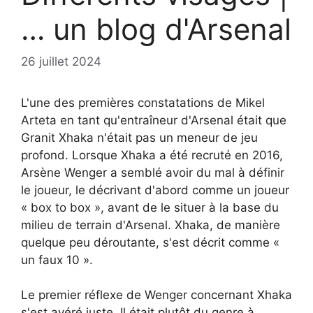
… un blog d'Arsenal
26 juillet 2024
L'une des premières constatations de Mikel
Arteta en tant qu'entraîneur d'Arsenal était que
Granit Xhaka n'était pas un meneur de jeu
profond. Lorsque Xhaka a été recruté en 2016,
Arsène Wenger a semblé avoir du mal à définir
le joueur, le décrivant d'abord comme un joueur
« box to box », avant de le situer à la base du
milieu de terrain d'Arsenal. Xhaka, de manière
quelque peu déroutante, s'est décrit comme «
un faux 10 ».
Le premier réflexe de Wenger concernant Xhaka
s'est avéré juste. Il était plutôt du genre à