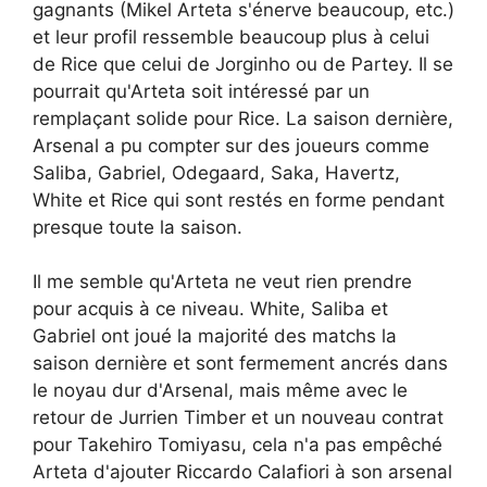
gagnants (Mikel Arteta s'énerve beaucoup, etc.)
et leur profil ressemble beaucoup plus à celui
de Rice que celui de Jorginho ou de Partey. Il se
pourrait qu'Arteta soit intéressé par un
remplaçant solide pour Rice. La saison dernière,
Arsenal a pu compter sur des joueurs comme
Saliba, Gabriel, Odegaard, Saka, Havertz,
White et Rice qui sont restés en forme pendant
presque toute la saison.
Il me semble qu'Arteta ne veut rien prendre
pour acquis à ce niveau. White, Saliba et
Gabriel ont joué la majorité des matchs la
saison dernière et sont fermement ancrés dans
le noyau dur d'Arsenal, mais même avec le
retour de Jurrien Timber et un nouveau contrat
pour Takehiro Tomiyasu, cela n'a pas empêché
Arteta d'ajouter Riccardo Calafiori à son arsenal