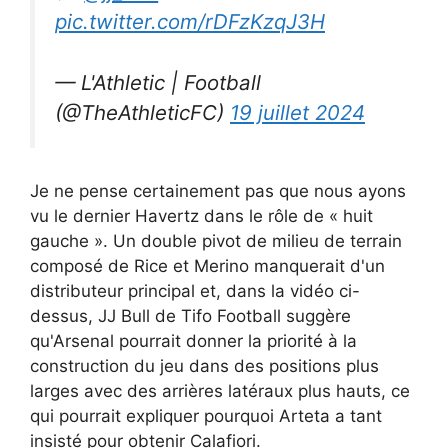
pic.twitter.com/rDFzKzqJ3H
— L'Athletic | Football
(@TheAthleticFC)
19 juillet 2024
Je ne pense certainement pas que nous ayons
vu le dernier Havertz dans le rôle de « huit
gauche ». Un double pivot de milieu de terrain
composé de Rice et Merino manquerait d'un
distributeur principal et, dans la vidéo ci-
dessus, JJ Bull de Tifo Football suggère
qu'Arsenal pourrait donner la priorité à la
construction du jeu dans des positions plus
larges avec des arrières latéraux plus hauts, ce
qui pourrait expliquer pourquoi Arteta a tant
insisté pour obtenir Calafiori.