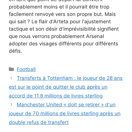
probablement moins et il pourrait être trop
facilement renvoyé vers son propre but. Mais
qui sait ? Le flair d'Arteta pour l'ajustement
tactique et son désir d'imprévisibilité signifient
que nous verrons probablement Arsenal
adopter des visages différents pour différents
défis.
Catégories
Football
Transferts à Tottenham : le joueur de 28 ans
est sur le point de quitter le club après un
accord de 11,8 millions de livres sterling
Manchester United « doit se retirer » d'un
joueur de 70 millions de livres sterling après un
double refus de transfert