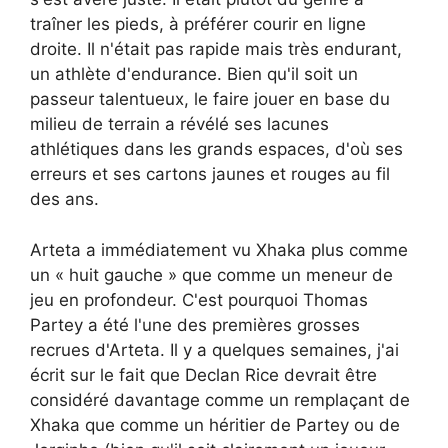
traîner les pieds, à préférer courir en ligne
droite. Il n'était pas rapide mais très endurant,
un athlète d'endurance. Bien qu'il soit un
passeur talentueux, le faire jouer en base du
milieu de terrain a révélé ses lacunes
athlétiques dans les grands espaces, d'où ses
erreurs et ses cartons jaunes et rouges au fil
des ans.
Arteta a immédiatement vu Xhaka plus comme
un « huit gauche » que comme un meneur de
jeu en profondeur. C'est pourquoi Thomas
Partey a été l'une des premières grosses
recrues d'Arteta. Il y a quelques semaines, j'ai
écrit sur le fait que Declan Rice devrait être
considéré davantage comme un remplaçant de
Xhaka que comme un héritier de Partey ou de