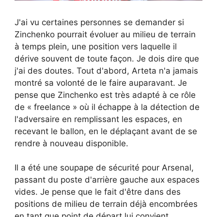
J'ai vu certaines personnes se demander si
Zinchenko pourrait évoluer au milieu de terrain
à temps plein, une position vers laquelle il
dérive souvent de toute façon. Je dois dire que
j'ai des doutes. Tout d'abord, Arteta n'a jamais
montré sa volonté de le faire auparavant. Je
pense que Zinchenko est très adapté à ce rôle
de « freelance » où il échappe à la détection de
l'adversaire en remplissant les espaces, en
recevant le ballon, en le déplaçant avant de se
rendre à nouveau disponible.
Il a été une soupape de sécurité pour Arsenal,
passant du poste d'arrière gauche aux espaces
vides. Je pense que le fait d'être dans des
positions de milieu de terrain déjà encombrées
en tant que point de départ lui convient