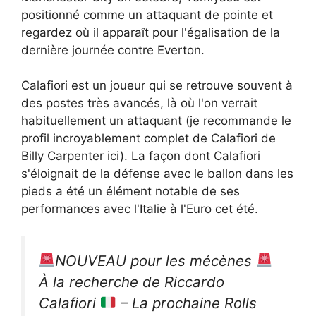
positionné comme un attaquant de pointe et
regardez où il apparaît pour l'égalisation de la
dernière journée contre Everton.
Calafiori est un joueur qui se retrouve souvent à
des postes très avancés, là où l'on verrait
habituellement un attaquant (je recommande le
profil incroyablement complet de Calafiori de
Billy Carpenter ici). La façon dont Calafiori
s'éloignait de la défense avec le ballon dans les
pieds a été un élément notable de ses
performances avec l'Italie à l'Euro cet été.
NOUVEAU pour les mécènes
À la recherche de Riccardo
Calafiori
– La prochaine Rolls