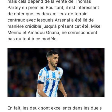
mais cela dépend de la vente de Thomas
Partey en premier. Pourtant, il est intéressant
de noter que les deux milieux de terrain
centraux avec lesquels Arsenal a été lié de
manière crédible jusqu'à présent cet été, Mikel
Merino et Amadou Onana, ne correspondent
pas du tout à ce modèle.
En fait, les deux sont excellents dans les duels