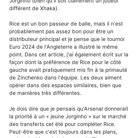
Jorginho (bien qu'il soit clairement un joueur
différent de Xhaka).
Rice est un bon passeur de balle, mais il n'est
probablement pas assez bon pour être un
distributeur principal et je pense que le tournoi
Euro 2024 de l'Angleterre a illustré le même
point. Dans cet article, j'ai également écrit sur la
façon dont la préférence de Rice pour le côté
gauche avait pratiquement mis fin à la primauté
de Zinchenko dans l'équipe. Les deux aiment
opérer dans des espaces similaires, bien que
de manières très différentes.
Je dois dire que je pensais qu'Arsenal donnerait
la priorité à un « jeune Jorginho » sur le marché
des transferts cet été pour compléter Rice.
Peut-être que c'est toujours dans les plans,