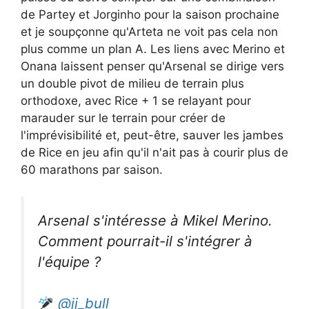
de Partey et Jorginho pour la saison prochaine
et je soupçonne qu'Arteta ne voit pas cela non
plus comme un plan A. Les liens avec Merino et
Onana laissent penser qu'Arsenal se dirige vers
un double pivot de milieu de terrain plus
orthodoxe, avec Rice + 1 se relayant pour
marauder sur le terrain pour créer de
l'imprévisibilité et, peut-être, sauver les jambes
de Rice en jeu afin qu'il n'ait pas à courir plus de
60 marathons par saison.
Arsenal s'intéresse à Mikel Merino.
Comment pourrait-il s'intégrer à
l'équipe ?
@jj_bull