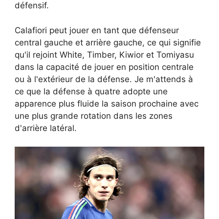
défensif.
Calafiori peut jouer en tant que défenseur
central gauche et arrière gauche, ce qui signifie
qu'il rejoint White, Timber, Kiwior et Tomiyasu
dans la capacité de jouer en position centrale
ou à l'extérieur de la défense. Je m'attends à
ce que la défense à quatre adopte une
apparence plus fluide la saison prochaine avec
une plus grande rotation dans les zones
d'arrière latéral.