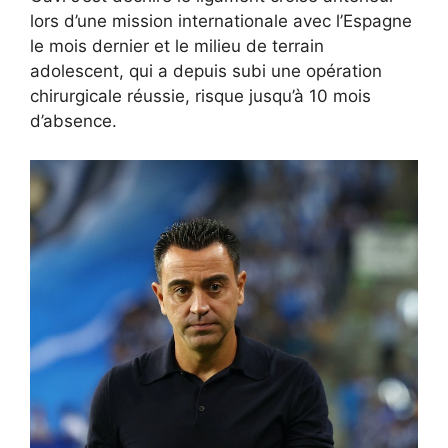
lors d’une mission internationale avec l’Espagne
le mois dernier et le milieu de terrain
adolescent, qui a depuis subi une opération
chirurgicale réussie, risque jusqu’à 10 mois
d’absence.