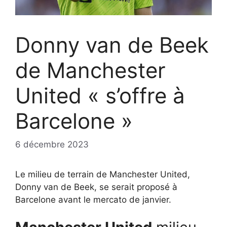
Donny van de Beek
de Manchester
United « s’offre à
Barcelone »
6 décembre 2023
Le milieu de terrain de Manchester United,
Donny van de Beek, se serait proposé à
Barcelone avant le mercato de janvier.