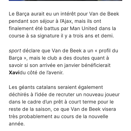
Le Barça aurait eu un intérêt pour Van de Beek
pendant son séjour à l’Ajax, mais ils ont
finalement été battus par Man United dans la
course à sa signature il y a trois ans et demi.
sport
déclare que Van de Beek a un « profil du
Barça », mais le club a des doutes quant à
savoir si son arrivée en janvier bénéficierait
Xavi
du côté de l’avenir.
Les géants catalans seraient également
déchirés à l’idée de recruter un nouveau joueur
dans le cadre d’un prêt à court terme pour le
reste de la saison, ce que Van de Beek visera
très probablement au cours de la nouvelle
année.