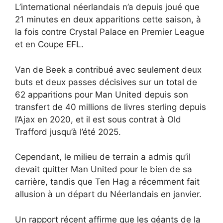
L’international néerlandais n’a depuis joué que
21 minutes en deux apparitions cette saison, à
la fois contre Crystal Palace en Premier League
et en Coupe EFL.
Van de Beek a contribué avec seulement deux
buts et deux passes décisives sur un total de
62 apparitions pour Man United depuis son
transfert de 40 millions de livres sterling depuis
l’Ajax en 2020, et il est sous contrat à Old
Trafford jusqu’à l’été 2025.
Cependant, le milieu de terrain a admis qu’il
devait quitter Man United pour le bien de sa
carrière, tandis que Ten Hag a récemment fait
allusion à un départ du Néerlandais en janvier.
Un rapport récent affirme que les géants de la