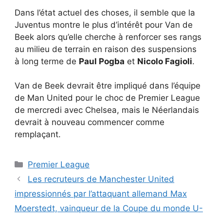
Dans l’état actuel des choses, il semble que la
Juventus montre le plus d’intérêt pour Van de
Beek alors qu’elle cherche à renforcer ses rangs
au milieu de terrain en raison des suspensions
à long terme de
Paul Pogba
et
Nicolo Fagioli
.
Van de Beek devrait être impliqué dans l’équipe
de Man United pour le choc de Premier League
de mercredi avec Chelsea, mais le Néerlandais
devrait à nouveau commencer comme
remplaçant.
Catégories
Premier League
Les recruteurs de Manchester United
impressionnés par l’attaquant allemand Max
Moerstedt, vainqueur de la Coupe du monde U-