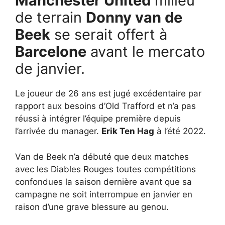
Manchester United
milieu
de terrain
Donny van de
Beek
se serait offert à
Barcelone
avant le mercato
de janvier.
Le joueur de 26 ans est jugé excédentaire par
rapport aux besoins d’Old Trafford et n’a pas
réussi à intégrer l’équipe première depuis
l’arrivée du manager.
Erik Ten Hag
à l’été 2022.
Van de Beek n’a débuté que deux matches
avec les Diables Rouges toutes compétitions
confondues la saison dernière avant que sa
campagne ne soit interrompue en janvier en
raison d’une grave blessure au genou.