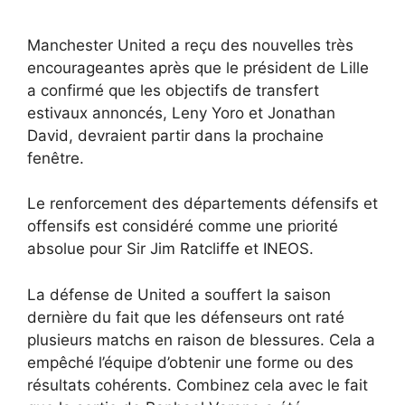
Manchester United a reçu des nouvelles très
encourageantes après que le président de Lille
a confirmé que les objectifs de transfert
estivaux annoncés, Leny Yoro et Jonathan
David, devraient partir dans la prochaine
fenêtre.
Le renforcement des départements défensifs et
offensifs est considéré comme une priorité
absolue pour Sir Jim Ratcliffe et INEOS.
La défense de United a souffert la saison
dernière du fait que les défenseurs ont raté
plusieurs matchs en raison de blessures. Cela a
empêché l’équipe d’obtenir une forme ou des
résultats cohérents. Combinez cela avec le fait