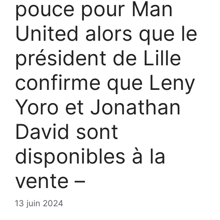
pouce pour Man
United alors que le
président de Lille
confirme que Leny
Yoro et Jonathan
David sont
disponibles à la
vente –
13 juin 2024