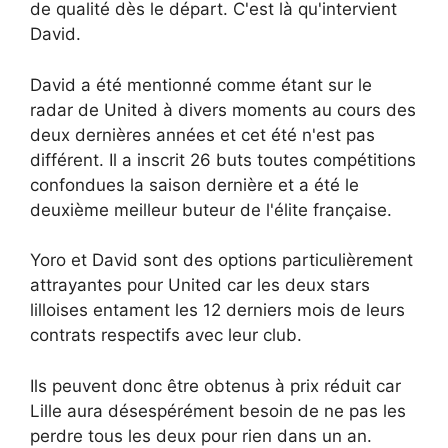
de qualité dès le départ. C'est là qu'intervient
David.
David a été mentionné comme étant sur le
radar de United à divers moments au cours des
deux dernières années et cet été n'est pas
différent. Il a inscrit 26 buts toutes compétitions
confondues la saison dernière et a été le
deuxième meilleur buteur de l'élite française.
Yoro et David sont des options particulièrement
attrayantes pour United car les deux stars
lilloises entament les 12 derniers mois de leurs
contrats respectifs avec leur club.
Ils peuvent donc être obtenus à prix réduit car
Lille aura désespérément besoin de ne pas les
perdre tous les deux pour rien dans un an.