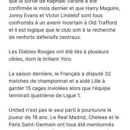
que la sortie de Raphael Varane a été
confirmée le mois dernier et que Harry Maguire,
Jonny Evans et Victor Lindelof sont tous
confrontés à un avenir incertain à Old Trafford
et il est logique que le club soit à la recherche
de renforts défensifs centraux.
Les Diables Rouges ont été liés à plusieurs
cibles, dont le brillant Yoro.
La saison dernière, le Français a disputé 32
matches de championnat et a aidé Lille à
garder 15 cages inviolées alors que l'équipe
terminait quatrième de Ligue 1.
United n'est pas le seul parti à poursuivre le
joueur de 18 ans. Le Real Madrid, Chelsea et le
Paris Saint-Germain ont tous été mentionnés