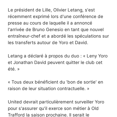
Le président de Lille, Olivier Letang, s'est
récemment exprimé lors d'une conférence de
presse au cours de laquelle il a annoncé
l'arrivée de Bruno Genesio en tant que nouvel
entraîneur-chef et a abordé les spéculations sur
les transferts autour de Yoro et David.
Letang a déclaré à propos du duo : « Leny Yoro
et Jonathan David peuvent quitter le club cet
été. »
« Tous deux bénéficient du 'bon de sortie' en
raison de leur situation contractuelle. »
United devrait particulièrement surveiller Yoro
pour s'assurer qu'il exerce son métier à Old
Trafford la saison prochaine. Il serait le