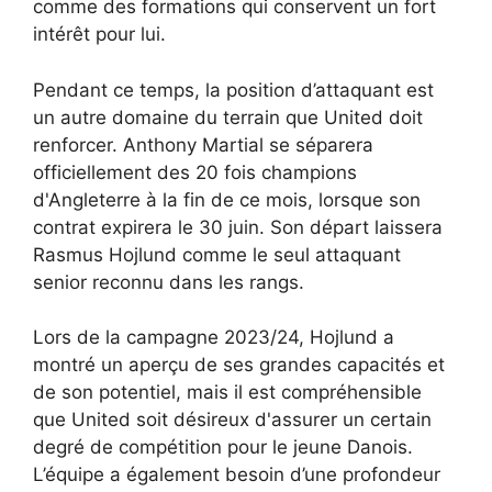
comme des formations qui conservent un fort
intérêt pour lui.
Pendant ce temps, la position d’attaquant est
un autre domaine du terrain que United doit
renforcer. Anthony Martial se séparera
officiellement des 20 fois champions
d'Angleterre à la fin de ce mois, lorsque son
contrat expirera le 30 juin. Son départ laissera
Rasmus Hojlund comme le seul attaquant
senior reconnu dans les rangs.
Lors de la campagne 2023/24, Hojlund a
montré un aperçu de ses grandes capacités et
de son potentiel, mais il est compréhensible
que United soit désireux d'assurer un certain
degré de compétition pour le jeune Danois.
L’équipe a également besoin d’une profondeur