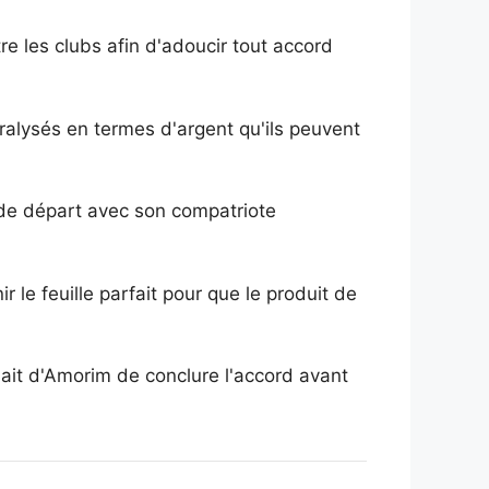
re les clubs afin d'adoucir tout accord
alysés en termes d'argent qu'ils peuvent
 de départ avec son compatriote
le feuille parfait pour que le produit de
hait d'Amorim de conclure l'accord avant