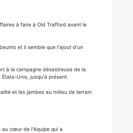
aires à faire à Old Trafford avant le
umo et il semble que l'ajout d'un
port à la campagne désastreuse de la
États-Unis, jusqu'à présent.
lité et les jambes au milieu de terrain
t au cœur de l'équipe qui a