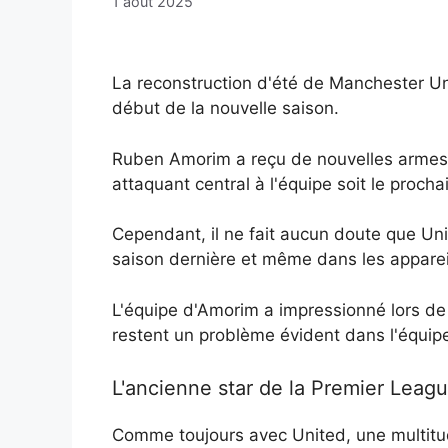
1 août 2025
La reconstruction d'été de Manchester Uni
début de la nouvelle saison.
Ruben Amorim a reçu de nouvelles armes 
attaquant central à l'équipe soit le prochain
Cependant, il ne fait aucun doute que Uni
saison dernière et même dans les apparei
L'équipe d'Amorim a impressionné lors de 
restent un problème évident dans l'équip
L'ancienne star de la Premier Leagu
Comme toujours avec United, une multitude