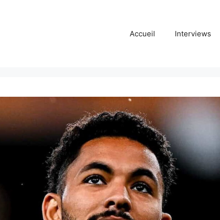
Accueil
Interviews