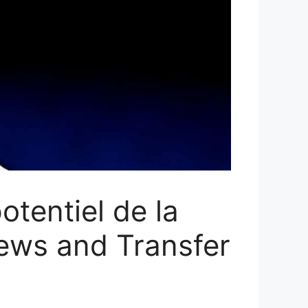
otentiel de la
ews and Transfer