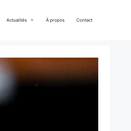
Actualités
À propos
Contact