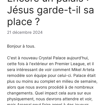
Jésus garde-t-il sa
place ?
21 décembre 2024
Bonjour à tous.
C'est à nouveau Crystal Palace aujourd'hui,
cette fois à l'extérieur en Premier League, et il
sera intéressant de voir comment Mikel Arteta
remodèle son équipe pour celui-ci. Palace était
plus ou moins au complet en milieu de semaine,
alors que nous avons procédé à de nombreux
changements. Quel impact cela aura sur eux
physiquement, nous devrons attendre et voir,
mais Arsenal peut faire appel à des joueurs