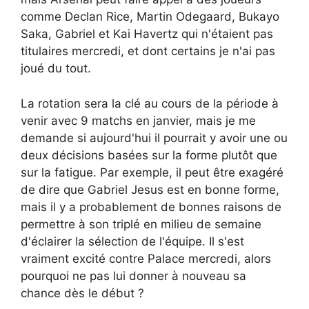
comme Declan Rice, Martin Odegaard, Bukayo
Saka, Gabriel et Kai Havertz qui n'étaient pas
titulaires mercredi, et dont certains je n'ai pas
joué du tout.
La rotation sera la clé au cours de la période à
venir avec 9 matchs en janvier, mais je me
demande si aujourd'hui il pourrait y avoir une ou
deux décisions basées sur la forme plutôt que
sur la fatigue. Par exemple, il peut être exagéré
de dire que Gabriel Jesus est en bonne forme,
mais il y a probablement de bonnes raisons de
permettre à son triplé en milieu de semaine
d'éclairer la sélection de l'équipe. Il s'est
vraiment excité contre Palace mercredi, alors
pourquoi ne pas lui donner à nouveau sa
chance dès le début ?