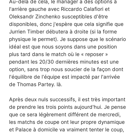
Au-delà de cela, le manager a des options à
l'arrière gauche avec Riccardo Calafiori et
Oleksandr Zinchenko susceptibles d'être
disponibles, donc j'espère que cela signifie que
Jurrien Timber débutera à droite (si la forme
physique le permet). Je suppose que le scénario
idéal est que nous soyons dans une position
plus tard dans le match où le « reposer »
pendant les 20/30 dernières minutes est une
option, sans trop nous soucier de la façon dont
l'équilibre de l'équipe est impacté par l'arrivée
de Thomas Partey. là.
Après deux nuls successifs, il est très important
de prendre les trois points aujourd'hui. Je pense
que ce sera légèrement différent de mercredi,
les matchs de coupe ont leur propre dynamique
et Palace à domicile va vraiment tenter le coup,