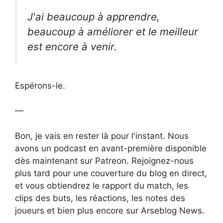
J'ai beaucoup à apprendre,
beaucoup à améliorer et le meilleur
est encore à venir.
Espérons-le.
—
Bon, je vais en rester là pour l'instant. Nous
avons un podcast en avant-première disponible
dès maintenant sur Patreon. Rejoignez-nous
plus tard pour une couverture du blog en direct,
et vous obtiendrez le rapport du match, les
clips des buts, les réactions, les notes des
joueurs et bien plus encore sur Arseblog News.