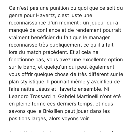
Ce n'est pas une punition ou quoi que ce soit du
genre pour Havertz, c'est juste une
reconnaissance d'un moment : un joueur qui a
manqué de confiance et de rendement pourrait
vraiment bénéficier du fait que le manager
reconnaisse très publiquement ce qu'il a fait
lors du match précédent. Et si cela ne
fonctionne pas, vous avez une excellente option
sur le banc, et quelqu'un qui peut également
vous offrir quelque chose de très différent sur le
plan stylistique. Il pourrait même y avoir lieu de
faire naître Jésus et Havertz ensemble. Ni
Leandro Trossard ni Gabriel Martinelli n'ont été
en pleine forme ces derniers temps, et nous
savons que le Brésilien peut jouer dans les
positions larges, alors voyons voir.