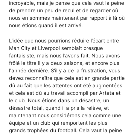
incroyable, mais je pense que cela vaut la peine
de prendre un peu de recul et de regarder où
nous en sommes maintenant par rapport à là où
nous étions quand il est arrivé.
L’idée que nous pourrions réduire l’écart entre
Man City et Liverpool semblait presque
fantaisiste, mais nous l’avons fait. Nous avons
frôlé le titre il y a deux saisons, et encore plus
l'année dernière. S’il y a de la frustration, vous
devez reconnaître que cela est en grande partie
dû au fait que les attentes ont été augmentées
et cela est dû au travail accompli par Arteta et
le club. Nous étions dans un désastre, un
désastre total, quand il a pris la relève, et
maintenant nous considérons cela comme une
équipe et un club qui remportent les plus
grands trophées du football. Cela vaut la peine