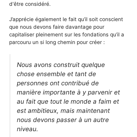
d'être considéré.
J’apprécie également le fait qu’il soit conscient
que nous devons faire davantage pour
capitaliser pleinement sur les fondations qu’il a
parcouru un si long chemin pour créer :
Nous avons construit quelque
chose ensemble et tant de
personnes ont contribué de
manière importante à y parvenir et
au fait que tout le monde a faim et
est ambitieux, mais maintenant
nous devons passer à un autre
niveau.