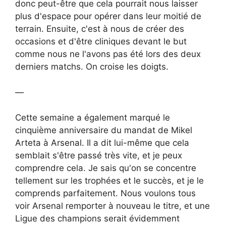
donc peut-être que cela pourrait nous laisser
plus d'espace pour opérer dans leur moitié de
terrain. Ensuite, c'est à nous de créer des
occasions et d'être cliniques devant le but
comme nous ne l'avons pas été lors des deux
derniers matchs. On croise les doigts.
—
Cette semaine a également marqué le
cinquième anniversaire du mandat de Mikel
Arteta à Arsenal. Il a dit lui-même que cela
semblait s'être passé très vite, et je peux
comprendre cela. Je sais qu'on se concentre
tellement sur les trophées et le succès, et je le
comprends parfaitement. Nous voulons tous
voir Arsenal remporter à nouveau le titre, et une
Ligue des champions serait évidemment