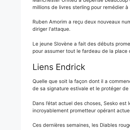
millions de livres sterling pour remédier
Ruben Amorim a reçu deux nouveaux numé
diriger l'attaque.
Le jeune Slovène a fait des débuts prome
pour assumer tout le fardeau de la place
Liens Endrick
Quelle que soit la façon dont il a commenc
de sa signature estivale et le protéger d
Dans l’état actuel des choses, Sesko est 
incroyablement prometteur opérant actuel
Ces dernières semaines, les Diables rouge