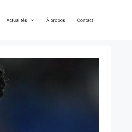
Actualités
À propos
Contact