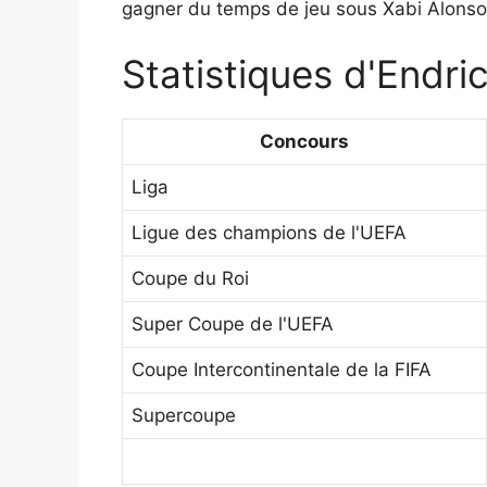
gagner du temps de jeu sous Xabi Alonso
Statistiques d'Endri
Concours
Liga
Ligue des champions de l'UEFA
Coupe du Roi
Super Coupe de l'UEFA
Coupe Intercontinentale de la FIFA
Supercoupe