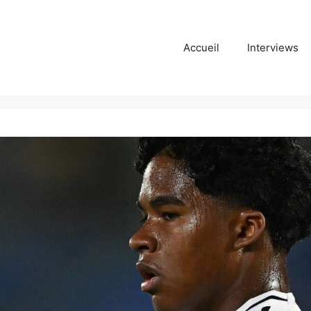
Accueil
Interviews