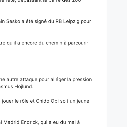
 Sesko a été signé du RB Leipzig pour
e qu'il a encore du chemin à parcourir
ne autre attaque pour alléger la pression
Rasmus Hojlund.
jouer le rôle et Chido Obi soit un jeune
al Madrid Endrick, qui a eu du mal à