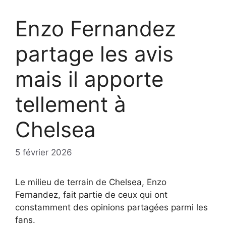
Enzo Fernandez
partage les avis
mais il apporte
tellement à
Chelsea
5 février 2026
Le milieu de terrain de Chelsea, Enzo
Fernandez, fait partie de ceux qui ont
constamment des opinions partagées parmi les
fans.