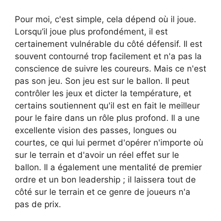
Pour moi, c'est simple, cela dépend où il joue.
Lorsqu’il joue plus profondément, il est
certainement vulnérable du côté défensif. Il est
souvent contourné trop facilement et n'a pas la
conscience de suivre les coureurs. Mais ce n'est
pas son jeu. Son jeu est sur le ballon. Il peut
contrôler les jeux et dicter la température, et
certains soutiennent qu'il est en fait le meilleur
pour le faire dans un rôle plus profond. Il a une
excellente vision des passes, longues ou
courtes, ce qui lui permet d'opérer n'importe où
sur le terrain et d'avoir un réel effet sur le
ballon. Il a également une mentalité de premier
ordre et un bon leadership ; il laissera tout de
côté sur le terrain et ce genre de joueurs n'a
pas de prix.