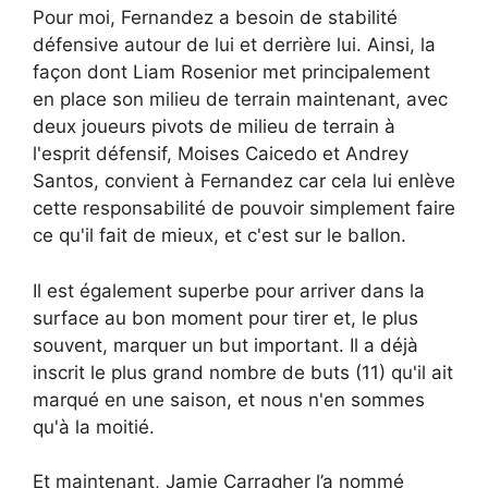
Pour moi, Fernandez a besoin de stabilité
défensive autour de lui et derrière lui. Ainsi, la
façon dont Liam Rosenior met principalement
en place son milieu de terrain maintenant, avec
deux joueurs pivots de milieu de terrain à
l'esprit défensif, Moises Caicedo et Andrey
Santos, convient à Fernandez car cela lui enlève
cette responsabilité de pouvoir simplement faire
ce qu'il fait de mieux, et c'est sur le ballon.
Il est également superbe pour arriver dans la
surface au bon moment pour tirer et, le plus
souvent, marquer un but important. Il a déjà
inscrit le plus grand nombre de buts (11) qu'il ait
marqué en une saison, et nous n'en sommes
qu'à la moitié.
Et maintenant, Jamie Carragher l’a nommé