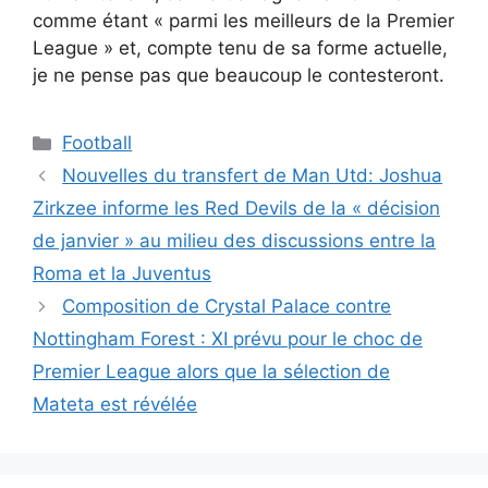
comme étant « parmi les meilleurs de la Premier
League » et, compte tenu de sa forme actuelle,
je ne pense pas que beaucoup le contesteront.
Catégories
Football
Nouvelles du transfert de Man Utd: Joshua
Zirkzee informe les Red Devils de la « décision
de janvier » au milieu des discussions entre la
Roma et la Juventus
Composition de Crystal Palace contre
Nottingham Forest : XI prévu pour le choc de
Premier League alors que la sélection de
Mateta est révélée