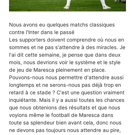
Nous avons eu quelques matchs classiques
contre l'Inter dans le passé
Les supporters doivent comprendre où nous en
sommes et ne pas s'attendre à des miracles. Je
l'ai dit cette semaine, je pense que dans deux
mois, nous devrions voir le système et le style
de jeu de Maresca pleinement en place.
Pouvons-nous nous permettre d'attendre aussi
longtemps et ne serons-nous pas déjà trop en
retard à ce stade ? C'est une question vraiment
inquiétante. Mais il y a aussi toutes les chances
que nous obtenions des résultats et que nous
voyions même le football de Maresca dans
toute sa splendeur bien avant cela, donc nous
ne devons pas toujours nous attendre au pire,