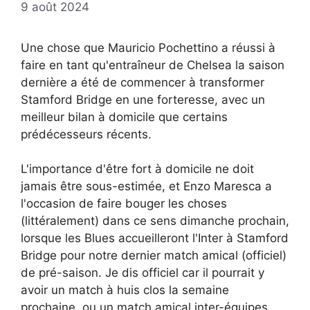
9 août 2024
Une chose que Mauricio Pochettino a réussi à
faire en tant qu'entraîneur de Chelsea la saison
dernière a été de commencer à transformer
Stamford Bridge en une forteresse, avec un
meilleur bilan à domicile que certains
prédécesseurs récents.
L'importance d'être fort à domicile ne doit
jamais être sous-estimée, et Enzo Maresca a
l'occasion de faire bouger les choses
(littéralement) dans ce sens dimanche prochain,
lorsque les Blues accueilleront l'Inter à Stamford
Bridge pour notre dernier match amical (officiel)
de pré-saison. Je dis officiel car il pourrait y
avoir un match à huis clos la semaine
prochaine, ou un match amical inter-équipes