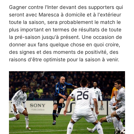
Gagner contre l'Inter devant des supporters qui
seront avec Maresca à domicile et à l'extérieur
toute la saison, sera probablement le match le
plus important en termes de résultats de toute
la pré-saison jusqu'à présent. Une occasion de
donner aux fans quelque chose en quoi croire,
des signes et des moments de positivité, des
raisons d'être optimiste pour la saison à venir.