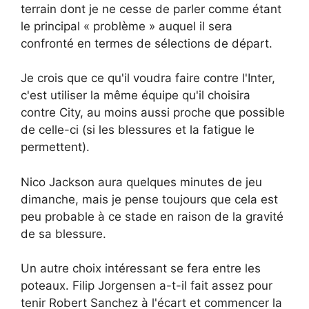
terrain dont je ne cesse de parler comme étant
le principal « problème » auquel il sera
confronté en termes de sélections de départ.
Je crois que ce qu'il voudra faire contre l'Inter,
c'est utiliser la même équipe qu'il choisira
contre City, au moins aussi proche que possible
de celle-ci (si les blessures et la fatigue le
permettent).
Nico Jackson aura quelques minutes de jeu
dimanche, mais je pense toujours que cela est
peu probable à ce stade en raison de la gravité
de sa blessure.
Un autre choix intéressant se fera entre les
poteaux. Filip Jorgensen a-t-il fait assez pour
tenir Robert Sanchez à l'écart et commencer la