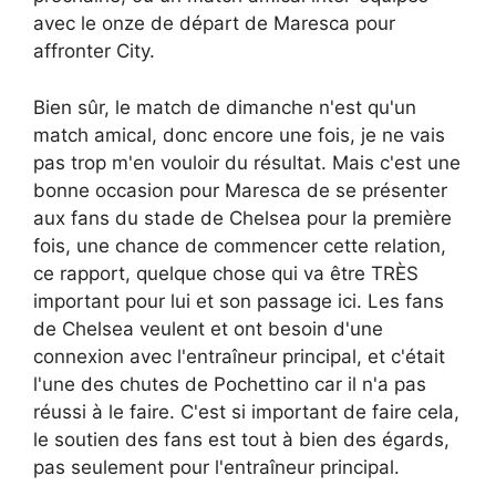
avec le onze de départ de Maresca pour
affronter City.
Bien sûr, le match de dimanche n'est qu'un
match amical, donc encore une fois, je ne vais
pas trop m'en vouloir du résultat. Mais c'est une
bonne occasion pour Maresca de se présenter
aux fans du stade de Chelsea pour la première
fois, une chance de commencer cette relation,
ce rapport, quelque chose qui va être TRÈS
important pour lui et son passage ici. Les fans
de Chelsea veulent et ont besoin d'une
connexion avec l'entraîneur principal, et c'était
l'une des chutes de Pochettino car il n'a pas
réussi à le faire. C'est si important de faire cela,
le soutien des fans est tout à bien des égards,
pas seulement pour l'entraîneur principal.