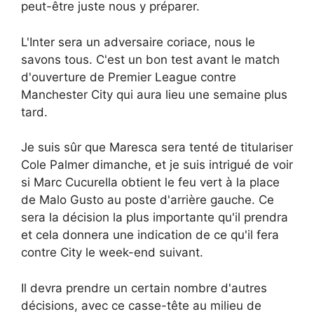
peut-être juste nous y préparer.
L'Inter sera un adversaire coriace, nous le
savons tous. C'est un bon test avant le match
d'ouverture de Premier League contre
Manchester City qui aura lieu une semaine plus
tard.
Je suis sûr que Maresca sera tenté de titulariser
Cole Palmer dimanche, et je suis intrigué de voir
si Marc Cucurella obtient le feu vert à la place
de Malo Gusto au poste d'arrière gauche. Ce
sera la décision la plus importante qu'il prendra
et cela donnera une indication de ce qu'il fera
contre City le week-end suivant.
Il devra prendre un certain nombre d'autres
décisions, avec ce casse-tête au milieu de