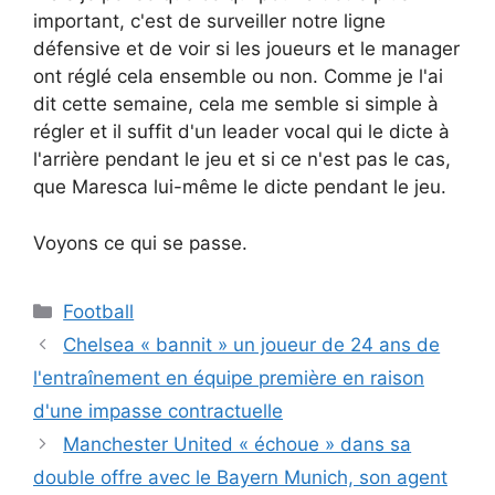
important, c'est de surveiller notre ligne
défensive et de voir si les joueurs et le manager
ont réglé cela ensemble ou non. Comme je l'ai
dit cette semaine, cela me semble si simple à
régler et il suffit d'un leader vocal qui le dicte à
l'arrière pendant le jeu et si ce n'est pas le cas,
que Maresca lui-même le dicte pendant le jeu.
Voyons ce qui se passe.
Catégories
Football
Chelsea « bannit » un joueur de 24 ans de
l'entraînement en équipe première en raison
d'une impasse contractuelle
Manchester United « échoue » dans sa
double offre avec le Bayern Munich, son agent