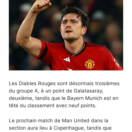
Les Diables Rouges sont désormais troisièmes
du groupe A, à un point de Galatasaray,
deuxième, tandis que le Bayern Munich est en
tête du classement avec neuf points.
Le prochain match de Man United dans la
section aura lieu à Copenhague, tandis que