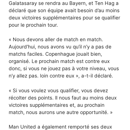
Galatasaray se rendra au Bayern, et Ten Hag a
déclaré que son équipe avait besoin d’au moins
deux victoires supplémentaires pour se qualifier
pour le prochain tour.
« Nous devons aller de match en match.
Aujourd’hui, nous avons vu qu’il n’y a pas de
matchs faciles. Copenhague jouait bien,
organisé. Le prochain match est contre eux
donc, si vous ne jouez pas à votre niveau, vous
n’y allez pas. loin contre eux », a-t-il déclaré.
« Si vous voulez vous qualifier, vous devez
récolter des points. Il nous faut au moins deux
victoires supplémentaires et, au prochain
match, nous aurons une autre opportunité. »
Man United a également remporté ses deux