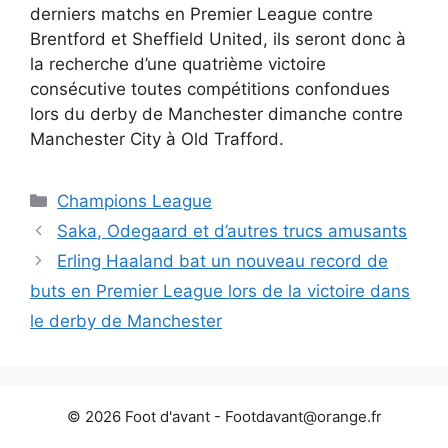
derniers matchs en Premier League contre
Brentford et Sheffield United, ils seront donc à
la recherche d’une quatrième victoire
consécutive toutes compétitions confondues
lors du derby de Manchester dimanche contre
Manchester City à Old Trafford.
Catégories
Champions League
Saka, Odegaard et d’autres trucs amusants
Erling Haaland bat un nouveau record de
buts en Premier League lors de la victoire dans
le derby de Manchester
© 2026 Foot d'avant -
Footdavant@orange.fr