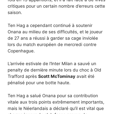
critiques pour un certain nombre d’erreurs cette
saison.
Ten Hag a cependant continué à soutenir
Onana au milieu de ses difficultés, et le joueur
de 27 ans a réussi à garder sa cage inviolée
lors du match européen de mercredi contre
Copenhague.
L’arrivée estivale de l’Inter Milan a sauvé un
penalty de dernière minute lors du choc à Old
Trafford après
Scott McTominay
avait été
pénalisé pour une botte haute.
Ten Hag a salué Onana pour sa contribution
vitale aux trois points extrêmement importants,
mais le Néerlandais a déclaré qu’il est vital que