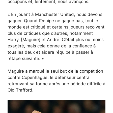
occupons et, lentement, nous avançons.
« En jouant à Manchester United, nous devons
gagner. Quand l’équipe ne gagne pas, tout le
monde est critiqué et certains joueurs reçoivent
plus de critiques que d’autres, notamment
Harry. [Maguire] et André. C’était plus ou moins
exagéré, mais cela donne de la confiance à
tous les deux et aidera l’équipe à passer à
l’étape suivante. »
Maguire a marqué le seul but de la compétition
contre Copenhague, le défenseur central
retrouvant sa forme après une période difficile à
Old Trafford.