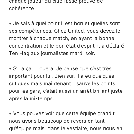
chaque joueur du club fasse preuve de
cohérence.
« Je sais à quel point il est bon et quelles sont
ses compétences. Chez United, vous devez le
montrer à chaque match, en ayant la bonne
concentration et le bon état d’esprit », a déclaré
Ten Hag aux journalistes mardi soir.
« S’il a ça, il jouera. Je pense que c’est très
important pour lui. Bien sûr, il a eu quelques
critiques mais maintenant il sauve les points
pour les gars, c’était aussi un arrêt brillant juste
après la mi-temps.
« Vous pouvez voir que cette équipe grandit,
nous avons beaucoup de revers en tant
qu’équipe mais, dans le vestiaire, nous nous en