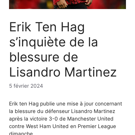
Erik Ten Hag
s’inquiète de la
blessure de
Lisandro Martinez
5 février 2024
Erik ten Hag publie une mise à jour concernant
la blessure du défenseur Lisandro Martinez
après la victoire 3-0 de Manchester United
contre West Ham United en Premier League
dimanche.