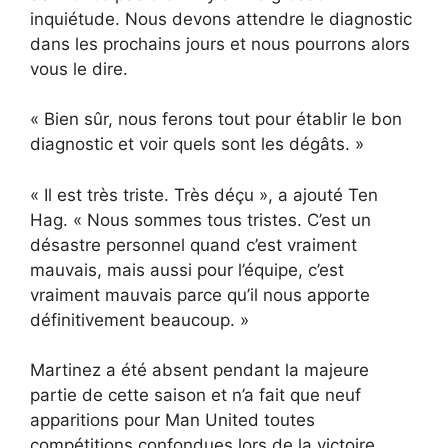
inquiétude. Nous devons attendre le diagnostic
dans les prochains jours et nous pourrons alors
vous le dire.
« Bien sûr, nous ferons tout pour établir le bon
diagnostic et voir quels sont les dégâts. »
« Il est très triste. Très déçu », a ajouté Ten
Hag. « Nous sommes tous tristes. C’est un
désastre personnel quand c’est vraiment
mauvais, mais aussi pour l’équipe, c’est
vraiment mauvais parce qu’il nous apporte
définitivement beaucoup. »
Martinez a été absent pendant la majeure
partie de cette saison et n’a fait que neuf
apparitions pour Man United toutes
compétitions confondues lors de la victoire