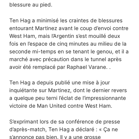
blessure au pied.
Ten Hag a minimisé les craintes de blessures
entourant Martinez avant le coup d’envoi contre
West Ham, mais l’Argentin s’est mouillé deux
fois en l’espace de cinq minutes au milieu de la
seconde mi-temps en se tenant le genou, et il a
marché avec précaution dans le tunnel après
avoir été remplacé par Raphael Varane. .
Ten Hag a depuis publié une mise à jour
inquiétante sur Martinez, dont le dernier revers
a quelque peu terni l’éclat de l’impressionnante
victoire de Man United contre West Ham.
S’exprimant lors de sa conférence de presse
d’après-match, Ten Hag a déclaré : « Ça ne
s’annonce pas bien. Il y a une grosse