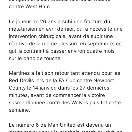
contre West Ham.
Le joueur de 26 ans a subi une fracture du
métatarsien en avril dernier, qui a nécessité une
intervention chirurgicale, avant de subir une
récidive de la même blessure en septembre, ce
qui l’a contraint à passer environ quatre mois
sur le banc de touche.
Martinez a fait son retour tant attendu pour les
Red Devils lors de la FA Cup contre Newport
County le 14 janvier, dans les 27 dernières
minutes, avant de commencer la victoire
susmentionnée contre les Wolves plus tôt cette
semaine.
Le numéro 6 de Man United est devenu un