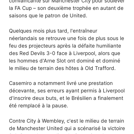
convaincante sur Manchester City pour soulever
la FA Cup – son deuxième trophée en autant de
saisons que le patron de United.
Quelques mois plus tard, l'entraîneur
néerlandais se retrouve une fois de plus sous le
feu des projecteurs après la défaite humiliante
des Red Devils 3-0 face à Liverpool, alors que
les hommes d'Arne Slot ont dominé et dominé
le milieu de terrain des hôtes à Old Trafford.
Casemiro a notamment livré une prestation
décevante, ses erreurs ayant permis à Liverpool
d'inscrire deux buts, et le Brésilien a finalement
été remplacé à la pause.
Contre City à Wembley, c'est le milieu de terrain
de Manchester United qui a scénarisé la victoire