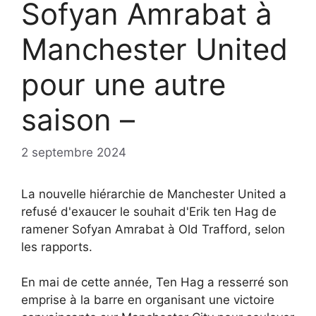
Sofyan Amrabat à
Manchester United
pour une autre
saison –
2 septembre 2024
La nouvelle hiérarchie de Manchester United a
refusé d'exaucer le souhait d'Erik ten Hag de
ramener Sofyan Amrabat à Old Trafford, selon
les rapports.
En mai de cette année, Ten Hag a resserré son
emprise à la barre en organisant une victoire