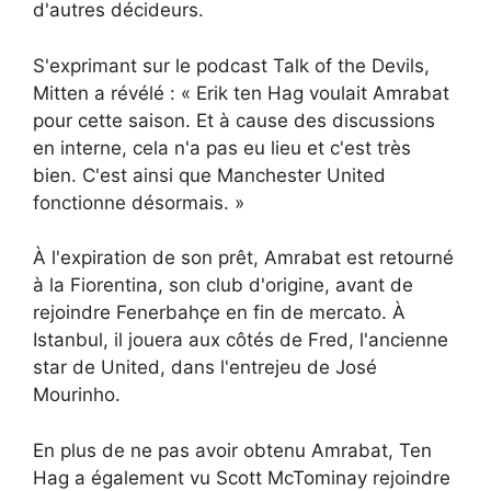
d'autres décideurs.
S'exprimant sur le podcast Talk of the Devils,
Mitten a révélé : « Erik ten Hag voulait Amrabat
pour cette saison. Et à cause des discussions
en interne, cela n'a pas eu lieu et c'est très
bien. C'est ainsi que Manchester United
fonctionne désormais. »
À l'expiration de son prêt, Amrabat est retourné
à la Fiorentina, son club d'origine, avant de
rejoindre Fenerbahçe en fin de mercato. À
Istanbul, il jouera aux côtés de Fred, l'ancienne
star de United, dans l'entrejeu de José
Mourinho.
En plus de ne pas avoir obtenu Amrabat, Ten
Hag a également vu Scott McTominay rejoindre