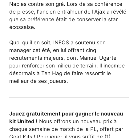
Naples contre son gré. Lors de sa conférence
de presse, l'ancien entraîneur de l'Ajax a révélé
que sa préférence était de conserver la star
écossaise.
Quoi qu'il en soit, INEOS a soutenu son
manager cet été, en lui offrant cinq
recrutements majeurs, dont Manuel Ugarte
pour renforcer son milieu de terrain. Il incombe
désormais à Ten Hag de faire ressortir le
meilleur de ses joueurs.
Jouez gratuitement pour gagner le nouveau
kit United !
Nous offrons un nouveau prix à
chaque semaine de match de la PL, offert par
Goat Kits ! Pour jouer, il vous suffit de (1)