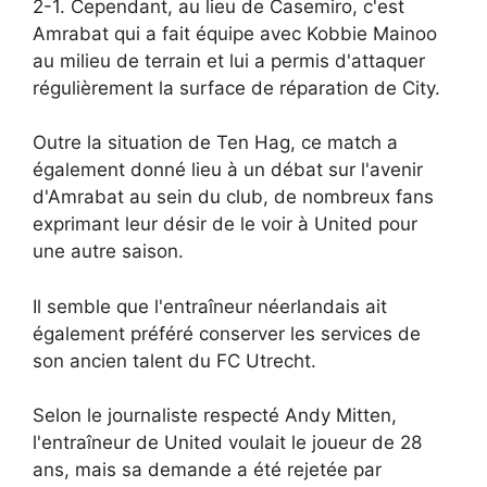
2-1. Cependant, au lieu de Casemiro, c'est
Amrabat qui a fait équipe avec Kobbie Mainoo
au milieu de terrain et lui a permis d'attaquer
régulièrement la surface de réparation de City.
Outre la situation de Ten Hag, ce match a
également donné lieu à un débat sur l'avenir
d'Amrabat au sein du club, de nombreux fans
exprimant leur désir de le voir à United pour
une autre saison.
Il semble que l'entraîneur néerlandais ait
également préféré conserver les services de
son ancien talent du FC Utrecht.
Selon le journaliste respecté Andy Mitten,
l'entraîneur de United voulait le joueur de 28
ans, mais sa demande a été rejetée par