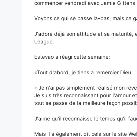
commencer vendredi avec Jamie Gittens p
Voyons ce qui se passe là-bas, mais ce ga
J'adore déjà son attitude et sa maturité, 
League.
Estevao a réagi cette semaine:
«Tout d'abord, je tiens à remercier Dieu.
« Je n'ai pas simplement réalisé mon rêve
Je suis très reconnaissant pour l'amour et
tout se passe de la meilleure façon possib
J'aime qu'il reconnaisse le temps qu'il fa
Mais il a également dit cela sur le site 