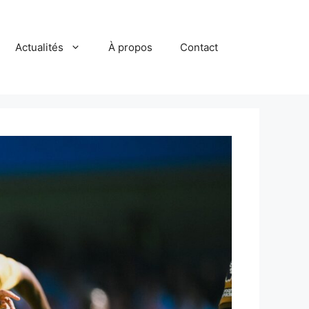
Actualités
À propos
Contact