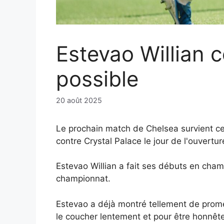
Estevao Willian 
possible
20 août 2025
Le prochain match de Chelsea survient ce
contre Crystal Palace le jour de l'ouvertur
Estevao Willian a fait ses débuts en cham
championnat.
Estevao a déjà montré tellement de prome
le coucher lentement et pour être honnête,