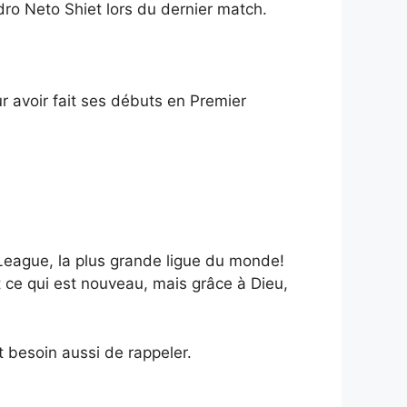
o Neto Shiet lors du dernier match.
ur avoir fait ses débuts en Premier
 League, la plus grande ligue du monde!
t ce qui est nouveau, mais grâce à Dieu,
t besoin aussi de rappeler.