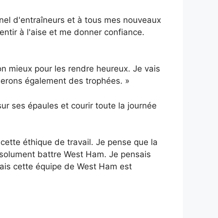
nel d'entraîneurs et à tous mes nouveaux
entir à l'aise et me donner confiance.
mon mieux pour les rendre heureux. Je vais
gnerons également des trophées. »
sur ses épaules et courir toute la journée
cette éthique de travail. Je pense que la
bsolument battre West Ham. Je pensais
mais cette équipe de West Ham est