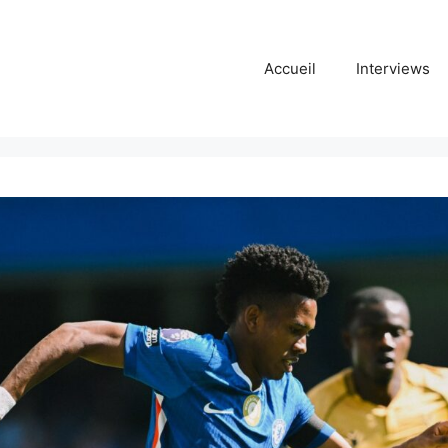
Accueil
Interviews