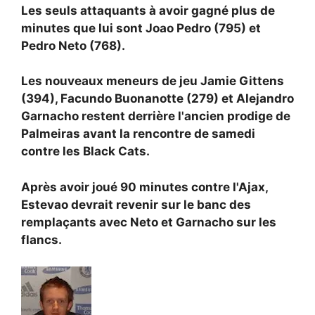
Les seuls attaquants à avoir gagné plus de
minutes que lui sont Joao Pedro (795) et
Pedro Neto (768).
Les nouveaux meneurs de jeu Jamie Gittens
(394), Facundo Buonanotte (279) et Alejandro
Garnacho restent derrière l'ancien prodige de
Palmeiras avant la rencontre de samedi
contre les Black Cats.
Après avoir joué 90 minutes contre l'Ajax,
Estevao devrait revenir sur le banc des
remplaçants avec Neto et Garnacho sur les
flancs.