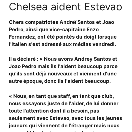
Chelsea aident Estevao
Chers compatriotes
Andreï Santos et
Joao
Pedro, ainsi que vice-capitaine
Enzo
Fernandez, ont été pointés du doigt lorsque
l'Italien s'est adressé aux médias vendredi.
Il a déclaré : « Nous avons Andrey Santos et
Joao Pedro mais ils l'aident beaucoup parce
qu'ils sont déjà nouveaux et viennent d'une
autre époque, donc ils l'aident beaucoup.
« Nous, en tant que staff, en tant que club,
nous essayons juste de l'aider, de lui donner
toute l'attention dont il a besoin, pas
seulement avec Estevao, avec tous les jeunes
joueurs qui viennent de l'étranger mais nous