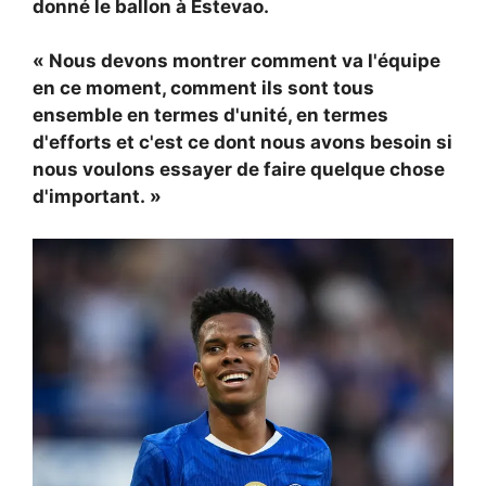
donné le ballon à Estevao.
« Nous devons montrer comment va l'équipe
en ce moment, comment ils sont tous
ensemble en termes d'unité, en termes
d'efforts et c'est ce dont nous avons besoin si
nous voulons essayer de faire quelque chose
d'important. »