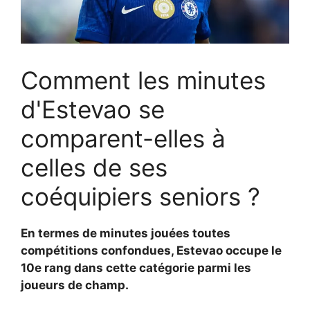
Comment les minutes
d'Estevao se
comparent-elles à
celles de ses
coéquipiers seniors ?
En termes de minutes jouées toutes
compétitions confondues, Estevao occupe le
10e rang dans cette catégorie parmi les
joueurs de champ.