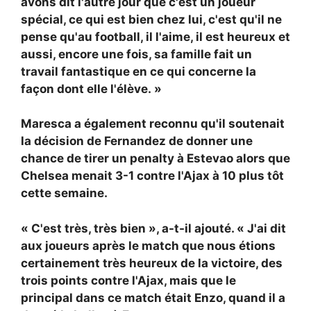
avons dit l'autre jour que c'est un joueur
spécial, ce qui est bien chez lui, c'est qu'il ne
pense qu'au football, il l'aime, il est heureux et
aussi, encore une fois, sa famille fait un
travail fantastique en ce qui concerne la
façon dont elle l'élève. »
Maresca a également reconnu qu'il soutenait
la décision de Fernandez de donner une
chance de tirer un penalty à Estevao alors que
Chelsea menait 3-1 contre l'Ajax à 10 plus tôt
cette semaine.
« C'est très, très bien », a-t-il ajouté. « J'ai dit
aux joueurs après le match que nous étions
certainement très heureux de la victoire, des
trois points contre l'Ajax, mais que le
principal dans ce match était Enzo, quand il a