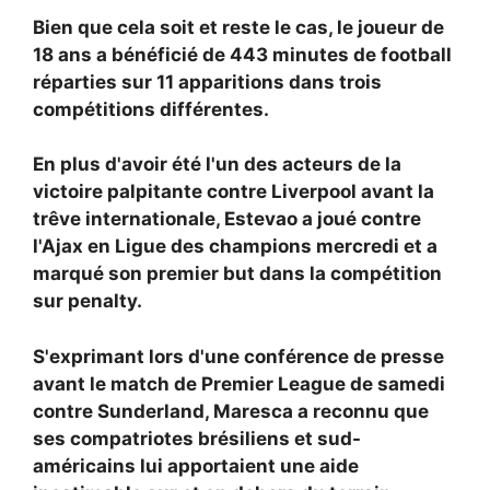
Bien que cela soit et reste le cas, le joueur de
18 ans a bénéficié de 443 minutes de football
réparties sur 11 apparitions dans trois
compétitions différentes.
En plus d'avoir été l'un des acteurs de la
victoire palpitante contre Liverpool avant la
trêve internationale, Estevao a joué contre
l'Ajax en Ligue des champions mercredi et a
marqué son premier but dans la compétition
sur penalty.
S'exprimant lors d'une conférence de presse
avant le match de Premier League de samedi
contre Sunderland, Maresca a reconnu que
ses compatriotes brésiliens et sud-
américains lui apportaient une aide