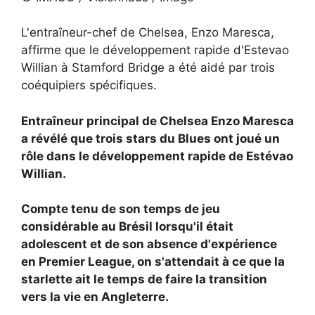
L'entraîneur-chef de Chelsea, Enzo Maresca,
affirme que le développement rapide d'Estevao
Willian à Stamford Bridge a été aidé par trois
coéquipiers spécifiques.
Entraîneur principal de Chelsea
Enzo Maresca
a révélé que trois stars du Blues ont joué un
rôle dans le développement rapide de
Estévao
Willian.
Compte tenu de son temps de jeu
considérable au Brésil lorsqu'il était
adolescent et de son absence d'expérience
en Premier League, on s'attendait à ce que la
starlette ait le temps de faire la transition
vers la vie en Angleterre.