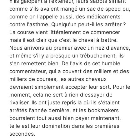
« Ils galopent à l'extérieur, leurs sabots sifflant
comme s'ils avaient mangé un sac de speed ou,
comme on l'appelle aussi, des médicaments
contre l'asthme. Quelqu'un peut-il les arrêter ?
La course vient littéralement de commencer
mais il est clair que c'est le cheval à battre.
Nous arrivons au premier avec un nez d'avance,
et même s'il y a presque un trébuchement, ils
s'en remettent bien. De l'avis de cet humble
commentateur, qui a couvert des milliers et des
milliers de courses, les autres chevaux
devraient simplement accepter leur sort. Pour le
moment, cela ne sert à rien d'essayer de
rivaliser. Ils ont juste repris là où ils s'étaient
arrêtés l'année dernière, et les bookmakers
pourraient tout aussi bien payer maintenant,
telle est leur domination dans les premières
secondes.