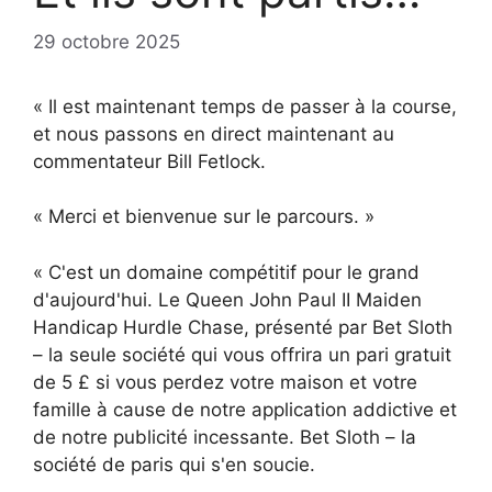
29 octobre 2025
« Il est maintenant temps de passer à la course,
et nous passons en direct maintenant au
commentateur Bill Fetlock.
« Merci et bienvenue sur le parcours. »
« C'est un domaine compétitif pour le grand
d'aujourd'hui. Le Queen John Paul II Maiden
Handicap Hurdle Chase, présenté par Bet Sloth
– la seule société qui vous offrira un pari gratuit
de 5 £ si vous perdez votre maison et votre
famille à cause de notre application addictive et
de notre publicité incessante. Bet Sloth – la
société de paris qui s'en soucie.