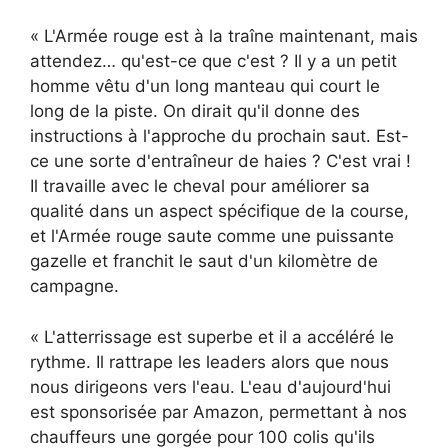
« L'Armée rouge est à la traîne maintenant, mais
attendez… qu'est-ce que c'est ? Il y a un petit
homme vêtu d'un long manteau qui court le
long de la piste. On dirait qu'il donne des
instructions à l'approche du prochain saut. Est-
ce une sorte d'entraîneur de haies ? C'est vrai !
Il travaille avec le cheval pour améliorer sa
qualité dans un aspect spécifique de la course,
et l'Armée rouge saute comme une puissante
gazelle et franchit le saut d'un kilomètre de
campagne.
« L'atterrissage est superbe et il a accéléré le
rythme. Il rattrape les leaders alors que nous
nous dirigeons vers l'eau. L'eau d'aujourd'hui
est sponsorisée par Amazon, permettant à nos
chauffeurs une gorgée pour 100 colis qu'ils