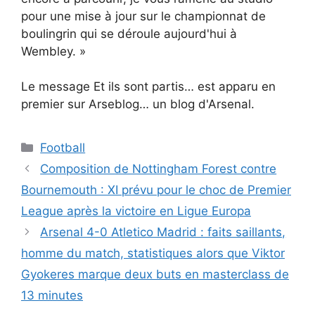
pour une mise à jour sur le championnat de
boulingrin qui se déroule aujourd'hui à
Wembley. »
Le message Et ils sont partis… est apparu en
premier sur Arseblog… un blog d'Arsenal.
Catégories
Football
Composition de Nottingham Forest contre
Bournemouth : XI prévu pour le choc de Premier
League après la victoire en Ligue Europa
Arsenal 4-0 Atletico Madrid : faits saillants,
homme du match, statistiques alors que Viktor
Gyokeres marque deux buts en masterclass de
13 minutes