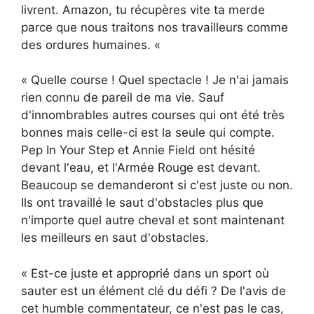
livrent. Amazon, tu récupères vite ta merde
parce que nous traitons nos travailleurs comme
des ordures humaines. «
« Quelle course ! Quel spectacle ! Je n'ai jamais
rien connu de pareil de ma vie. Sauf
d'innombrables autres courses qui ont été très
bonnes mais celle-ci est la seule qui compte.
Pep In Your Step et Annie Field ont hésité
devant l'eau, et l'Armée Rouge est devant.
Beaucoup se demanderont si c'est juste ou non.
Ils ont travaillé le saut d'obstacles plus que
n'importe quel autre cheval et sont maintenant
les meilleurs en saut d'obstacles.
« Est-ce juste et approprié dans un sport où
sauter est un élément clé du défi ? De l'avis de
cet humble commentateur, ce n'est pas le cas,