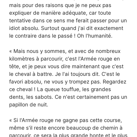
mais pour des raisons que je ne peux pas
expliquer de manière adéquate, car toute
tentative dans ce sens me ferait passer pour un
idiot absolu. Surtout quand j'ai dit exactement
le contraire dans le passé ! Oh l'humanité.
« Mais nous y sommes, et avec de nombreux
kilomètres à parcourir, c'est l'Armée rouge en
tête, et je peux vous dire maintenant que c'est
le cheval à battre. Je l'ai toujours dit. C'est le
favori absolu, ne vous y trompez pas. Regardez
ce cheval ! La queue touffue, les grandes
dents, les sabots. Ce n'est certainement pas un
papillon de nuit.
« Si l'Armée rouge ne gagne pas cette course,
même s'il reste encore beaucoup de chemin à
parcourir, ce sera la plus grande honte et le plus