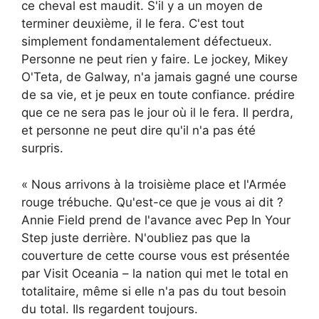
ce cheval est maudit. S'il y a un moyen de
terminer deuxième, il le fera. C'est tout
simplement fondamentalement défectueux.
Personne ne peut rien y faire. Le jockey, Mikey
O'Teta, de Galway, n'a jamais gagné une course
de sa vie, et je peux en toute confiance. prédire
que ce ne sera pas le jour où il le fera. Il perdra,
et personne ne peut dire qu'il n'a pas été
surpris.
« Nous arrivons à la troisième place et l'Armée
rouge trébuche. Qu'est-ce que je vous ai dit ?
Annie Field prend de l'avance avec Pep In Your
Step juste derrière. N'oubliez pas que la
couverture de cette course vous est présentée
par Visit Oceania – la nation qui met le total en
totalitaire, même si elle n'a pas du tout besoin
du total. Ils regardent toujours.