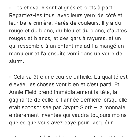
« Les chevaux sont alignés et prêts à partir.
Regardez-les tous, avec leurs yeux de côté et
leur belle crinière. Parés de couleurs. Il y a du
rouge et du blanc, du bleu et du blanc, d'autres
rouges et blancs, et des gars à rayures, et un
qui ressemble à un enfant maladif a mangé un
marqueur et l'a ensuite vomi dans un verre de
slurm.
« Cela va être une course difficile. La qualité est
élevée, les choses vont bien et c'est parti. Et
Annie Field prend immédiatement la tête, la
gagnante de celle-ci l'année dernière lorsqu'elle
était sponsorisée par Crypto Sloth – la monnaie
entièrement inventée qui vaudra toujours moins
que ce que vous avez payé pour l'acquérir.