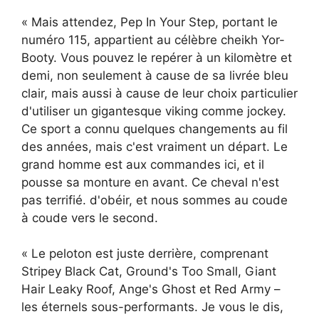
« Mais attendez, Pep In Your Step, portant le
numéro 115, appartient au célèbre cheikh Yor-
Booty. Vous pouvez le repérer à un kilomètre et
demi, non seulement à cause de sa livrée bleu
clair, mais aussi à cause de leur choix particulier
d'utiliser un gigantesque viking comme jockey.
Ce sport a connu quelques changements au fil
des années, mais c'est vraiment un départ. Le
grand homme est aux commandes ici, et il
pousse sa monture en avant. Ce cheval n'est
pas terrifié. d'obéir, et nous sommes au coude
à coude vers le second.
« Le peloton est juste derrière, comprenant
Stripey Black Cat, Ground's Too Small, Giant
Hair Leaky Roof, Ange's Ghost et Red Army –
les éternels sous-performants. Je vous le dis,