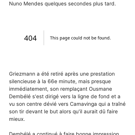
Nuno Mendes quelques secondes plus tard.
Griezmann a été retiré après une prestation
silencieuse à la 66e minute, mais presque
immédiatement, son remplaçant Ousmane
Dembélé s'est dirigé vers la ligne de fond et a
vu son centre dévié vers Camavinga qui a traîné
son tir devant le but alors qu'il aurait dû faire
mieux.
Dembélé a continué à faire bonne impression