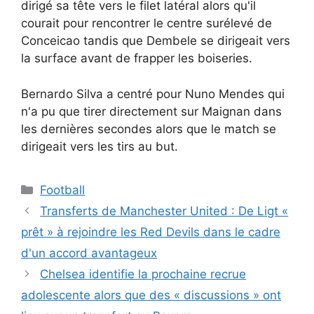
dirigé sa tête vers le filet latéral alors qu'il
courait pour rencontrer le centre surélevé de
Conceicao tandis que Dembele se dirigeait vers
la surface avant de frapper les boiseries.
Bernardo Silva a centré pour Nuno Mendes qui
n'a pu que tirer directement sur Maignan dans
les dernières secondes alors que le match se
dirigeait vers les tirs au but.
Catégories
Football
Transferts de Manchester United : De Ligt «
prêt » à rejoindre les Red Devils dans le cadre
d'un accord avantageux
Chelsea identifie la prochaine recrue
adolescente alors que des « discussions » ont