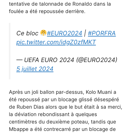
tentative de talonnade de Ronaldo dans la
foulée a été repoussée derrière.
Ce bloc
#EURO2024
|
#PORFRA
pic.twitter.com/idgZ0zfMKT
— UEFA EURO 2024 (@EURO2024)
5 juillet 2024
Après un joli ballon par-dessus, Kolo Muani a
été repoussé par un blocage glissé désespéré
de Ruben Dias alors que le but était à sa merci,
la déviation rebondissant à quelques
centimètres du deuxième poteau, tandis que
Mbappe a été contrecarré par un blocage de