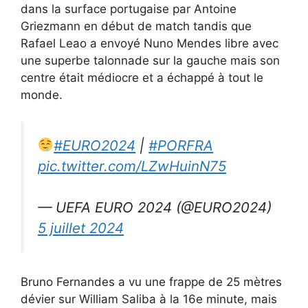
dans la surface portugaise par Antoine
Griezmann en début de match tandis que
Rafael Leao a envoyé Nuno Mendes libre avec
une superbe talonnade sur la gauche mais son
centre était médiocre et a échappé à tout le
monde.
#EURO2024
|
#PORFRA
pic.twitter.com/LZwHuinN75
— UEFA EURO 2024 (@EURO2024)
5 juillet 2024
Bruno Fernandes a vu une frappe de 25 mètres
dévier sur William Saliba à la 16e minute, mais