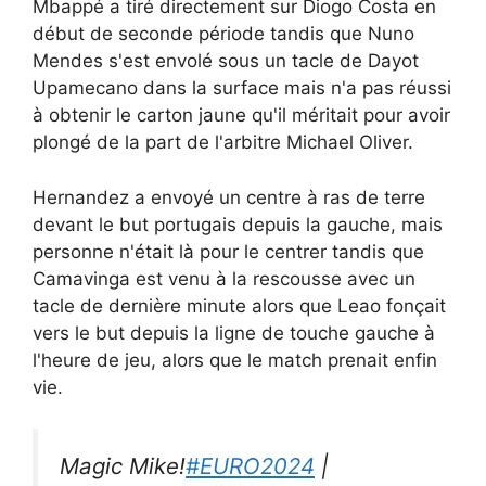
Mbappé a tiré directement sur Diogo Costa en
début de seconde période tandis que Nuno
Mendes s'est envolé sous un tacle de Dayot
Upamecano dans la surface mais n'a pas réussi
à obtenir le carton jaune qu'il méritait pour avoir
plongé de la part de l'arbitre Michael Oliver.
Hernandez a envoyé un centre à ras de terre
devant le but portugais depuis la gauche, mais
personne n'était là pour le centrer tandis que
Camavinga est venu à la rescousse avec un
tacle de dernière minute alors que Leao fonçait
vers le but depuis la ligne de touche gauche à
l'heure de jeu, alors que le match prenait enfin
vie.
Magic Mike!
#EURO2024
|