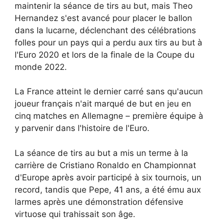
maintenir la séance de tirs au but, mais Theo
Hernandez s'est avancé pour placer le ballon
dans la lucarne, déclenchant des célébrations
folles pour un pays qui a perdu aux tirs au but à
l'Euro 2020 et lors de la finale de la Coupe du
monde 2022.
La France atteint le dernier carré sans qu'aucun
joueur français n'ait marqué de but en jeu en
cinq matches en Allemagne – première équipe à
y parvenir dans l'histoire de l'Euro.
La séance de tirs au but a mis un terme à la
carrière de Cristiano Ronaldo en Championnat
d'Europe après avoir participé à six tournois, un
record, tandis que Pepe, 41 ans, a été ému aux
larmes après une démonstration défensive
virtuose qui trahissait son âge.