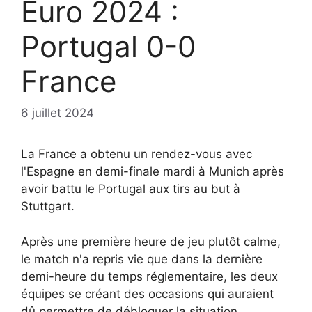
Euro 2024 :
Portugal 0-0
France
6 juillet 2024
La France a obtenu un rendez-vous avec
l'Espagne en demi-finale mardi à Munich après
avoir battu le Portugal aux tirs au but à
Stuttgart.
Après une première heure de jeu plutôt calme,
le match n'a repris vie que dans la dernière
demi-heure du temps réglementaire, les deux
équipes se créant des occasions qui auraient
dû permettre de débloquer la situation.