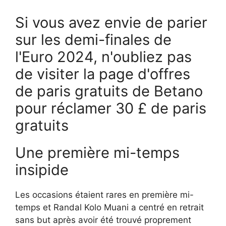
Si vous avez envie de parier
sur les demi-finales de
l'Euro 2024, n'oubliez pas
de visiter la page d'offres
de paris gratuits de Betano
pour réclamer 30 £ de paris
gratuits
Une première mi-temps
insipide
Les occasions étaient rares en première mi-
temps et Randal Kolo Muani a centré en retrait
sans but après avoir été trouvé proprement