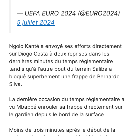
— UEFA EURO 2024 (@EURO2024)
5 juillet 2024
Ngolo Kanté a envoyé ses efforts directement
sur Diogo Costa à deux reprises dans les
dernières minutes du temps réglementaire
tandis qu'à l'autre bout du terrain Saliba a
bloqué superbement une frappe de Bernardo
Silva.
La dernière occasion du temps réglementaire a
vu Mbappé enrouler sa frappe directement sur
le gardien depuis le bord de la surface.
Moins de trois minutes après le début de la