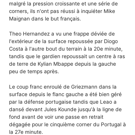
malgré la pression croissante et une série de
corners, ils n'ont pas réussi à inquiéter Mike
Maignan dans le but français.
Theo Hernandez a vu une frappe déviée de
l'extérieur de la surface repoussée par Diogo
Costa à l'autre bout du terrain à la 20e minute,
tandis que le gardien repoussait un centre à ras
de terre de Kylian Mbappe depuis la gauche
peu de temps après.
Le coup franc enroulé de Griezmann dans la
surface depuis le flanc gauche a été bien géré
par la défense portugaise tandis que Leao a
dansé devant Jules Kounde jusqu'à la ligne de
fond avant de voir une passe en retrait
dégagée pour le cinquième corner du Portugal à
la 27e minute.