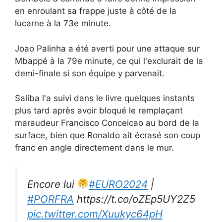
en enroulant sa frappe juste à côté de la
lucarne à la 73e minute.
Joao Palinha a été averti pour une attaque sur
Mbappé à la 79e minute, ce qui l'exclurait de la
demi-finale si son équipe y parvenait.
Saliba l'a suivi dans le livre quelques instants
plus tard après avoir bloqué le remplaçant
maraudeur Francisco Conceicao au bord de la
surface, bien que Ronaldo ait écrasé son coup
franc en angle directement dans le mur.
Encore lui
#EURO2024
|
#PORFRA
https://t.co/oZEp5UY2Z5
pic.twitter.com/Xuukyc64pH