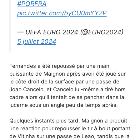
#PORFRA
pic.twitter.com/byCU0mYY2P
— UEFA EURO 2024 (@EURO2024)
5 juillet 2024
Fernandes a été repoussé par une main
puissante de Maignon après avoir été joué sur
le côté droit de la surface par une passe de
Joao Cancelo, et Cancelo lui-même a tiré hors
cadre alors qu'il tentait de se pencher dans la
lucarne sous un angle peu de temps après.
Quelques instants plus tard, Maignon a produit
une réaction pour repousser le tir à bout portant
de Vitinha sur une passe de Leao, tandis que la