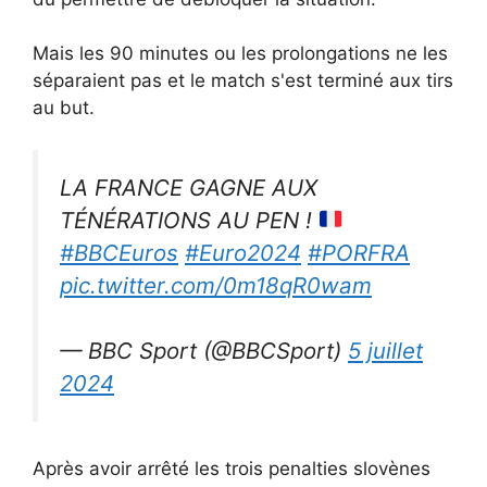
Mais les 90 minutes ou les prolongations ne les
séparaient pas et le match s'est terminé aux tirs
au but.
LA FRANCE GAGNE AUX
TÉNÉRATIONS AU PEN !
#BBCEuros
#Euro2024
#PORFRA
pic.twitter.com/0m18qR0wam
— BBC Sport (@BBCSport)
5 juillet
2024
Après avoir arrêté les trois penalties slovènes