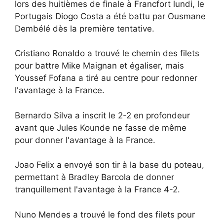
lors des huitièmes de finale à Francfort lundi, le
Portugais Diogo Costa a été battu par Ousmane
Dembélé dès la première tentative.
Cristiano Ronaldo a trouvé le chemin des filets
pour battre Mike Maignan et égaliser, mais
Youssef Fofana a tiré au centre pour redonner
l'avantage à la France.
Bernardo Silva a inscrit le 2-2 en profondeur
avant que Jules Kounde ne fasse de même
pour donner l'avantage à la France.
Joao Felix a envoyé son tir à la base du poteau,
permettant à Bradley Barcola de donner
tranquillement l'avantage à la France 4-2.
Nuno Mendes a trouvé le fond des filets pour