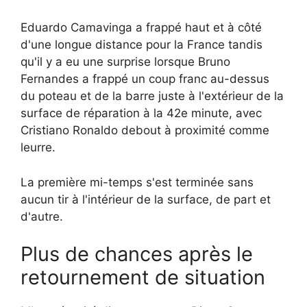
Eduardo Camavinga a frappé haut et à côté
d'une longue distance pour la France tandis
qu'il y a eu une surprise lorsque Bruno
Fernandes a frappé un coup franc au-dessus
du poteau et de la barre juste à l'extérieur de la
surface de réparation à la 42e minute, avec
Cristiano Ronaldo debout à proximité comme
leurre.
La première mi-temps s'est terminée sans
aucun tir à l'intérieur de la surface, de part et
d'autre.
Plus de chances après le
retournement de situation