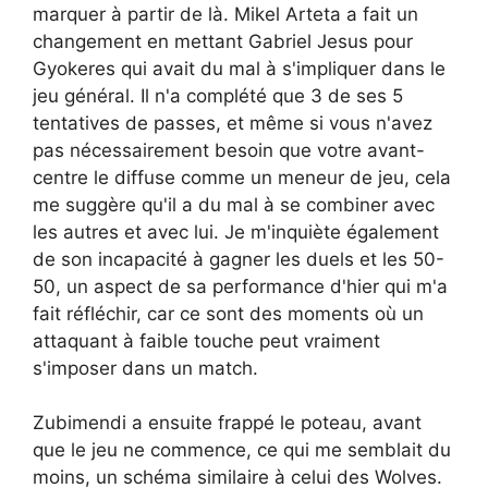
marquer à partir de là. Mikel Arteta a fait un
changement en mettant Gabriel Jesus pour
Gyokeres qui avait du mal à s'impliquer dans le
jeu général. Il n'a complété que 3 de ses 5
tentatives de passes, et même si vous n'avez
pas nécessairement besoin que votre avant-
centre le diffuse comme un meneur de jeu, cela
me suggère qu'il a du mal à se combiner avec
les autres et avec lui. Je m'inquiète également
de son incapacité à gagner les duels et les 50-
50, un aspect de sa performance d'hier qui m'a
fait réfléchir, car ce sont des moments où un
attaquant à faible touche peut vraiment
s'imposer dans un match.
Zubimendi a ensuite frappé le poteau, avant
que le jeu ne commence, ce qui me semblait du
moins, un schéma similaire à celui des Wolves.