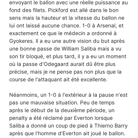
envoyant le ballon avec une réelle puissance au
fond des filets. Pickford est allé dans le bon
sens mais la hauteur et la vitesse du ballon ne
lui ont laissé aucune chance. 1-0 à Arsenal, et
exactement ce que le médecin a ordonné à
Gyokeres. Il a eu une autre vision du but après
une bonne passe de William Saliba mais a vu
son tir bloqué, et plus tard, il y a eu un moment
où la passe d'Odegaard aurait dû être plus
précise, mais je ne pense pas non plus que la
course de l'attaquant ait été excellente.
Néanmoins, un 1-0 à l'extérieur à la pause n'est
pas une mauvaise situation. Peu de temps
après le début de la deuxième période, un
penalty a été réclamé par Everton lorsque
Saliba a donné un coup de pied à Thierno Barry
après que l'homme d'Everton ait joué le ballon.