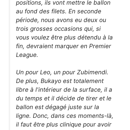
positions, ils vont mettre le ballon
au fond des filets. En seconde
période, nous avons eu deux ou
trois grosses occasions qui, si
vous voulez être plus détendu à la
fin, devraient marquer en Premier
League.
Un pour Leo, un pour Zubimendi.
De plus, Bukayo est totalement
libre à l'intérieur de la surface, il a
du temps et il décide de tirer et le
ballon est dégagé juste sur la
ligne. Donc, dans ces moments-là,
il faut être plus clinique pour avoir