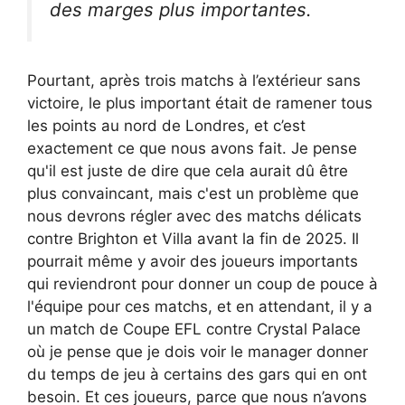
des marges plus importantes.
Pourtant, après trois matchs à l’extérieur sans
victoire, le plus important était de ramener tous
les points au nord de Londres, et c’est
exactement ce que nous avons fait. Je pense
qu'il est juste de dire que cela aurait dû être
plus convaincant, mais c'est un problème que
nous devrons régler avec des matchs délicats
contre Brighton et Villa avant la fin de 2025. Il
pourrait même y avoir des joueurs importants
qui reviendront pour donner un coup de pouce à
l'équipe pour ces matchs, et en attendant, il y a
un match de Coupe EFL contre Crystal Palace
où je pense que je dois voir le manager donner
du temps de jeu à certains des gars qui en ont
besoin. Et ces joueurs, parce que nous n’avons