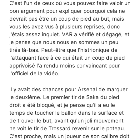
C'est l'un de ceux où vous pouvez faire valoir un
bon argument pour expliquer pourquoi cela ne
devrait pas être un coup de pied au but, mais
vous les avez vus à plusieurs reprises, donc
j'étais assez inquiet. VAR a vérifié et dégagé, et
je pense que nous nous en sommes un peu
tirés là-bas. Peut-être que l'histrionique de
l'attaquant face à ce qui était un coup de pied
apprivoisé l'a rendu moins convaincant pour
l'officiel de la vidéo.
Il y avait des chances pour Arsenal de marquer
le deuxième. Le premier tir de Saka du pied
droit a été bloqué, et je pense qu'il a eu le
temps de toucher le ballon dans la surface et
de trouver le but, avant qu'un joli mouvement
ne voit le tir de Trossard revenir sur le poteau.
C'est proche, mais un joueur de son calibre doit