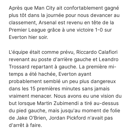
Après que Man City ait confortablement gagné
plus tôt dans la journée pour nous devancer au
classement, Arsenal est revenu en tête de la
Premier League grâce à une victoire 1-0 sur
Everton hier soir.
L'équipe était comme prévu, Riccardo Calafiori
revenant au poste d'arrière gauche et Leandro
Trossard repartant à gauche. La première mi-
temps a été hachée, Everton ayant
probablement semblé un peu plus dangereux
dans les 15 premières minutes sans jamais
vraiment menacer. Nous avons eu une vision du
but lorsque Martin Zubimendi a tiré au-dessus
du pied gauche, mais jusqu'au moment de folie
de Jake O'Brien, Jordan Pickford n'avait pas
d'arrêt à faire.