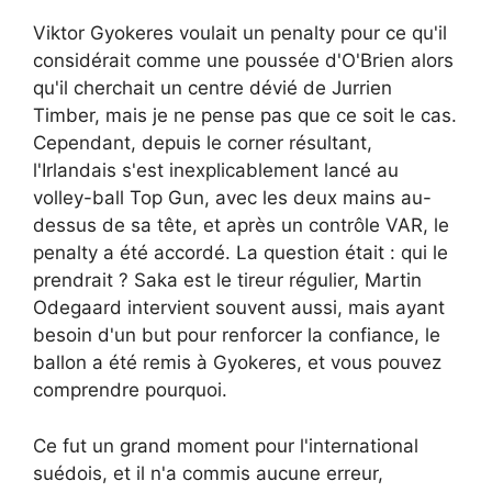
Viktor Gyokeres voulait un penalty pour ce qu'il
considérait comme une poussée d'O'Brien alors
qu'il cherchait un centre dévié de Jurrien
Timber, mais je ne pense pas que ce soit le cas.
Cependant, depuis le corner résultant,
l'Irlandais s'est inexplicablement lancé au
volley-ball Top Gun, avec les deux mains au-
dessus de sa tête, et après un contrôle VAR, le
penalty a été accordé. La question était : qui le
prendrait ? Saka est le tireur régulier, Martin
Odegaard intervient souvent aussi, mais ayant
besoin d'un but pour renforcer la confiance, le
ballon a été remis à Gyokeres, et vous pouvez
comprendre pourquoi.
Ce fut un grand moment pour l'international
suédois, et il n'a commis aucune erreur,