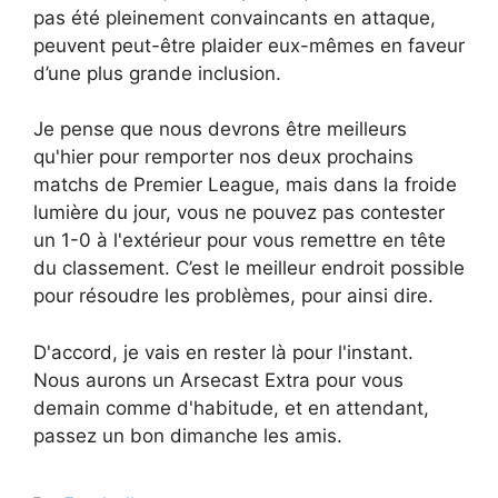
pas été pleinement convaincants en attaque,
peuvent peut-être plaider eux-mêmes en faveur
d’une plus grande inclusion.
Je pense que nous devrons être meilleurs
qu'hier pour remporter nos deux prochains
matchs de Premier League, mais dans la froide
lumière du jour, vous ne pouvez pas contester
un 1-0 à l'extérieur pour vous remettre en tête
du classement. C’est le meilleur endroit possible
pour résoudre les problèmes, pour ainsi dire.
D'accord, je vais en rester là pour l'instant.
Nous aurons un Arsecast Extra pour vous
demain comme d'habitude, et en attendant,
passez un bon dimanche les amis.