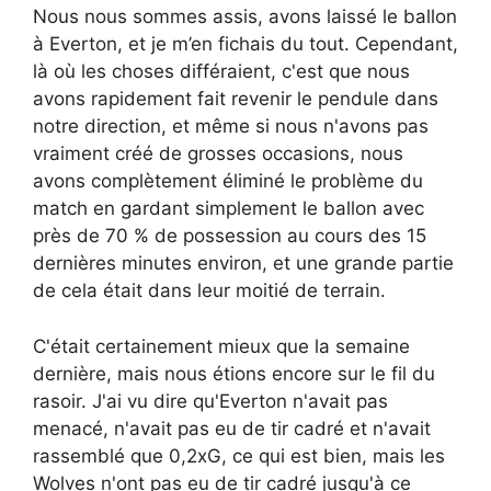
Nous nous sommes assis, avons laissé le ballon
à Everton, et je m’en fichais du tout. Cependant,
là où les choses différaient, c'est que nous
avons rapidement fait revenir le pendule dans
notre direction, et même si nous n'avons pas
vraiment créé de grosses occasions, nous
avons complètement éliminé le problème du
match en gardant simplement le ballon avec
près de 70 % de possession au cours des 15
dernières minutes environ, et une grande partie
de cela était dans leur moitié de terrain.
C'était certainement mieux que la semaine
dernière, mais nous étions encore sur le fil du
rasoir. J'ai vu dire qu'Everton n'avait pas
menacé, n'avait pas eu de tir cadré et n'avait
rassemblé que 0,2xG, ce qui est bien, mais les
Wolves n'ont pas eu de tir cadré jusqu'à ce