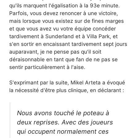
qu'ils marquent l'égalisation à la 93e minute.
Parfois, vous devez renoncer à une victoire,
mais lorsque vous existez sur de fines marges
et que vous avez vu votre équipe concéder
tardivement à Sunderland et à Villa Park, et
s'en sortir en encaissant tardivement sept jours
auparavant, je ne pense pas qu'il soit
déraisonnable en tant que fan de ne pas se
sentir particulièrement à l'aise.
S'exprimant par la suite, Mikel Arteta a évoqué
la nécessité d'être plus clinique, en déclarant :
Nous avons touché le poteau à
deux reprises. Avec des joueurs
qui occupent normalement ces