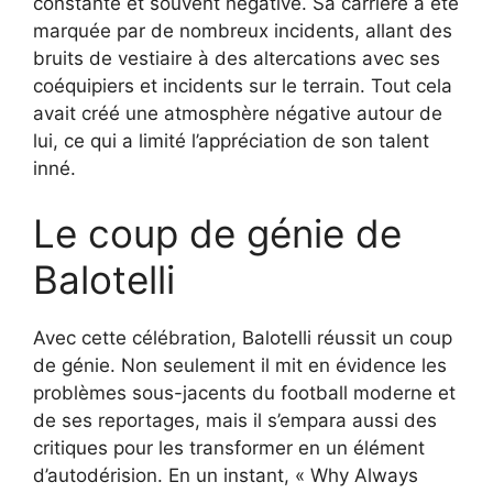
constante et souvent négative. Sa carrière a été
marquée par de nombreux incidents, allant des
bruits de vestiaire à des altercations avec ses
coéquipiers et incidents sur le terrain. Tout cela
avait créé une atmosphère négative autour de
lui, ce qui a limité l’appréciation de son talent
inné.
Le coup de génie de
Balotelli
Avec cette célébration, Balotelli réussit un coup
de génie. Non seulement il mit en évidence les
problèmes sous-jacents du football moderne et
de ses reportages, mais il s’empara aussi des
critiques pour les transformer en un élément
d’autodérision. En un instant, « Why Always