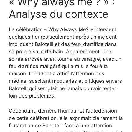
« Why always me ? » :
Analyse du contexte
La célébration « Why Always Me? » intervient
quelques heures seulement après un incident
impliquant Balotelli et des feux d’artifice dans
sa propre salle de bain. Apparemment, une
soirée arrosée avait tourné au vinaigre, avec un
feu d’artifice mal géré qui a mis le feu à la
maison. L’incident a attiré l’attention des
médias, suscitant moqueries et critiques envers
Balotelli qui semblait ne jamais pouvoir rester
loin des problèmes.
Cependant, derrière l’humour et l’autodérision
de cette célébration, elle exprimait clairement la
frustration de Banotelli face à une attention