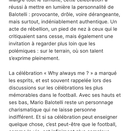
réussi à mettre en lumière la personnalité de
Balotelli : provocante, drôle, voire dérangeante,
mais surtout, indéniablement authentique. Un
acte de rébellion, un pied de nez à ceux qui le
critiquaient sans cesse, mais également une
invitation à regarder plus loin que les
polémiques : sur le terrain, où son talent
s’exprime pleinement.
La célébration « Why always me ? » a marqué
les esprits, et est souvent rappelée lors des
discussions sur les célébrations les plus
mémorables dans le football. Avec ses hauts et
ses bas, Mario Balotelli reste un personnage
charismatique qui ne laisse personne
indifférent. Et si sa célébration peut enseigner
quelque chose, c’est peut-être que le football,