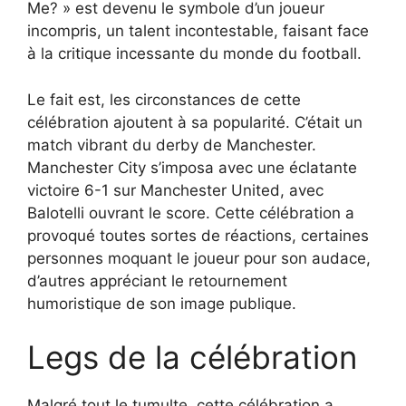
Me? » est devenu le symbole d’un joueur
incompris, un talent incontestable, faisant face
à la critique incessante du monde du football.
Le fait est, les circonstances de cette
célébration ajoutent à sa popularité. C’était un
match vibrant du derby de Manchester.
Manchester City s’imposa avec une éclatante
victoire 6-1 sur Manchester United, avec
Balotelli ouvrant le score. Cette célébration a
provoqué toutes sortes de réactions, certaines
personnes moquant le joueur pour son audace,
d’autres appréciant le retournement
humoristique de son image publique.
Legs de la célébration
Malgré tout le tumulte, cette célébration a