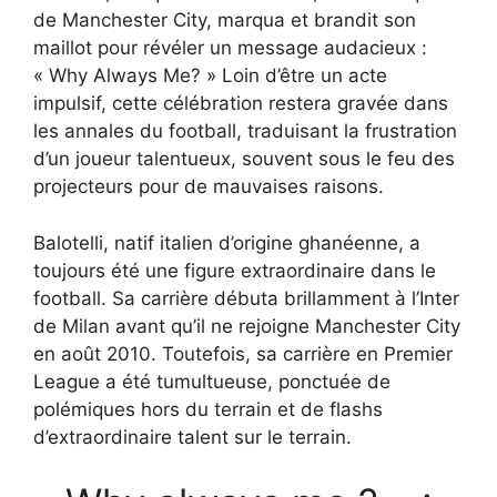
de Manchester City, marqua et brandit son
maillot pour révéler un message audacieux :
« Why Always Me? » Loin d’être un acte
impulsif, cette célébration restera gravée dans
les annales du football, traduisant la frustration
d’un joueur talentueux, souvent sous le feu des
projecteurs pour de mauvaises raisons.
Balotelli, natif italien d’origine ghanéenne, a
toujours été une figure extraordinaire dans le
football. Sa carrière débuta brillamment à l’Inter
de Milan avant qu’il ne rejoigne Manchester City
en août 2010. Toutefois, sa carrière en Premier
League a été tumultueuse, ponctuée de
polémiques hors du terrain et de flashs
d’extraordinaire talent sur le terrain.