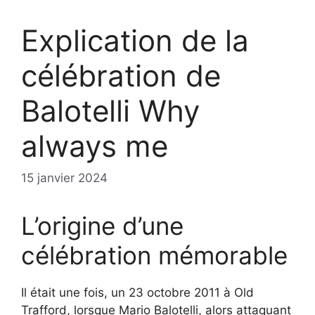
Explication de la
célébration de
Balotelli Why
always me
15 janvier 2024
L’origine d’une
célébration mémorable
Il était une fois, un 23 octobre 2011 à Old
Trafford, lorsque Mario Balotelli, alors attaquant