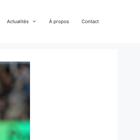
Actualités
À propos
Contact