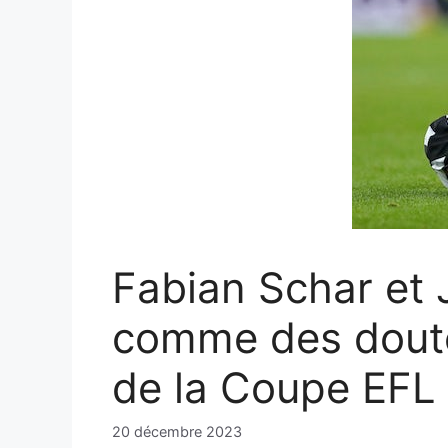
Fabian Schar et
comme des doutes
de la Coupe EFL
20 décembre 2023