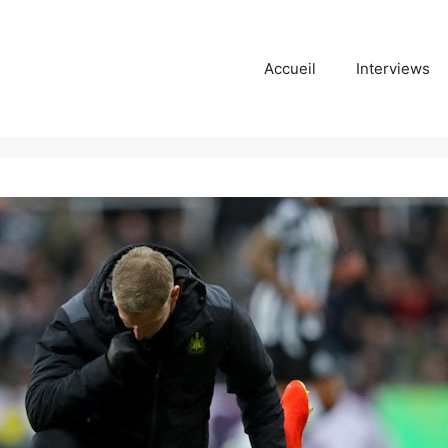
Accueil
Interviews