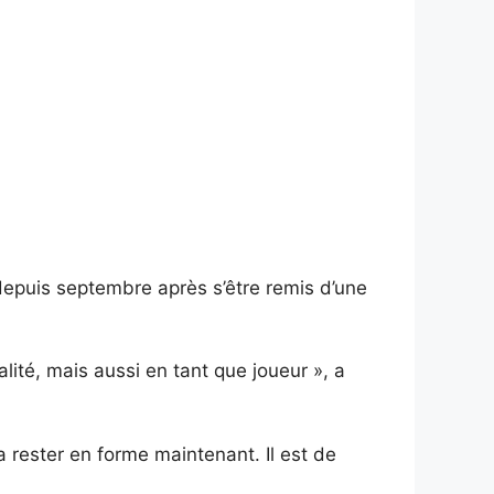
 depuis septembre après s’être remis d’une
lité, mais aussi en tant que joueur », a
a rester en forme maintenant. Il est de