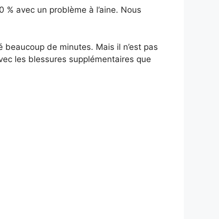
100 % avec un problème à l’aine. Nous
oué beaucoup de minutes. Mais il n’est pas
avec les blessures supplémentaires que