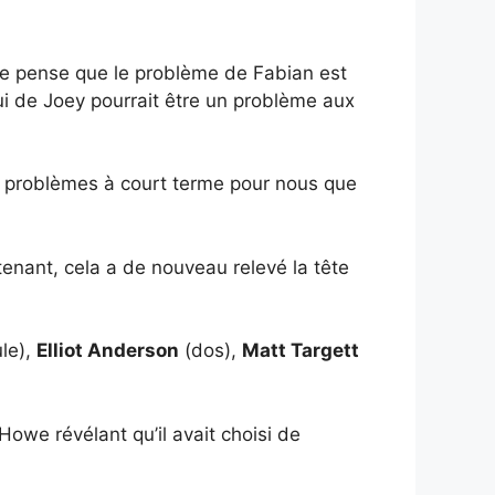
Je pense que le problème de Fabian est
ui de Joey pourrait être un problème aux
es problèmes à court terme pour nous que
tenant, cela a de nouveau relevé la tête
le),
Elliot Anderson
(dos),
Matt Targett
Howe révélant qu’il avait choisi de