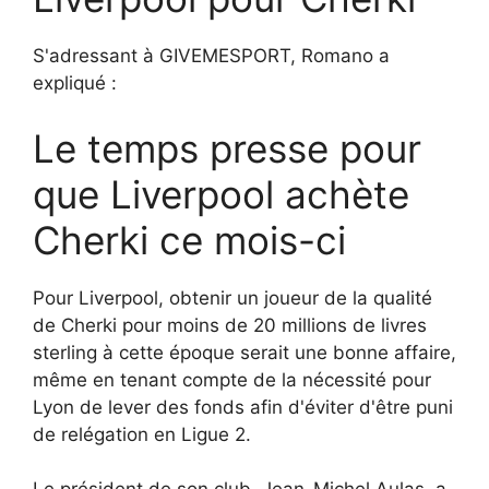
S'adressant à GIVEMESPORT, Romano a
expliqué :
Le temps presse pour
que Liverpool achète
Cherki ce mois-ci
Pour Liverpool, obtenir un joueur de la qualité
de Cherki pour moins de 20 millions de livres
sterling à cette époque serait une bonne affaire,
même en tenant compte de la nécessité pour
Lyon de lever des fonds afin d'éviter d'être puni
de relégation en Ligue 2.