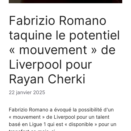
Fabrizio Romano
taquine le potentiel
« mouvement » de
Liverpool pour
Rayan Cherki
22 janvier 2025
Fabrizio Romano a évoqué la possibilité d'un
« mouvement » de Liverpool pour un talent
basé en Ligue 1 qui est « disponible » pour un