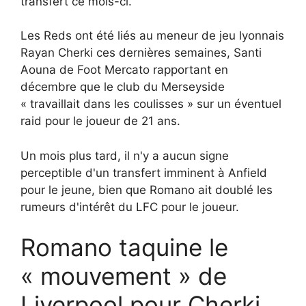
transfert ce mois-ci.
Les Reds ont été liés au meneur de jeu lyonnais
Rayan Cherki ces dernières semaines, Santi
Aouna de Foot Mercato rapportant en
décembre que le club du Merseyside
« travaillait dans les coulisses » sur un éventuel
raid pour le joueur de 21 ans.
Un mois plus tard, il n'y a aucun signe
perceptible d'un transfert imminent à Anfield
pour le jeune, bien que Romano ait doublé les
rumeurs d'intérêt du LFC pour le joueur.
Romano taquine le
« mouvement » de
Liverpool pour Cherki