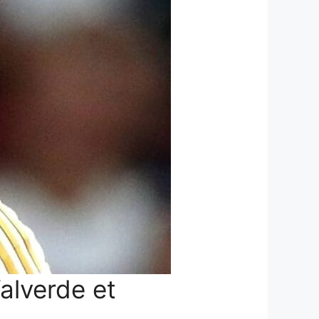
alverde et