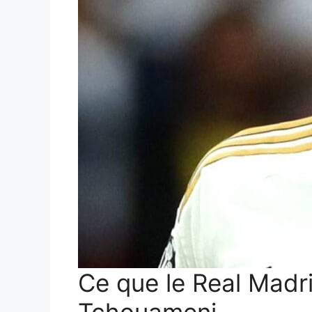
Ce que le Real Madri