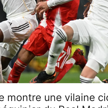
e montre une vilaine ci