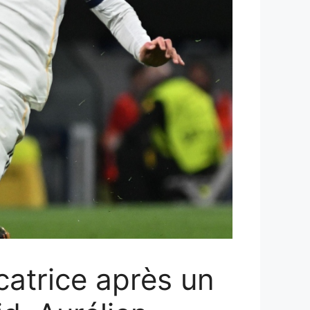
catrice après un