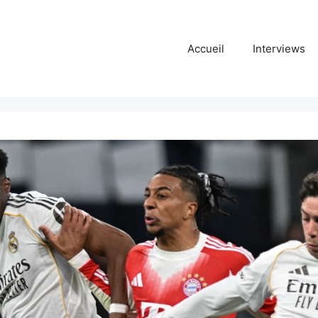
Accueil
Interviews