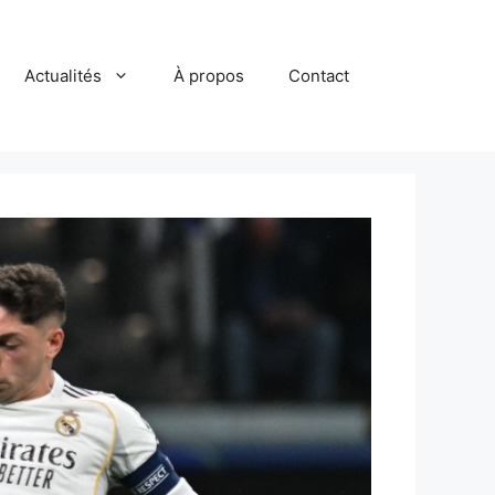
Actualités
À propos
Contact