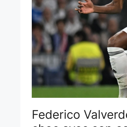
Federico Valverd