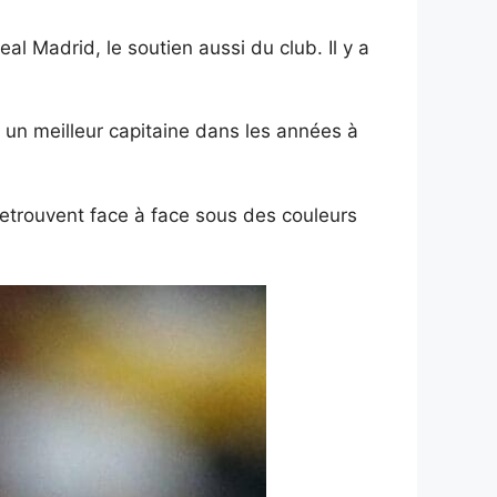
al Madrid, le soutien aussi du club. Il y a
 un meilleur capitaine dans les années à
etrouvent face à face sous des couleurs