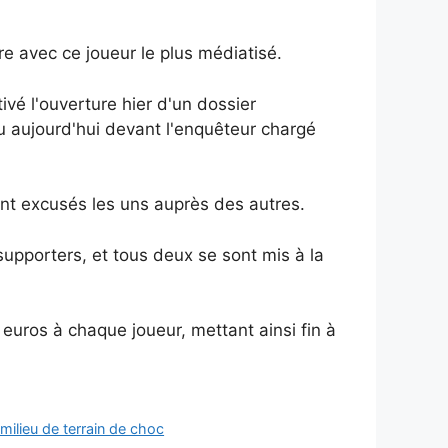
e avec ce joueur le plus médiatisé.
é l'ouverture hier d'un dossier
u aujourd'hui devant l'enquêteur chargé
sont excusés les uns auprès des autres.
supporters, et tous deux se sont mis à la
euros à chaque joueur, mettant ainsi fin à
milieu de terrain de choc