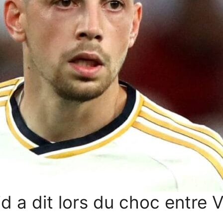
d a dit lors du choc entre V