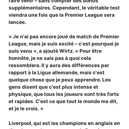
faire venir – sans compter des bonus
supplémentaires. Cependant, le véritable test
viendra une fois que la Premier League sera
lancée.
« Je n'ai pas encore joué de match de Premier
League, mais je suis excité – c'est pourquoi je
suis venu », a ajouté Wirtz. « Pour être
honnête, je ne sais pas à quoi cela
ressemblera. Il y aura des différences par
rapport à la Ligue allemande, mais c'est
quelque chose que je peux apprendre. Les
gens disent que c'est plus intense et
physique, que tous les joueurs sont très forts
et rapides. C'est ce que tout le monde me dit,
et je le crois. »
Liverpool, qui est les champions en anglais en