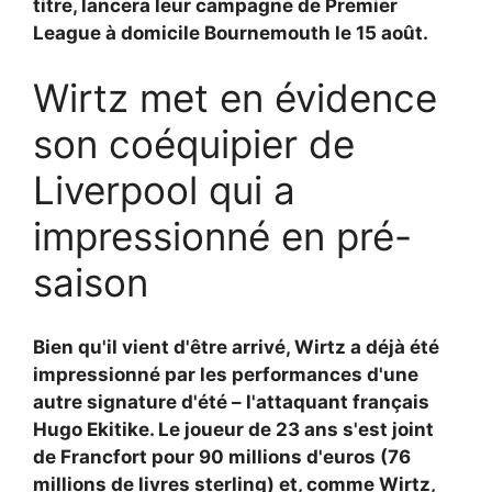
titre, lancera leur campagne de Premier
League à domicile
Bournemouth le 15 août.
Wirtz met en évidence
son coéquipier de
Liverpool qui a
impressionné en pré-
saison
Bien qu'il vient d'être arrivé, Wirtz a déjà été
impressionné par les performances d'une
autre signature d'été – l'attaquant français
Hugo Ekitike. Le joueur de 23 ans s'est joint
de Francfort pour 90 millions d'euros (76
millions de livres sterling) et, comme Wirtz,