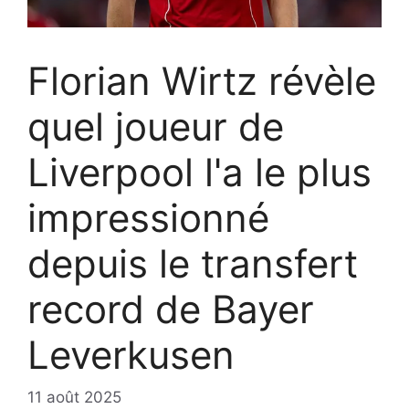
Florian Wirtz révèle
quel joueur de
Liverpool l'a le plus
impressionné
depuis le transfert
record de Bayer
Leverkusen
11 août 2025