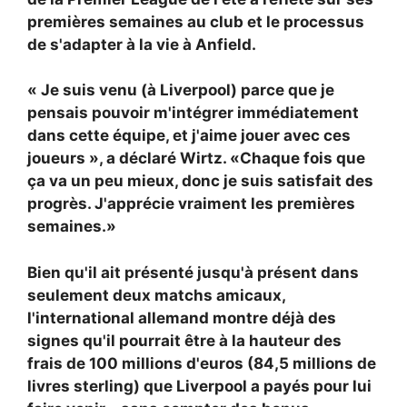
premières semaines au club et le processus
de s'adapter à la vie à Anfield.
« Je suis venu (à Liverpool) parce que je
pensais pouvoir m'intégrer immédiatement
dans cette équipe, et j'aime jouer avec ces
joueurs », a déclaré Wirtz. «Chaque fois que
ça va un peu mieux, donc je suis satisfait des
progrès. J'apprécie vraiment les premières
semaines.»
Bien qu'il ait présenté jusqu'à présent dans
seulement deux matchs amicaux,
l'international allemand montre déjà des
signes qu'il pourrait être à la hauteur des
frais de 100 millions d'euros (84,5 millions de
livres sterling) que Liverpool a payés pour lui