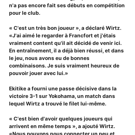
n'a pas encore fait ses débuts en compétition
pour le club.
« C'est un très bon joueur », a déclaré Wirtz.
«J'ai aimé le regarder à Francfort et j'étais
vraiment content qu'il ait décidé de venir ici.
En entraînement, il a déjà bien réussi, et dans
le jeu, nous avons eu de bonnes
combinaisons. Je suis vraiment heureux de
pouvoir jouer avec lui.»
Ekitike a fourni une passe décisive dans la
victoire 3-1 sur Yokohama, un match dans
lequel Wirtz a trouvé le filet lui-même.
« C'est bien d'avoir quelques joueurs qui
arrivent en même temps », a ajouté Wirtz.
«Nous pouvons nous connecter un peu et