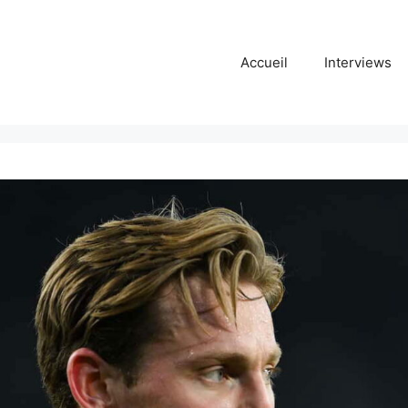
Accueil
Interviews