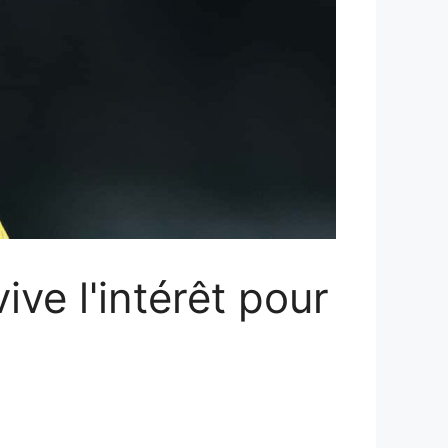
ve l'intérêt pour