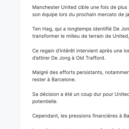
Manchester United cible une fois de plus 
son équipe lors du prochain mercato de ja
Ten Hag, qui a longtemps identifié De Jong
transformer le milieu de terrain de United,
Ce regain d’intérêt intervient après une l
d’attirer De Jong à Old Trafford.
Malgré des efforts persistants, notamment
rester à Barcelone.
Sa décision a été un coup dur pour United
potentielle.
Cependant, les pressions financières à Ba