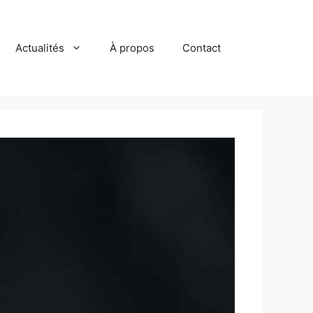
Actualités
À propos
Contact