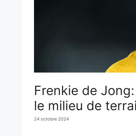
Frenkie de Jong:
le milieu de terr
24 octobre 2024