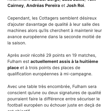
Cairney
,
Andréas Pereira
et
Josh Roi
.
Cependant, les Cottagers semblent désireux
d’ajouter davantage de qualité à leur salle des
machines alors qu’ils cherchent à maintenir leur
avance européenne dans la seconde moitié de
la saison.
Après avoir récolté 29 points en 19 matches,
Fulham est
actuellement assis à la huitième
place
et à trois points des places de
qualification européennes à mi-campagne.
Avec une table très encombrée, Fulham sera
conscient qu’une ou deux signatures de qualité
pourraient faire la différence entre sécuriser le
football européen ou échouer juste en deçà de