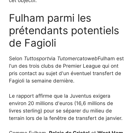
cet objectif.
Fulham parmi les
prétendants potentiels
de Fagioli
Selon
Tuttosport
via
Tutomercatoweb
Fulham est
l'un des trois clubs de Premier League qui ont
pris contact au sujet d'un éventuel transfert de
Fagioli la semaine dernière.
Le rapport affirme que la Juventus exigera
environ 20 millions d'euros (16,6 millions de
livres sterling) pour se séparer du milieu de
terrain lors de la fenêtre de transfert de janvier.