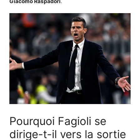
Giacomo Raspadori
.
Pourquoi Fagioli se
dirige-t-il vers la sortie