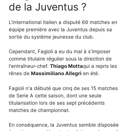
de la Juventus ?
L'international italien a disputé 66 matches en
équipe première avec la Juventus depuis sa
sortie du système jeunesse du club.
Cependant, Fagioli a eu du mal à s'imposer
comme titulaire régulier sous la direction de
l'entraîneur-chef.
Thiago Motta
qui a repris les
rênes de
Massimiliano Allegri
en été.
Fagioli n'a débuté que cinq de ses 15 matches
de Serie A cette saison, dont une seule
titularisation lors de ses sept précédents
matches de championnat.
En conséquence, la Juventus semble disposée