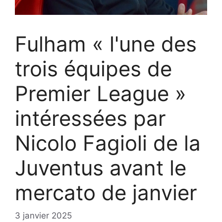
Fulham « l'une des
trois équipes de
Premier League »
intéressées par
Nicolo Fagioli de la
Juventus avant le
mercato de janvier
3 janvier 2025