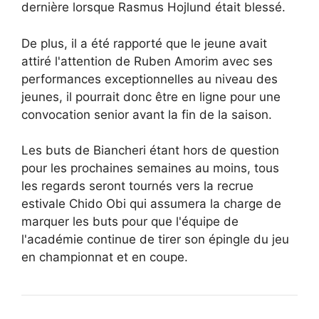
dernière lorsque Rasmus Hojlund était blessé.
De plus, il a été rapporté que le jeune avait
attiré l'attention de Ruben Amorim avec ses
performances exceptionnelles au niveau des
jeunes, il pourrait donc être en ligne pour une
convocation senior avant la fin de la saison.
Les buts de Biancheri étant hors de question
pour les prochaines semaines au moins, tous
les regards seront tournés vers la recrue
estivale Chido Obi qui assumera la charge de
marquer les buts pour que l'équipe de
l'académie continue de tirer son épingle du jeu
en championnat et en coupe.