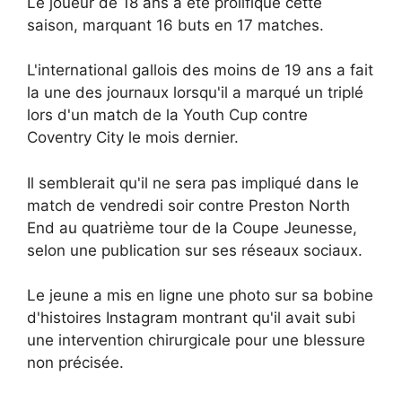
Le joueur de 18 ans a été prolifique cette
saison, marquant 16 buts en 17 matches.
L'international gallois des moins de 19 ans a fait
la une des journaux lorsqu'il a marqué un triplé
lors d'un match de la Youth Cup contre
Coventry City le mois dernier.
Il semblerait qu'il ne sera pas impliqué dans le
match de vendredi soir contre Preston North
End au quatrième tour de la Coupe Jeunesse,
selon une publication sur ses réseaux sociaux.
Le jeune a mis en ligne une photo sur sa bobine
d'histoires Instagram montrant qu'il avait subi
une intervention chirurgicale pour une blessure
non précisée.