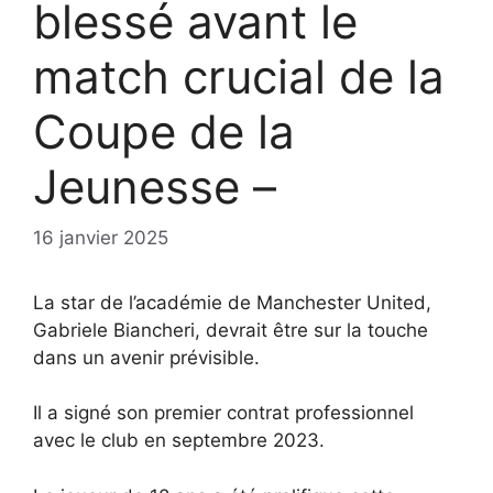
blessé avant le
match crucial de la
Coupe de la
Jeunesse –
16 janvier 2025
La star de l’académie de Manchester United,
Gabriele Biancheri, devrait être sur la touche
dans un avenir prévisible.
Il a signé son premier contrat professionnel
avec le club en septembre 2023.