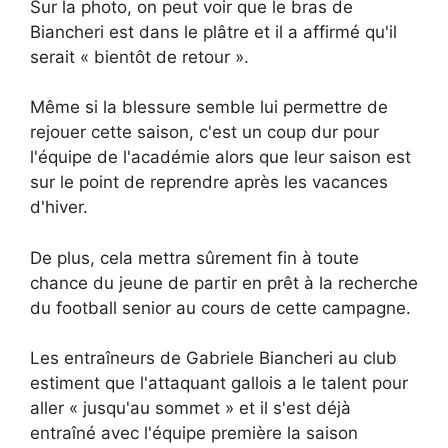
Sur la photo, on peut voir que le bras de
Biancheri est dans le plâtre et il a affirmé qu'il
serait « bientôt de retour ».
Même si la blessure semble lui permettre de
rejouer cette saison, c'est un coup dur pour
l'équipe de l'académie alors que leur saison est
sur le point de reprendre après les vacances
d'hiver.
De plus, cela mettra sûrement fin à toute
chance du jeune de partir en prêt à la recherche
du football senior au cours de cette campagne.
Les entraîneurs de Gabriele Biancheri au club
estiment que l'attaquant gallois a le talent pour
aller « jusqu'au sommet » et il s'est déjà
entraîné avec l'équipe première la saison