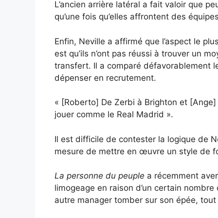
L’ancien arrière latéral a fait valoir que 
qu’une fois qu’elles affrontent des équipes
Enfin, Neville a affirmé que l’aspect le p
est qu’ils n’ont pas réussi à trouver un m
transfert. Il a comparé défavorablement 
dépenser en recrutement.
« [Roberto] De Zerbi à Brighton et [Ange]
jouer comme le Real Madrid ».
Il est difficile de contester la logique 
mesure de mettre en œuvre un style de f
La personne du peuple
a récemment averti
limogeage en raison d’un certain nombre d
autre manager tomber sur son épée, tout 