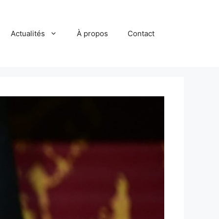
Actualités
À propos
Contact