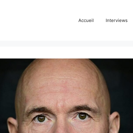
Accueil
Interviews