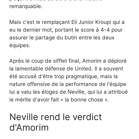
remarquable.
Mais c'est le remplaçant Eli Junior Kroupi qui a
eu le dernier mot, portant le score à 4-4 pour
assurer le partage du butin entre les deux
équipes.
Après le coup de sifflet final, Amorim a déploré
la lamentable défense de United. Il a souvent
été accusé d'être trop pragmatique, mais la
nature offensive de la performance de l'équipe
lui a valu les éloges de Neville, qui lui a attribué
le mérite d'avoir fait « la bonne chose ».
Neville rend le verdict
d'Amorim