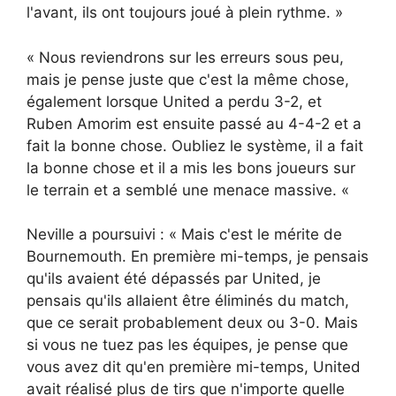
l'avant, ils ont toujours joué à plein rythme. »
« Nous reviendrons sur les erreurs sous peu,
mais je pense juste que c'est la même chose,
également lorsque United a perdu 3-2, et
Ruben Amorim est ensuite passé au 4-4-2 et a
fait la bonne chose. Oubliez le système, il a fait
la bonne chose et il a mis les bons joueurs sur
le terrain et a semblé une menace massive. «
Neville a poursuivi : « Mais c'est le mérite de
Bournemouth. En première mi-temps, je pensais
qu'ils avaient été dépassés par United, je
pensais qu'ils allaient être éliminés du match,
que ce serait probablement deux ou 3-0. Mais
si vous ne tuez pas les équipes, je pense que
vous avez dit qu'en première mi-temps, United
avait réalisé plus de tirs que n'importe quelle