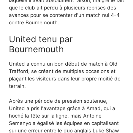
laquelle il avait absolument raison, malgré le fait
que le club ait perdu à plusieurs reprises des
avances pour se contenter d'un match nul 4-4
contre Bournemouth.
United tenu par
Bournemouth
United a connu un bon début de match à Old
Trafford, se créant de multiples occasions et
plaçant les visiteurs dans leur propre moitié de
terrain.
Après une période de pression soutenue,
United a pris l'avantage grâce à Amad, qui a
hoché la tête sur la ligne, mais Antoine
Semenyo a égalisé les équipes en capitalisant
sur une erreur entre le duo anglais Luke Shaw