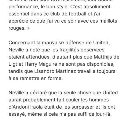
performance, le bon style. C'est absolument
essentiel dans ce club de football et j'ai
apprécié ce que j'ai vu ce soir avec ces maillots
rouges. »
Concernant la mauvaise défense de United,
Neville a noté que les fragilités observées
étaient attendues, d'autant plus que Matthijs de
Ligt et Harry Maguire ne sont pas disponibles,
tandis que Lisandro Martinez travaille toujours
à se remettre en forme.
Neville a déclaré que la seule chose que United
aurait probablement fait couler les hommes
d'Andoni Iraola était de les surpasser et ils ont
essayé, même si cela n'a pas suffi ce jour-là.