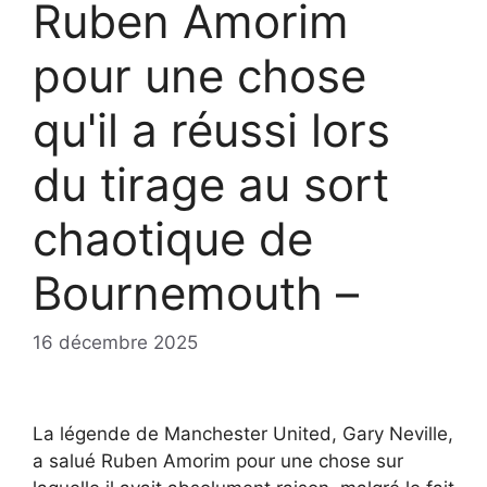
Ruben Amorim
pour une chose
qu'il a réussi lors
du tirage au sort
chaotique de
Bournemouth –
16 décembre 2025
La légende de Manchester United, Gary Neville,
a salué Ruben Amorim pour une chose sur