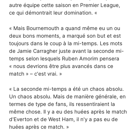
autre équipe cette saison en Premier League,
ce qui démontrait leur domination. «
« Mais Bournemouth a quand même eu un ou
deux bons moments, a marqué son but et est
toujours dans le coup à la mi-temps. Les mots
de Jamie Carragher juste avant la seconde mi-
temps selon lesquels Ruben Amorim pensera
« nous devrions être plus avancés dans ce
match » – c'est vrai. »
« La seconde mi-temps a été un chaos absolu.
Un chaos absolu. Mais de manière générale, en
termes de type de fans, ils ressentiraient la
même chose. Il y a eu des huées après le match
d'Everton et de West Ham, il n'y a pas eu de
huées après ce match. »