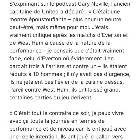
S'exprimant sur le podcast Gary Neville, l'ancien
capitaine de United a déclaré : « C'était une
montre époustouflante – plus pour un neutre
peut-être, mais même pour moi. J'étais
vraiment critique après les matchs d'Everton et
de West Ham à cause de la nature de la
performance – je pensais que c'était vraiment
fade, celui d'Everton où évidemment il en
gardait trois à l'arrière et contre un – ils étaient
réduits à 10 hommes ; il n'y avait pas d'urgence,
ils ne jetaient pas l'évier de la cuisine dessus.
Pareil contre West Ham, ils ont laissé grand.
certaines parties du jeu dérivent.
« C'était tout le contraire ce soir, je peux vivre
avec ça toute la journée en termes de
performance et de niveau car ils ont joué avec
une réelle intention. Ils ont joué le ballon vers