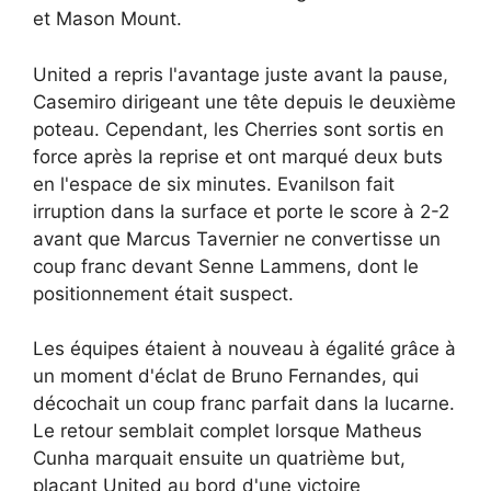
et Mason Mount.
United a repris l'avantage juste avant la pause,
Casemiro dirigeant une tête depuis le deuxième
poteau. Cependant, les Cherries sont sortis en
force après la reprise et ont marqué deux buts
en l'espace de six minutes. Evanilson fait
irruption dans la surface et porte le score à 2-2
avant que Marcus Tavernier ne convertisse un
coup franc devant Senne Lammens, dont le
positionnement était suspect.
Les équipes étaient à nouveau à égalité grâce à
un moment d'éclat de Bruno Fernandes, qui
décochait un coup franc parfait dans la lucarne.
Le retour semblait complet lorsque Matheus
Cunha marquait ensuite un quatrième but,
plaçant United au bord d'une victoire