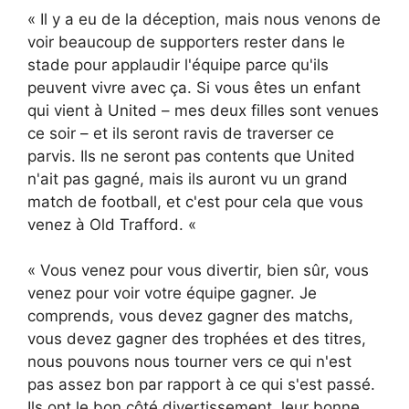
« Il y a eu de la déception, mais nous venons de
voir beaucoup de supporters rester dans le
stade pour applaudir l'équipe parce qu'ils
peuvent vivre avec ça. Si vous êtes un enfant
qui vient à United – mes deux filles sont venues
ce soir – et ils seront ravis de traverser ce
parvis. Ils ne seront pas contents que United
n'ait pas gagné, mais ils auront vu un grand
match de football, et c'est pour cela que vous
venez à Old Trafford. «
« Vous venez pour vous divertir, bien sûr, vous
venez pour voir votre équipe gagner. Je
comprends, vous devez gagner des matchs,
vous devez gagner des trophées et des titres,
nous pouvons nous tourner vers ce qui n'est
pas assez bon par rapport à ce qui s'est passé.
Ils ont le bon côté divertissement, leur bonne