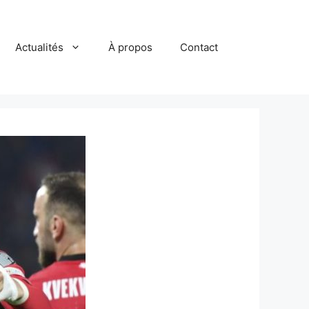
Actualités
À propos
Contact