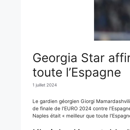
Georgia Star aff
toute l’Espagne
1 juillet 2024
Le gardien géorgien Giorgi Mamardashvili 
de finale de l'EURO 2024 contre l'Espagn
Naples était « meilleur que toute l'Espagn