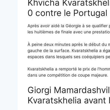
Khvicha Kvaratskheli
0 contre le Portugal
Après avoir aidé la Géorgie à se qualifier
les huitièmes de finale avec une prestatio
À peine deux minutes après le début du ma
gauche de la surface. Kvaratskhelia a éga
espaces dans lesquels ses coéquipiers pe
Kvaratskhelia a remporté le prix de l'ho
dans une compétition de coupe majeure.
Giorgi Mamardashvil
Kvaratskhelia avant 