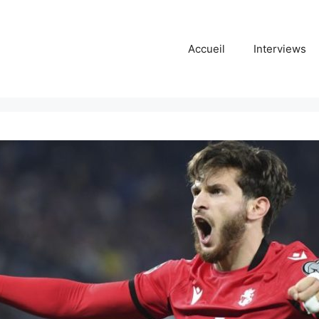
Accueil
Interviews