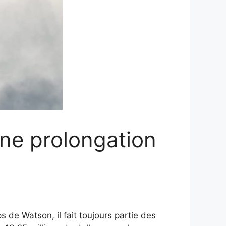
une prolongation
 de Watson, il fait toujours partie des