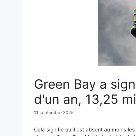
Green Bay a sign
d'un an, 13,25 mi
11 septembre 2025
Cela signifie qu'il est absent au moins le