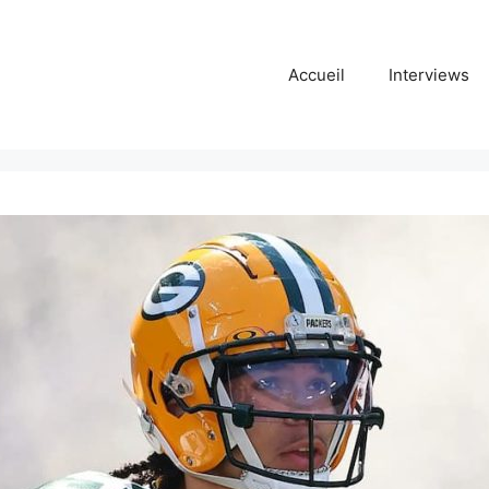
Accueil
Interviews