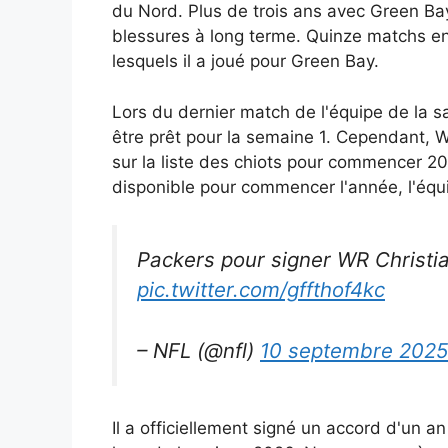
du Nord. Plus de trois ans avec Green Ba
blessures à long terme. Quinze matchs e
lesquels il a joué pour Green Bay.
Lors du dernier match de l'équipe de la s
être prêt pour la semaine 1. Cependant, Wa
sur la liste des chiots pour commencer 20
disponible pour commencer l'année, l'éq
Packers pour signer WR Christian
pic.twitter.com/gffthof4kc
– NFL (@nfl)
10 septembre 2025
Il a officiellement signé un accord d'un a