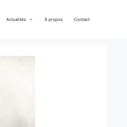
Actualités
À propos
Contact