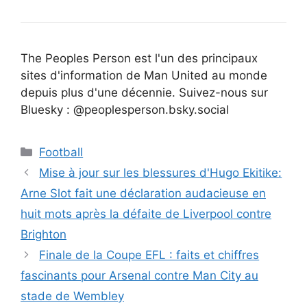
The Peoples Person est l'un des principaux
sites d'information de Man United au monde
depuis plus d'une décennie. Suivez-nous sur
Bluesky : @peoplesperson.bsky.social
Catégories
Football
Mise à jour sur les blessures d'Hugo Ekitike:
Arne Slot fait une déclaration audacieuse en
huit mots après la défaite de Liverpool contre
Brighton
Finale de la Coupe EFL : faits et chiffres
fascinants pour Arsenal contre Man City au
stade de Wembley