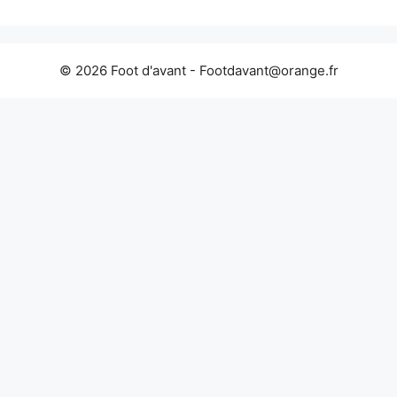
© 2026 Foot d'avant -
Footdavant@orange.fr