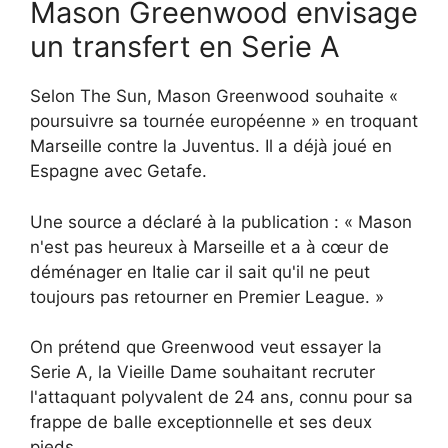
Mason Greenwood envisage
un transfert en Serie A
Selon The Sun, Mason Greenwood souhaite «
poursuivre sa tournée européenne » en troquant
Marseille contre la Juventus. Il a déjà joué en
Espagne avec Getafe.
Une source a déclaré à la publication : « Mason
n'est pas heureux à Marseille et a à cœur de
déménager en Italie car il sait qu'il ne peut
toujours pas retourner en Premier League. »
On prétend que Greenwood veut essayer la
Serie A, la Vieille Dame souhaitant recruter
l'attaquant polyvalent de 24 ans, connu pour sa
frappe de balle exceptionnelle et ses deux
pieds.