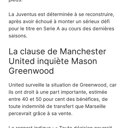
La Juventus est déterminée à se reconstruire,
après avoir échoué à monter un sérieux défi
pour le titre en Serie A au cours des dernières
saisons.
La clause de Manchester
United inquiète Mason
Greenwood
United surveille la situation de Greenwood, car
ils ont droit à une part importante, estimée
entre 40 et 50 pour cent des bénéfices, de
toute indemnité de transfert que Marseille
percevrait grâce à sa vente.
Le rapport indique : « Toute décision pourrait