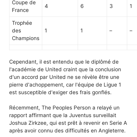
Coupe de
4
6
3
1
France
Trophée
des
1
1
–
–
Champions
Cependant, il est entendu que le diplômé de
l'académie de United craint que la conclusion
d'un accord par United ne se révèle être une
pierre d'achoppement, car l'équipe de Ligue 1
est susceptible d'exiger des frais gonflés.
Récemment, The Peoples Person a relayé un
rapport affirmant que la Juventus surveillait
Joshua Zirkzee, qui est prêt à revenir en Serie A
après avoir connu des difficultés en Angleterre.