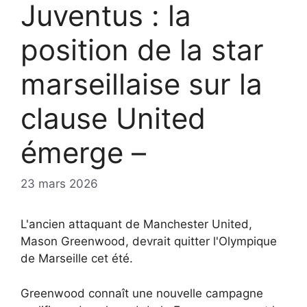
Juventus : la
position de la star
marseillaise sur la
clause United
émerge –
23 mars 2026
L'ancien attaquant de Manchester United,
Mason Greenwood, devrait quitter l'Olympique
de Marseille cet été.
Greenwood connaît une nouvelle campagne