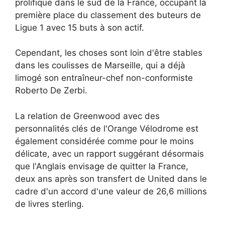
prolifique dans le sud de la France, occupant la
première place du classement des buteurs de
Ligue 1 avec 15 buts à son actif.
Cependant, les choses sont loin d'être stables
dans les coulisses de Marseille, qui a déjà
limogé son entraîneur-chef non-conformiste
Roberto De Zerbi.
La relation de Greenwood avec des
personnalités clés de l'Orange Vélodrome est
également considérée comme pour le moins
délicate, avec un rapport suggérant désormais
que l'Anglais envisage de quitter la France,
deux ans après son transfert de United dans le
cadre d'un accord d'une valeur de 26,6 millions
de livres sterling.