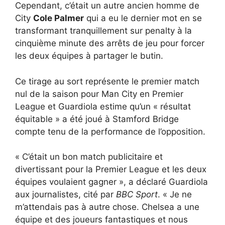
Cependant, c’était un autre ancien homme de
City
Cole Palmer
qui a eu le dernier mot en se
transformant tranquillement sur penalty à la
cinquième minute des arrêts de jeu pour forcer
les deux équipes à partager le butin.
Ce tirage au sort représente le premier match
nul de la saison pour Man City en Premier
League et Guardiola estime qu’un « résultat
équitable » a été joué à Stamford Bridge
compte tenu de la performance de l’opposition.
« C’était un bon match publicitaire et
divertissant pour la Premier League et les deux
équipes voulaient gagner », a déclaré Guardiola
aux journalistes, cité par
BBC Sport
. « Je ne
m’attendais pas à autre chose. Chelsea a une
équipe et des joueurs fantastiques et nous