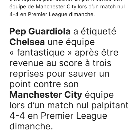
équipe de Manchester City lors d’un match nul
4-4 en Premier League dimanche.
Pep Guardiola
a étiqueté
Chelsea
une équipe
« fantastique » après être
revenue au score à trois
reprises pour sauver un
point contre son
Manchester City
équipe
lors d’un match nul palpitant
4-4 en Premier League
dimanche.