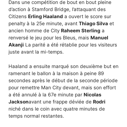
Dans une compétition de bout en bout pleine
d’action à Stamford Bridge, l’attaquant des
Citizens
Erling Haaland
a ouvert le score sur
penalty à la 25e minute, avant
Thiago Silva
et
ancien homme de City
Raheem Sterling
a
renversé le jeu pour les Bleus, mais
Manuel
Akanji
La parité a été rétablie pour les visiteurs
juste avant la mi-temps.
Haaland a ensuite marqué son deuxième but en
ramenant le ballon à la maison à peine 89
secondes après le début de la seconde période
pour remettre Man City devant, mais son effort
a été annulé à la 67e minute par
Nicolas
Jackson
avant une frappe déviée de
Rodri
niché dans le coin avec quatre minutes de
temps normal restantes.