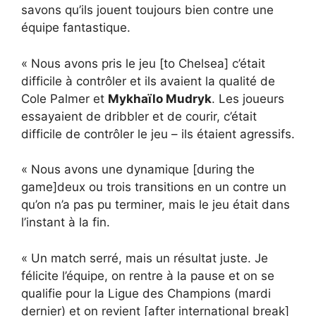
savons qu’ils jouent toujours bien contre une
équipe fantastique.
« Nous avons pris le jeu [to Chelsea] c’était
difficile à contrôler et ils avaient la qualité de
Cole Palmer et
Mykhaïlo Mudryk
. Les joueurs
essayaient de dribbler et de courir, c’était
difficile de contrôler le jeu – ils étaient agressifs.
« Nous avons une dynamique [during the
game]deux ou trois transitions en un contre un
qu’on n’a pas pu terminer, mais le jeu était dans
l’instant à la fin.
« Un match serré, mais un résultat juste. Je
félicite l’équipe, on rentre à la pause et on se
qualifie pour la Ligue des Champions (mardi
dernier) et on revient [after international break]