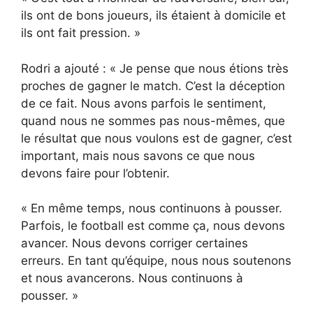
ils ont de bons joueurs, ils étaient à domicile et
ils ont fait pression. »
Rodri a ajouté : « Je pense que nous étions très
proches de gagner le match. C’est la déception
de ce fait. Nous avons parfois le sentiment,
quand nous ne sommes pas nous-mêmes, que
le résultat que nous voulons est de gagner, c’est
important, mais nous savons ce que nous
devons faire pour l’obtenir.
« En même temps, nous continuons à pousser.
Parfois, le football est comme ça, nous devons
avancer. Nous devons corriger certaines
erreurs. En tant qu’équipe, nous nous soutenons
et nous avancerons. Nous continuons à
pousser. »