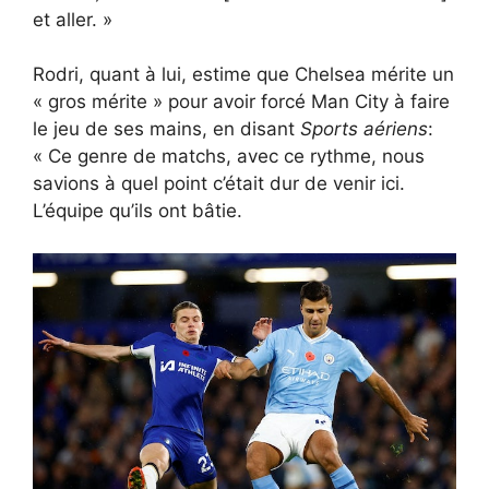
et aller. »
Rodri, quant à lui, estime que Chelsea mérite un
« gros mérite » pour avoir forcé Man City à faire
le jeu de ses mains, en disant
Sports aériens
:
« Ce genre de matchs, avec ce rythme, nous
savions à quel point c’était dur de venir ici.
L’équipe qu’ils ont bâtie.