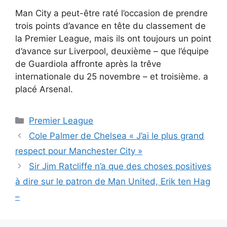
Man City a peut-être raté l’occasion de prendre
trois points d’avance en tête du classement de
la Premier League, mais ils ont toujours un point
d’avance sur Liverpool, deuxième – que l’équipe
de Guardiola affronte après la trêve
internationale du 25 novembre – et troisième. a
placé Arsenal.
Catégories
Premier League
Cole Palmer de Chelsea « J’ai le plus grand
respect pour Manchester City »
Sir Jim Ratcliffe n’a que des choses positives
à dire sur le patron de Man United, Erik ten Hag
–