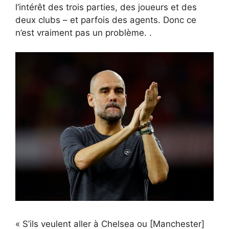
l’intérêt des trois parties, des joueurs et des
deux clubs – et parfois des agents. Donc ce
n’est vraiment pas un problème. .‌
« S’ils veulent aller à Chelsea ou [Manchester]