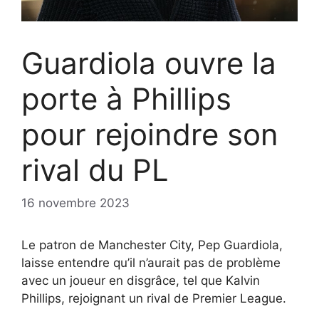
Guardiola ouvre la
porte à Phillips
pour rejoindre son
rival du PL
16 novembre 2023
Le patron de Manchester City, Pep Guardiola,
laisse entendre qu’il n’aurait pas de problème
avec un joueur en disgrâce, tel que Kalvin
Phillips, rejoignant un rival de Premier League.