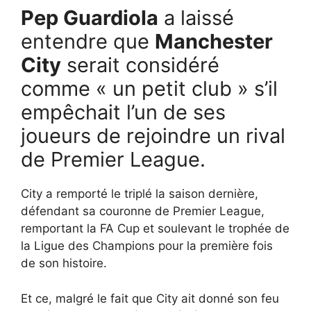
Pep Guardiola
a laissé
entendre que
Manchester
City
serait considéré
comme « un petit club » s’il
empêchait l’un de ses
joueurs de rejoindre un rival
de Premier League.
City a remporté le triplé la saison dernière,
défendant sa couronne de Premier League,
remportant la FA Cup et soulevant le trophée de
la Ligue des Champions pour la première fois
de son histoire.
Et ce, malgré le fait que City ait donné son feu