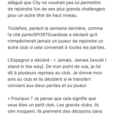
allégué que City ne voudrait pas lui permettre
de rejoindre l’un de ses plus grands challengers
pour un autre titre de haut niveau.
Toutefois, parlant la semaine dernière, comme
l’a cité
parlerSPORT
Guardiola a déclaré qu’il
n’empêcherait jamais un joueur de rejoindre un
autre club si cela convenait à toutes les parties.
L’Espagnol a déclaré : « Jamais. Jamais [would I
stand in the way]. De mon point de vue, je l’ai
dit à plusieurs reprises au club. Je donne mon
avis au club et ils décident si le transfert
convient aux deux parties et au joueur.
« Pourquoi ? Je pense que cela signifie que
vous êtes un petit club. Les grands clubs, ils
s’en moquent. Ils prennent des décisions dans