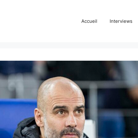
Accueil
Interviews