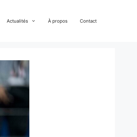
Actualités
À propos
Contact