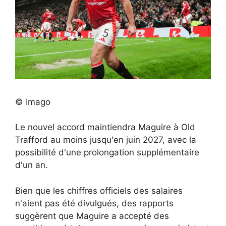
© Imago
Le nouvel accord maintiendra Maguire à Old
Trafford au moins jusqu'en juin 2027, avec la
possibilité d'une prolongation supplémentaire
d'un an.
Bien que les chiffres officiels des salaires
n'aient pas été divulgués, des rapports
suggèrent que Maguire a accepté des