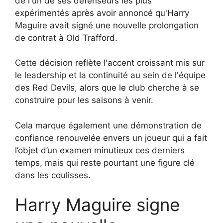
de l'un de ses défenseurs les plus
expérimentés après avoir annoncé qu'Harry
Maguire avait signé une nouvelle prolongation
de contrat à Old Trafford.
Cette décision reflète l'accent croissant mis sur
le leadership et la continuité au sein de l'équipe
des Red Devils, alors que le club cherche à se
construire pour les saisons à venir.
Cela marque également une démonstration de
confiance renouvelée envers un joueur qui a fait
l’objet d’un examen minutieux ces derniers
temps, mais qui reste pourtant une figure clé
dans les coulisses.
Harry Maguire signe