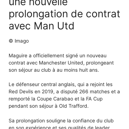
une nouvelle
prolongation de contrat
avec Man Utd
© Imago
Maguire a officiellement signé un nouveau
contrat avec Manchester United, prolongeant
son séjour au club à au moins huit ans.
Le défenseur central anglais, qui a rejoint les
Red Devils en 2019, a disputé 266 matches et a
remporté la Coupe Carabao et la FA Cup
pendant son séjour à Old Trafford.
Sa prolongation souligne la confiance du club
en son expérience et ses qualités de leader,