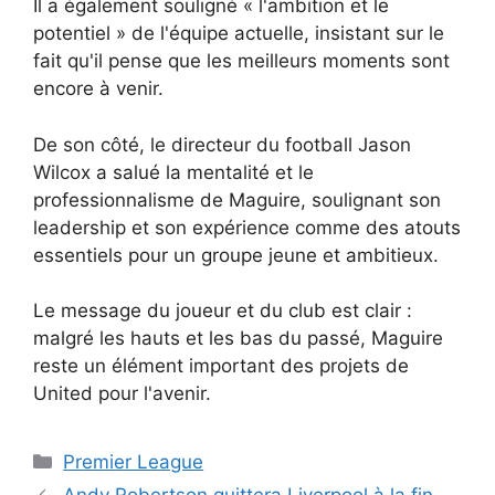
Il a également souligné « l'ambition et le
potentiel » de l'équipe actuelle, insistant sur le
fait qu'il pense que les meilleurs moments sont
encore à venir.
De son côté, le directeur du football Jason
Wilcox a salué la mentalité et le
professionnalisme de Maguire, soulignant son
leadership et son expérience comme des atouts
essentiels pour un groupe jeune et ambitieux.
Le message du joueur et du club est clair :
malgré les hauts et les bas du passé, Maguire
reste un élément important des projets de
United pour l'avenir.
Catégories
Premier League