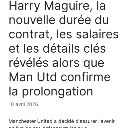
Harry Maguire, la
nouvelle durée du
contrat, les salaires
et les détails clés
révélés alors que
Man Utd confirme
la prolongation
10 avril 2026
Manchester United a décidé d'assurer l'avenir