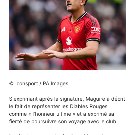
© Iconsport / PA Images
S'exprimant après la signature, Maguire a décrit
le fait de représenter les Diables Rouges
comme « l'honneur ultime » et a exprimé sa
fierté de poursuivre son voyage avec le club.