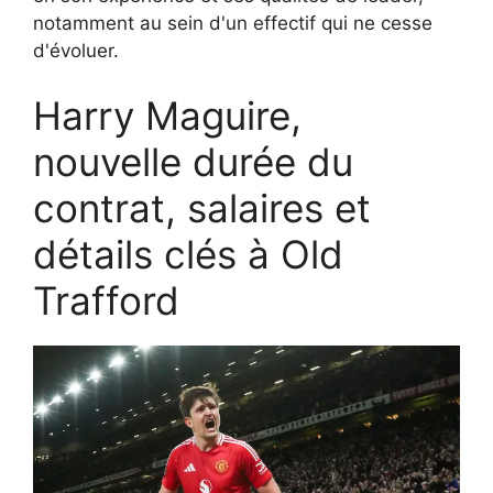
notamment au sein d'un effectif qui ne cesse
d'évoluer.
Harry Maguire,
nouvelle durée du
contrat, salaires et
détails clés à Old
Trafford