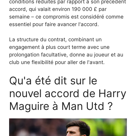
conditions réduites par rapport à son précédent
accord, qui valait environ 190 000 £ par
semaine – ce compromis est considéré comme
essentiel pour faire avancer l'accord.
La structure du contrat, combinant un
engagement à plus court terme avec une
prolongation facultative, donne au joueur et au
club une flexibilité pour aller de l'avant.
Qu'a été dit sur le
nouvel accord de Harry
Maguire à Man Utd ?