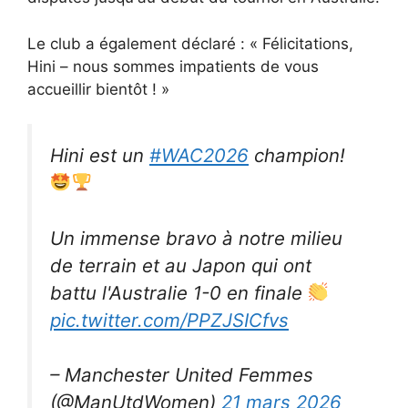
Le club a également déclaré : « Félicitations,
Hini – nous sommes impatients de vous
accueillir bientôt ! ​​»
Hini est un
#WAC2026
champion!
Un immense bravo à notre milieu
de terrain et au Japon qui ont
battu l'Australie 1-0 en finale
pic.twitter.com/PPZJSICfvs
– Manchester United Femmes
(@ManUtdWomen)
21 mars 2026