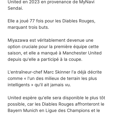
United en 2023 en provenance de MyNavi
Sendai.
Elle a joué 77 fois pour les Diables Rouges,
marquant trois buts.
Miyazawa est véritablement devenue une
option cruciale pour la première équipe cette
saison, et elle a manqué à Manchester United
depuis qu'elle a participé à la coupe.
L'entraîneur-chef Marc Skinner l'a déjà décrite
comme « l'un des milieux de terrain les plus
intelligents » qu'il ait jamais vu.
United espère qu'elle sera disponible le plus tôt
possible, car les Diables Rouges affronteront le
Bayern Munich en Ligue des Champions et le