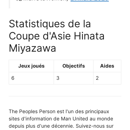
Statistiques de la
Coupe d'Asie Hinata
Miyazawa
Jeux joués
Objectifs
Aides
6
3
2
The Peoples Person est l'un des principaux
sites d'information de Man United au monde
depuis plus d'une décennie. Suivez-nous sur