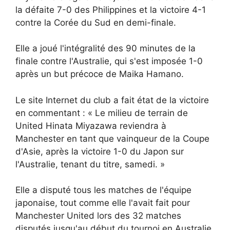
la défaite 7-0 des Philippines et la victoire 4-1
contre la Corée du Sud en demi-finale.
Elle a joué l'intégralité des 90 minutes de la
finale contre l'Australie, qui s'est imposée 1-0
après un but précoce de Maika Hamano.
Le site Internet du club a fait état de la victoire
en commentant : « Le milieu de terrain de
United Hinata Miyazawa reviendra à
Manchester en tant que vainqueur de la Coupe
d'Asie, après la victoire 1-0 du Japon sur
l'Australie, tenant du titre, samedi. »
Elle a disputé tous les matches de l'équipe
japonaise, tout comme elle l'avait fait pour
Manchester United lors des 32 matches
disputés jusqu'au début du tournoi en Australie.