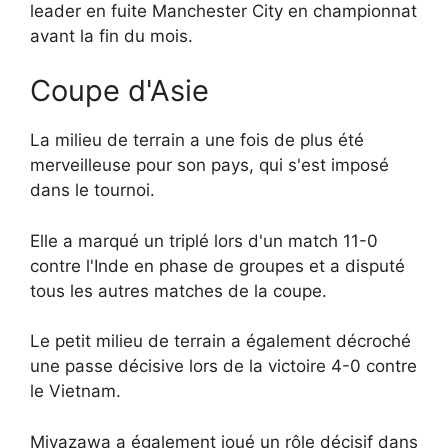
leader en fuite Manchester City en championnat
avant la fin du mois.
Coupe d'Asie
La milieu de terrain a une fois de plus été
merveilleuse pour son pays, qui s'est imposé
dans le tournoi.
Elle a marqué un triplé lors d'un match 11-0
contre l'Inde en phase de groupes et a disputé
tous les autres matches de la coupe.
Le petit milieu de terrain a également décroché
une passe décisive lors de la victoire 4-0 contre
le Vietnam.
Miyazawa a également joué un rôle décisif dans