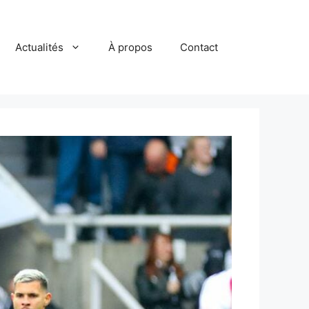
Actualités
À propos
Contact