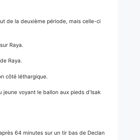
ut de la deuxième période, mais celle-ci
 sur Raya.
 de Raya.
on côté léthargique.
 jeune voyant le ballon aux pieds d'Isak
 après 64 minutes sur un tir bas de Declan