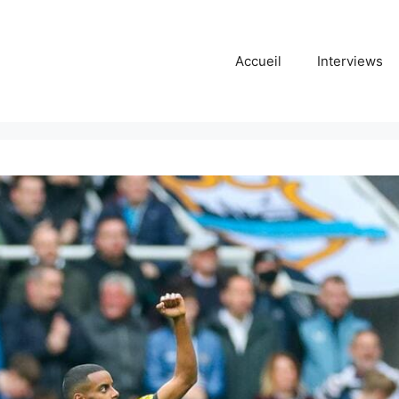
Accueil
Interviews