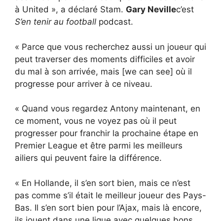
à United », a déclaré Stam.
Gary Neville
c’est
S’en tenir au football
podcast.
« Parce que vous recherchez aussi un joueur qui
peut traverser des moments difficiles et avoir
du mal à son arrivée, mais [we can see] où il
progresse pour arriver à ce niveau.
« Quand vous regardez Antony maintenant, en
ce moment, vous ne voyez pas où il peut
progresser pour franchir la prochaine étape en
Premier League et être parmi les meilleurs
ailiers qui peuvent faire la différence.
« En Hollande, il s’en sort bien, mais ce n’est
pas comme s’il était le meilleur joueur des Pays-
Bas. Il s’en sort bien pour l’Ajax, mais là encore,
ils jouent dans une ligue avec quelques bons