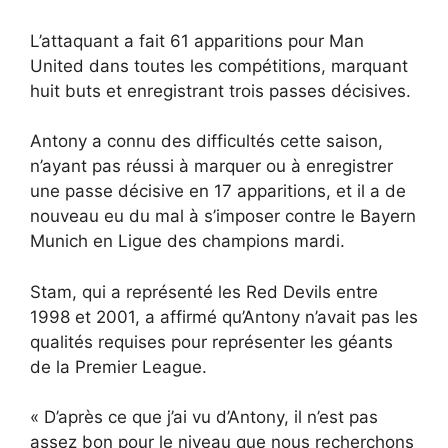
L’attaquant a fait 61 apparitions pour Man
United dans toutes les compétitions, marquant
huit buts et enregistrant trois passes décisives.
Antony a connu des difficultés cette saison,
n’ayant pas réussi à marquer ou à enregistrer
une passe décisive en 17 apparitions, et il a de
nouveau eu du mal à s’imposer contre le Bayern
Munich en Ligue des champions mardi.
Stam, qui a représenté les Red Devils entre
1998 et 2001, a affirmé qu’Antony n’avait pas les
qualités requises pour représenter les géants
de la Premier League.
« D’après ce que j’ai vu d’Antony, il n’est pas
assez bon pour le niveau que nous recherchons