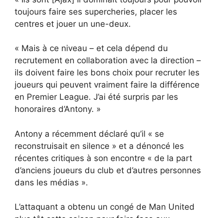
toujours faire ses supercheries, placer les
centres et jouer un une-deux.
« Mais à ce niveau – et cela dépend du
recrutement en collaboration avec la direction –
ils doivent faire les bons choix pour recruter les
joueurs qui peuvent vraiment faire la différence
en Premier League. J’ai été surpris par les
honoraires d’Antony. »
Antony a récemment déclaré qu’il « se
reconstruisait en silence » et a dénoncé les
récentes critiques à son encontre « de la part
d’anciens joueurs du club et d’autres personnes
dans les médias ».
L’attaquant a obtenu un congé de Man United