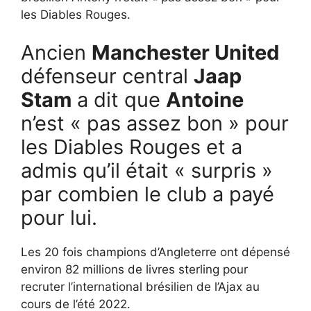
les Diables Rouges.
Ancien
Manchester United
défenseur central
Jaap
Stam
a dit que
Antoine
n’est « pas assez bon » pour
les Diables Rouges et a
admis qu’il était « surpris »
par combien le club a payé
pour lui.
Les 20 fois champions d’Angleterre ont dépensé
environ 82 millions de livres sterling pour
recruter l’international brésilien de l’Ajax au
cours de l’été 2022.