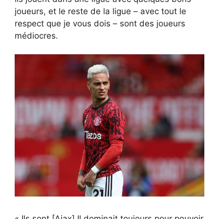
joueurs, et le reste de la ligue – avec tout le
respect que je vous dois – sont des joueurs
médiocres.
« Ils sont [Ajax] Il dominait toujours pour pouvoir