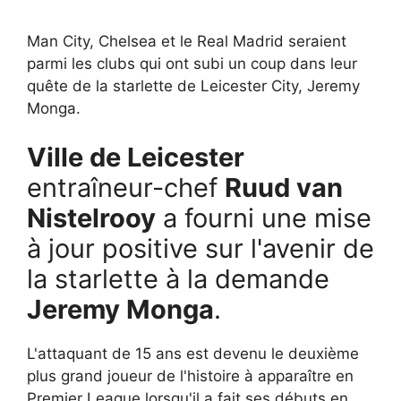
Man City, Chelsea et le Real Madrid seraient
parmi les clubs qui ont subi un coup dans leur
quête de la starlette de Leicester City, Jeremy
Monga.
Ville de Leicester
entraîneur-chef
Ruud van
Nistelrooy
a fourni une mise
à jour positive sur l'avenir de
la starlette à la demande
Jeremy Monga
.
L'attaquant de 15 ans est devenu le deuxième
plus grand joueur de l'histoire à apparaître en
Premier League lorsqu'il a fait ses débuts en