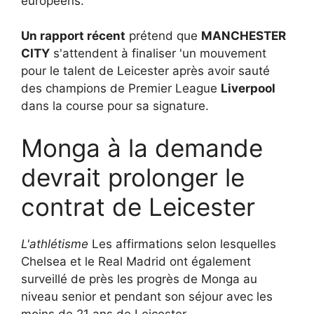
européens.
Un rapport récent
prétend que
MANCHESTER
CITY
s'attendent à finaliser 'un mouvement
pour le talent de Leicester après avoir sauté
des champions de Premier League
Liverpool
dans la course pour sa signature.
Monga à la demande
devrait prolonger le
contrat de Leicester
L'athlétisme
Les affirmations selon lesquelles
Chelsea et le Real Madrid ont également
surveillé de près les progrès de Monga au
niveau senior et pendant son séjour avec les
moins de 21 ans de Leicester.