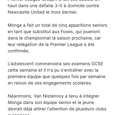
haut dans une défaite 3-0 à domicile contre
Newcastle United le mois dernier.
Monga a fait un total de cinq apparitions seniors
en tant que substitut aux Foxes, qui joueront
dans le championnat la saison prochaine, car
leur relégation de la Premier League a été
confirmée.
L'adolescent commencera ses examens GCSE
cette semaine et il n'a pu s'entraîner avec la
première équipe que quelques fois par semaine
en raison de ses engagements scolaires.
Néanmoins, Van Nistelrooy a tenu à intégrer
Monga dans son équipe senior et le jeune
devrait déjà attirer l'attention de plusieurs clubs