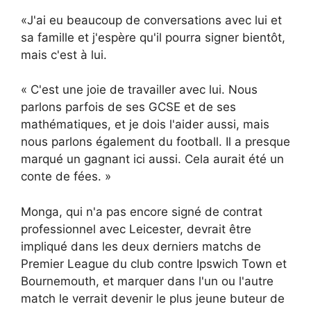
«J'ai eu beaucoup de conversations avec lui et
sa famille et j'espère qu'il pourra signer bientôt,
mais c'est à lui.
« C'est une joie de travailler avec lui. Nous
parlons parfois de ses GCSE et de ses
mathématiques, et je dois l'aider aussi, mais
nous parlons également du football. Il a presque
marqué un gagnant ici aussi. Cela aurait été un
conte de fées. »
Monga, qui n'a pas encore signé de contrat
professionnel avec Leicester, devrait être
impliqué dans les deux derniers matchs de
Premier League du club contre Ipswich Town et
Bournemouth, et marquer dans l'un ou l'autre
match le verrait devenir le plus jeune buteur de