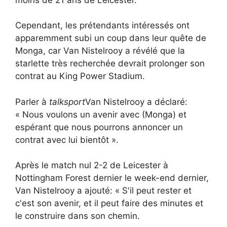
Cependant, les prétendants intéressés ont
apparemment subi un coup dans leur quête de
Monga, car Van Nistelrooy a révélé que la
starlette très recherchée devrait prolonger son
contrat au King Power Stadium.
Parler à
talksport
Van Nistelrooy a déclaré:
« Nous voulons un avenir avec (Monga) et
espérant que nous pourrons annoncer un
contrat avec lui bientôt ».
Après le match nul 2-2 de Leicester à
Nottingham Forest dernier le week-end dernier,
Van Nistelrooy a ajouté: « S'il peut rester et
c'est son avenir, et il peut faire des minutes et
le construire dans son chemin.