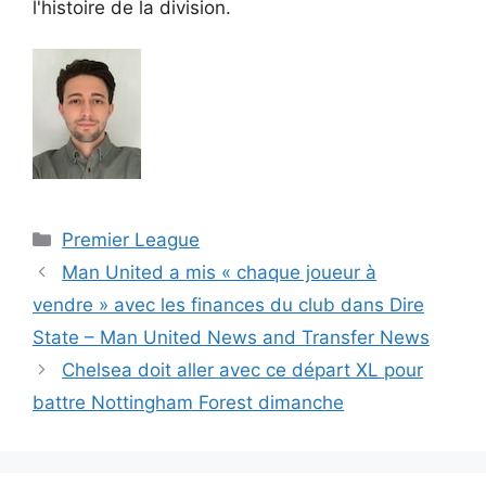
l'histoire de la division.
Catégories
Premier League
Man United a mis « chaque joueur à
vendre » avec les finances du club dans Dire
State – Man United News and Transfer News
Chelsea doit aller avec ce départ XL pour
battre Nottingham Forest dimanche