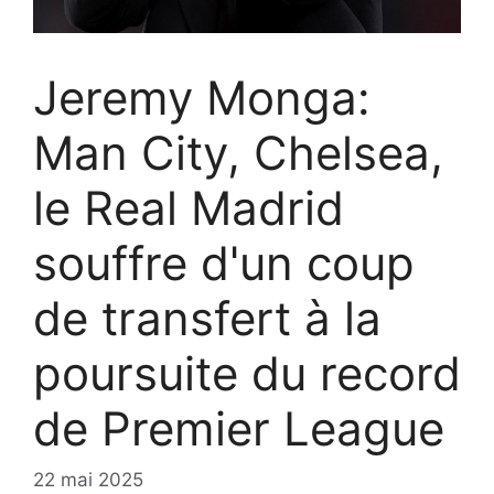
Jeremy Monga:
Man City, Chelsea,
le Real Madrid
souffre d'un coup
de transfert à la
poursuite du record
de Premier League
22 mai 2025