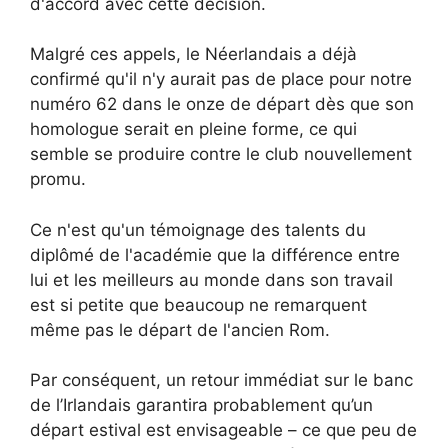
d'accord avec cette décision.
Malgré ces appels, le Néerlandais a déjà
confirmé qu'il n'y aurait pas de place pour notre
numéro 62 dans le onze de départ dès que son
homologue serait en pleine forme, ce qui
semble se produire contre le club nouvellement
promu.
Ce n'est qu'un témoignage des talents du
diplômé de l'académie que la différence entre
lui et les meilleurs au monde dans son travail
est si petite que beaucoup ne remarquent
même pas le départ de l'ancien Rom.
Par conséquent, un retour immédiat sur le banc
de l’Irlandais garantira probablement qu’un
départ estival est envisageable – ce que peu de