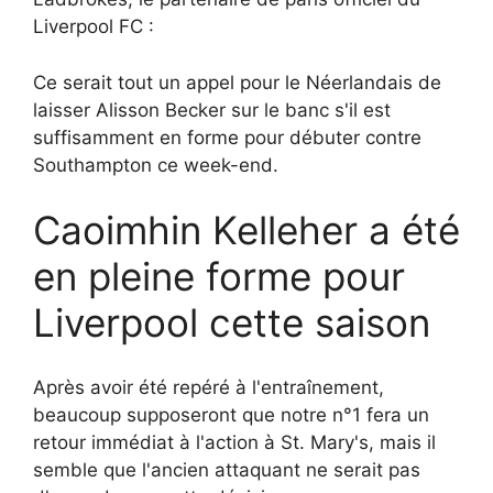
Liverpool FC :
Ce serait tout un appel pour le Néerlandais de
laisser Alisson Becker sur le banc s'il est
suffisamment en forme pour débuter contre
Southampton ce week-end.
Caoimhin Kelleher a été
en pleine forme pour
Liverpool cette saison
Après avoir été repéré à l'entraînement,
beaucoup supposeront que notre n°1 fera un
retour immédiat à l'action à St. Mary's, mais il
semble que l'ancien attaquant ne serait pas