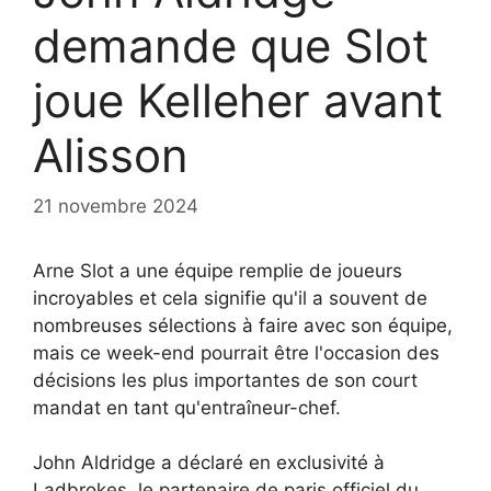
demande que Slot
joue Kelleher avant
Alisson
21 novembre 2024
Arne Slot a une équipe remplie de joueurs
incroyables et cela signifie qu'il a souvent de
nombreuses sélections à faire avec son équipe,
mais ce week-end pourrait être l'occasion des
décisions les plus importantes de son court
mandat en tant qu'entraîneur-chef.
John Aldridge a déclaré en exclusivité à
Ladbrokes, le partenaire de paris officiel du